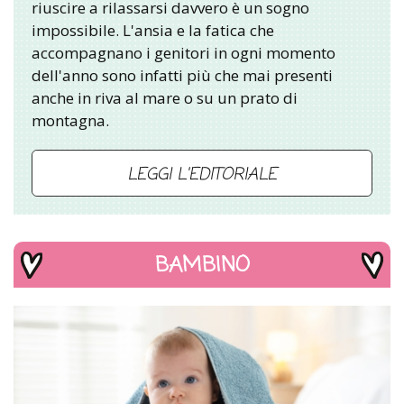
riuscire a rilassarsi davvero è un sogno
impossibile. L'ansia e la fatica che
accompagnano i genitori in ogni momento
dell'anno sono infatti più che mai presenti
anche in riva al mare o su un prato di
montagna.
LEGGI L'EDITORIALE
BAMBINO