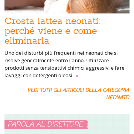
Crosta lattea neonati:
perché viene e come
eliminarla
Uno dei disturbi più frequenti nei neonati che si
risolve generalmente entro l'anno. Utilizzare
prodotti senza tensioattivi chimici aggressivi e fare
lavaggi con detergenti oleosi.
»
VEDI TUTTI GLI ARTICOLI DELLA CATEGORIA
NEONATO
PAROLA AL DIRETTORE