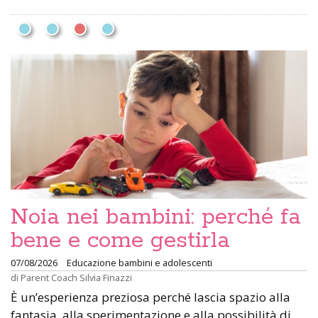
Noia nei bambini: perché fa
bene e come gestirla
07/08/2026
Educazione bambini e adolescenti
di
Parent Coach Silvia Finazzi
È un’esperienza preziosa perché lascia spazio alla
fantasia, alla sperimentazione e alla possibilità di