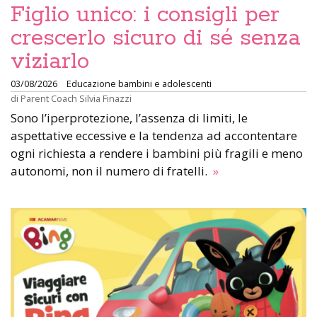
Figlio unico: i consigli per
crescerlo sicuro di sé senza
viziarlo
03/08/2026
Educazione bambini e adolescenti
di
Parent Coach Silvia Finazzi
Sono l’iperprotezione, l’assenza di limiti, le
aspettative eccessive e la tendenza ad accontentare
ogni richiesta a rendere i bambini più fragili e meno
autonomi, non il numero di fratelli.
»