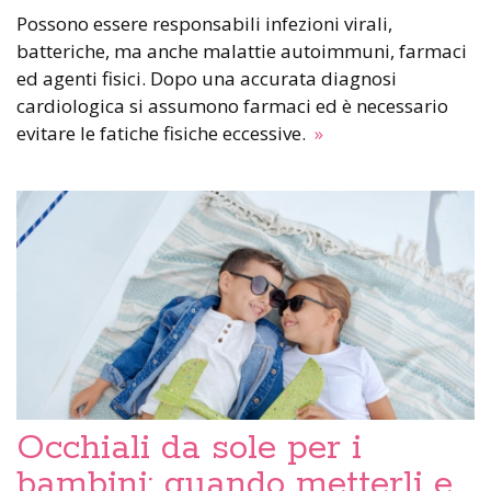
Possono essere responsabili infezioni virali,
batteriche, ma anche malattie autoimmuni, farmaci
ed agenti fisici. Dopo una accurata diagnosi
cardiologica si assumono farmaci ed è necessario
evitare le fatiche fisiche eccessive.
»
Occhiali da sole per i
bambini: quando metterli e