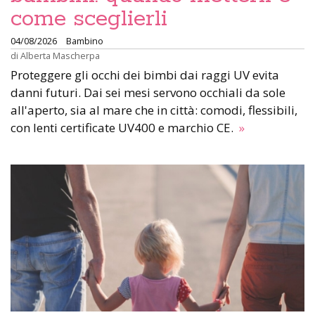
come sceglierli
04/08/2026
Bambino
di
Alberta Mascherpa
Proteggere gli occhi dei bimbi dai raggi UV evita
danni futuri. Dai sei mesi servono occhiali da sole
all'aperto, sia al mare che in città: comodi, flessibili,
con lenti certificate UV400 e marchio CE.
»