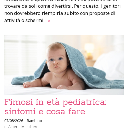
trovare da soli come divertirsi. Per questo, i genitori
non dovrebbero riempirla subito con proposte di
attività o schermi.
»
Fimosi in età pediatrica:
sintomi e cosa fare
07/08/2026
Bambino
di
Alberta Mascherpa