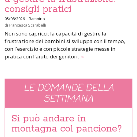
consigli pratici
05/08/2026
Bambino
di
Francesca Scarabelli
Non sono capricci: la capacità di gestire la
frustrazione dei bambini si sviluppa con il tempo,
con l'esercizio e con piccole strategie messe in
pratica con l'aiuto dei genitori.
»
LE DOMANDE DELLA
SETTIMANA
Si può andare in
montagna col pancione?