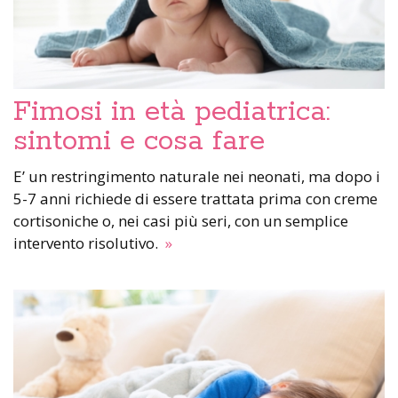
Fimosi in età pediatrica:
sintomi e cosa fare
E’ un restringimento naturale nei neonati, ma dopo i
5-7 anni richiede di essere trattata prima con creme
cortisoniche o, nei casi più seri, con un semplice
intervento risolutivo.
»