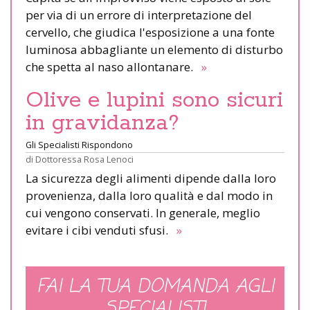
per via di un errore di interpretazione del
cervello, che giudica l'esposizione a una fonte
luminosa abbagliante un elemento di disturbo
che spetta al naso allontanare.
»
Olive e lupini sono sicuri
in gravidanza?
Gli Specialisti Rispondono
di
Dottoressa Rosa Lenoci
La sicurezza degli alimenti dipende dalla loro
provenienza, dalla loro qualità e dal modo in
cui vengono conservati. In generale, meglio
evitare i cibi venduti sfusi.
»
FAI LA TUA DOMANDA AGLI
SPECIALISTI