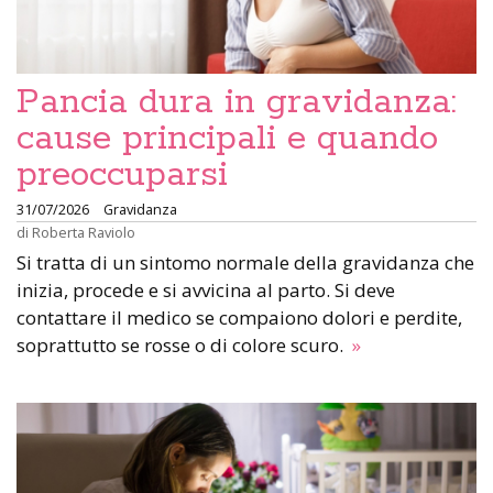
Pancia dura in gravidanza:
cause principali e quando
preoccuparsi
31/07/2026
Gravidanza
di
Roberta Raviolo
Si tratta di un sintomo normale della gravidanza che
inizia, procede e si avvicina al parto. Si deve
contattare il medico se compaiono dolori e perdite,
soprattutto se rosse o di colore scuro.
»