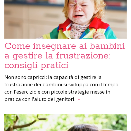
Come insegnare ai bambini
a gestire la frustrazione:
consigli pratici
Non sono capricci: la capacità di gestire la
frustrazione dei bambini si sviluppa con il tempo,
con l'esercizio e con piccole strategie messe in
pratica con l'aiuto dei genitori.
»