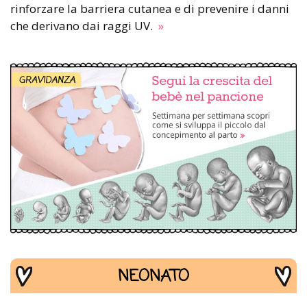
rinforzare la barriera cutanea e di prevenire i danni
che derivano dai raggi UV.
»
NEONATO