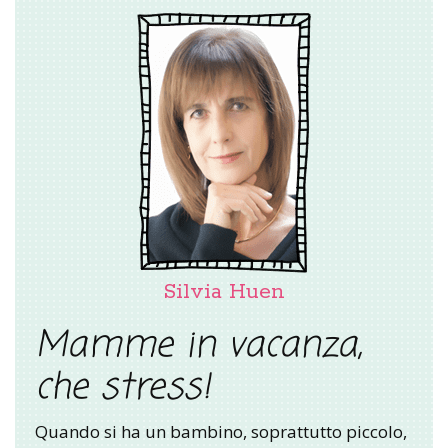
Silvia Huen
Mamme in vacanza,
che stress!
Quando si ha un bambino, soprattutto piccolo,