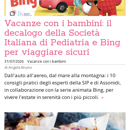
Vacanze con i bambini: il
decalogo della Società
Italiana di Pediatria e Bing
per viaggiare sicuri
31/07/2026
Vacanze con i bambini
di
Angela Bruno
Dall'auto all'aereo, dal mare alla montagna: i 10
consigli pratici degli esperti della SIP e di Assonidi,
in collaborazione con la serie animata Bing, per
vivere l'estate in serenità con i più piccoli.
»