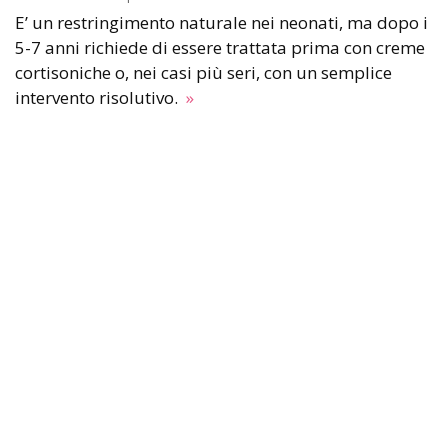
E’ un restringimento naturale nei neonati, ma dopo i
5-7 anni richiede di essere trattata prima con creme
cortisoniche o, nei casi più seri, con un semplice
intervento risolutivo.
»