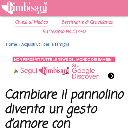
Chiedi al Medico
Settimane di Gravidanza
Battesimo No Stress
Home
»
Acquisti utili per la famiglia
Cambiare il pannolino
diventa un gesto
d’amore con