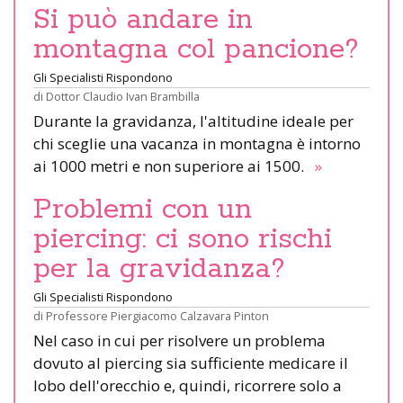
Si può andare in
montagna col pancione?
Gli Specialisti Rispondono
di
Dottor Claudio Ivan Brambilla
Durante la gravidanza, l'altitudine ideale per
chi sceglie una vacanza in montagna è intorno
ai 1000 metri e non superiore ai 1500.
»
Problemi con un
piercing: ci sono rischi
per la gravidanza?
Gli Specialisti Rispondono
di
Professore Piergiacomo Calzavara Pinton
Nel caso in cui per risolvere un problema
dovuto al piercing sia sufficiente medicare il
lobo dell'orecchio e, quindi, ricorrere solo a