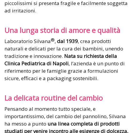
piccolissimi si presenta fragile e facilmente soggetta
ad irritazioni.
Una lunga storia di amore e qualità
®
Laboratorio Silvana
,
dal 1939
, crea prodotti
naturali e delicati per la cura dei bambini, unendo
tradizione e innovazione.
Nata su richiesta della
Clinica Pediatrica di Napoli
, l’azienda è un punto di
riferimento per le famiglie grazie a formulazioni
sicure, efficaci e a packaging sostenibili.
La delicata routine del cambio
Pensando al momento tutto speciale, e
importantissimo, del cambio del pannolino, Silvana
ha messo a punto
una linea completa di prodotti
studiati per venire incontro alle esigenze di dolcezza,