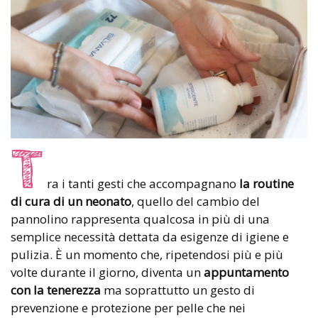
T
ra i tanti gesti che accompagnano
la routine
di cura di un neonato
, quello del cambio del
pannolino rappresenta qualcosa in più di una
semplice necessità dettata da esigenze di igiene e
pulizia. È un momento che, ripetendosi più e più
volte durante il giorno, diventa un
appuntamento
con la tenerezza
ma soprattutto un gesto di
prevenzione e protezione per pelle che nei