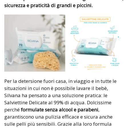
sicurezza e praticità di grandi e piccini.
Per la detersione fuori casa, in viaggio e in tutte le
situazioni in cui non è possibile lavare il bebè,
Silvana ha pensato a una soluzione pratica: le
Salviettine Delicate al 99% di acqua. Dolcissime
perché
formulate senza alcool e parabeni
,
garantiscono una pulizia efficace e sicura anche
sulle pelli più sensibili. Grazie alla loro formula