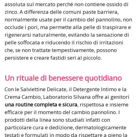
assoluta sul mercato perché non contiene ossido di
zinco. A differenza delle comuni paste barriera,
normalmente usate per il cambio del pannolino, non
occlude i pori, ma permette alla pelle di traspirare e
rigenerarsi naturalmente, evitando la sensazione di
pelle soffocata e riducendo il rischio di irritazioni
che, se non trattate tempestivamente, possono
persistere e creare fastidi seri al piccolo.
Un rituale di benessere quotidiano
Con le Salviettine Delicate, il Detergente Intimo e la
Crema Cambio, Laboratorio Silvana offre ai genitori
una routine completa e sicura
, rispettosa e insieme
efficace per il momento del cambio pannolino. I
prodotti della linea sono studiati infatti con
particolare cura e dedizione, dermatologicamente
testati e formulati in modo da rispettare a pieno la