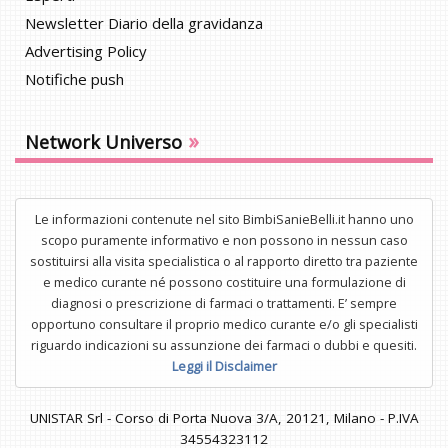
Newsletter Diario della gravidanza
Advertising Policy
Notifiche push
»
Network Universo
Le informazioni contenute nel sito BimbiSanieBelli.it hanno uno
scopo puramente informativo e non possono in nessun caso
sostituirsi alla visita specialistica o al rapporto diretto tra paziente
e medico curante né possono costituire una formulazione di
diagnosi o prescrizione di farmaci o trattamenti. E’ sempre
opportuno consultare il proprio medico curante e/o gli specialisti
riguardo indicazioni su assunzione dei farmaci o dubbi e quesiti.
Leggi il Disclaimer
UNISTAR Srl - Corso di Porta Nuova 3/A, 20121, Milano - P.IVA
34554323112