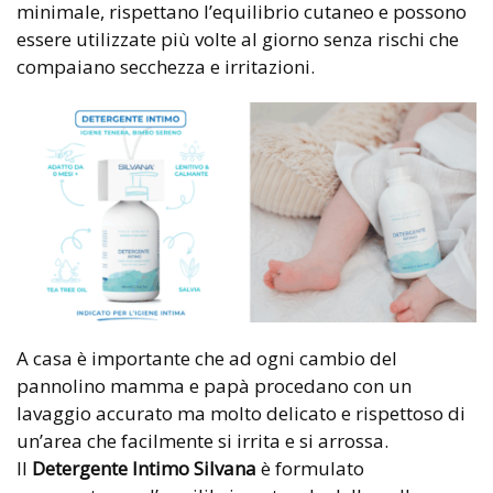
minimale, rispettano l’equilibrio cutaneo e possono
essere utilizzate più volte al giorno senza rischi che
compaiano secchezza e irritazioni.
A casa è importante che ad ogni cambio del
pannolino mamma e papà procedano con un
lavaggio accurato ma molto delicato e rispettoso di
un’area che facilmente si irrita e si arrossa.
Il
Detergente Intimo Silvana
è formulato