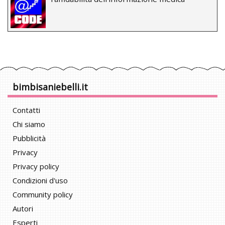
bimbisaniebelli.it
Contatti
Chi siamo
Pubblicità
Privacy
Privacy policy
Condizioni d'uso
Community policy
Autori
Esperti