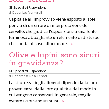
Gli Specialisti Rispondono
di
Dottor Leo Venturelli
Capita se all'improvviso viene esposto al sole
per via di un errore di interpretazione del
cervello, che giudica l'esposizione a una fonte
luminosa abbagliante un elemento di disturbo
che spetta al naso allontanare.
»
Olive e lupini sono sicuri
in gravidanza?
Gli Specialisti Rispondono
di
Dottoressa Rosa Lenoci
La sicurezza degli alimenti dipende dalla loro
provenienza, dalla loro qualità e dal modo in
cui vengono conservati. In generale, meglio
evitare i cibi venduti sfusi.
»