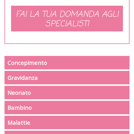
FAI LA TUA DOMANDA AGLI
SPECIALISTI
Concepimento
Gravidanza
Neonato
Bambino
Malattie