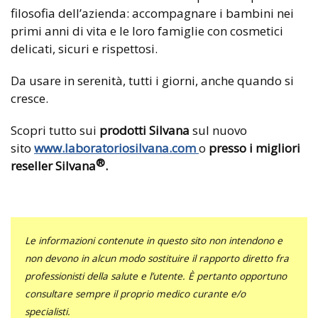
filosofia dell’azienda: accompagnare i bambini nei
primi anni di vita e le loro famiglie con cosmetici
delicati, sicuri e rispettosi.
Da usare in serenità, tutti i giorni, anche quando si
cresce.
Scopri tutto sui
prodotti Silvana
sul nuovo
sito
www.laboratoriosilvana.com
o
presso i migliori
®
reseller Silvana
.
Le informazioni contenute in questo sito non intendono e
non devono in alcun modo sostituire il rapporto diretto fra
professionisti della salute e l’utente. È pertanto opportuno
consultare sempre il proprio medico curante e/o
specialisti.