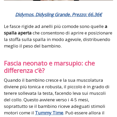
Didymos, Didysling Grande. Prezzo:
66
,
36
€
Le fasce rigide ad anelli più comode sono quelle
a
spalla aperta
che consentono di aprire e posizionare
la stoffa sulla spalla in modo agevole, distribuendo
meglio il peso del bambino.
Fascia neonato e marsupio: che
differenza c’è?
Quando il bambino cresce e la sua muscolatura
diviene più tonica e robusta, il piccolo è in grado di
tenere sollevata la testa, facendo leva sui muscoli
del collo. Questo avviene verso i 4-5 mesi,
soprattutto se il bambino riceve adeguati stimoli
motori come il
Tummy Time
. Può essere allora il