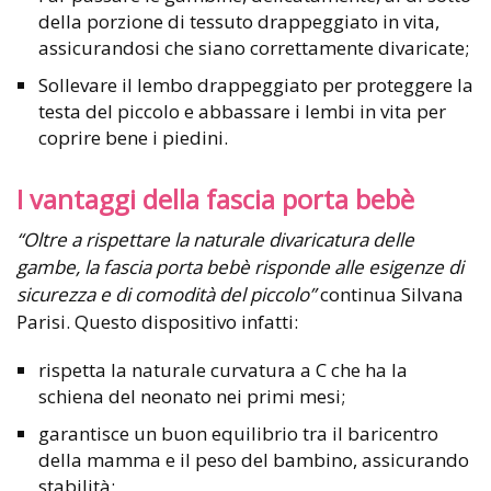
della porzione di tessuto drappeggiato in vita,
assicurandosi che siano correttamente divaricate;
Sollevare il lembo drappeggiato per proteggere la
testa del piccolo e abbassare i lembi in vita per
coprire bene i piedini.
I vantaggi della fascia porta bebè
“Oltre a rispettare la naturale divaricatura delle
gambe, la fascia porta bebè risponde alle esigenze di
sicurezza e di comodità del piccolo”
continua Silvana
Parisi. Questo dispositivo infatti:
rispetta la naturale curvatura a C che ha la
schiena del neonato nei primi mesi;
garantisce un buon equilibrio tra il baricentro
della mamma e il peso del bambino, assicurando
stabilità;