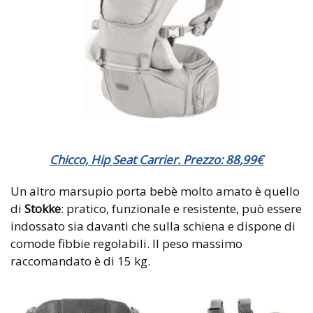
Chicco, Hip Seat Carrier. Prezzo:
88
,
99
€
Un altro marsupio porta bebè molto amato è quello
di
Stokke
: pratico, funzionale e resistente, può essere
indossato sia davanti che sulla schiena e dispone di
comode fibbie regolabili. Il peso massimo
raccomandato è di 15 kg.