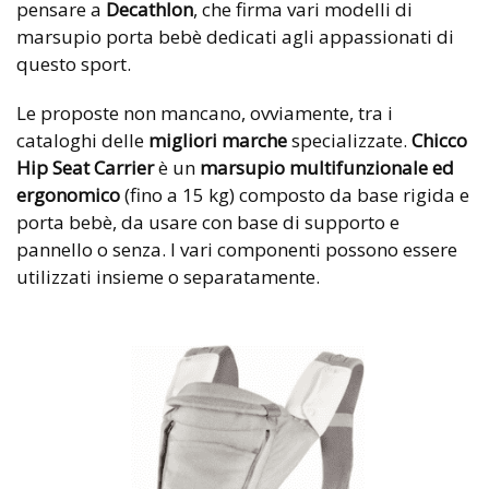
pensare a
Decathlon
, che firma vari modelli di
marsupio porta bebè dedicati agli appassionati di
questo sport.
Le proposte non mancano, ovviamente, tra i
cataloghi delle
migliori marche
specializzate.
Chicco
Hip Seat Carrier
è un
marsupio multifunzionale ed
ergonomico
(fino a 15 kg) composto da base rigida e
porta bebè, da usare con base di supporto e
pannello o senza. I vari componenti possono essere
utilizzati insieme o separatamente.