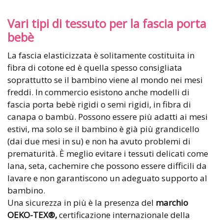
Vari tipi di tessuto per la fascia porta
bebè
La fascia elasticizzata è solitamente costituita in
fibra di cotone ed è quella spesso consigliata
soprattutto se il bambino viene al mondo nei mesi
freddi. In commercio esistono anche modelli di
fascia porta bebè rigidi o semi rigidi, in fibra di
canapa o bambù. Possono essere più adatti ai mesi
estivi, ma solo se il bambino è già più grandicello
(dai due mesi in su) e non ha avuto problemi di
prematurità. È meglio evitare i tessuti delicati come
lana, seta, cachemire che possono essere difficili da
lavare e non garantiscono un adeguato supporto al
bambino.
Una sicurezza in più è la presenza del
marchio
OEKO-TEX®,
certificazione internazionale della