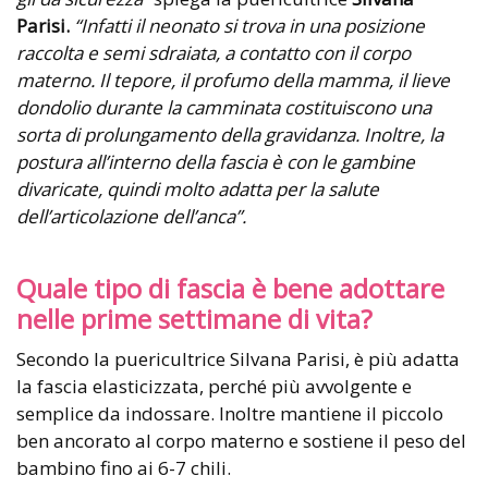
Parisi.
“Infatti il neonato si trova in una posizione
raccolta e semi sdraiata, a contatto con il corpo
materno. Il tepore, il profumo della mamma, il lieve
dondolio durante la camminata costituiscono una
sorta di prolungamento della gravidanza. Inoltre, la
postura all’interno della fascia è con le gambine
divaricate, quindi molto adatta per la salute
dell’articolazione dell’anca”.
Quale tipo di fascia è bene adottare
nelle prime settimane di vita?
Secondo la puericultrice Silvana Parisi, è più adatta
la fascia elasticizzata, perché più avvolgente e
semplice da indossare. Inoltre mantiene il piccolo
ben ancorato al corpo materno e sostiene il peso del
bambino fino ai 6-7 chili.