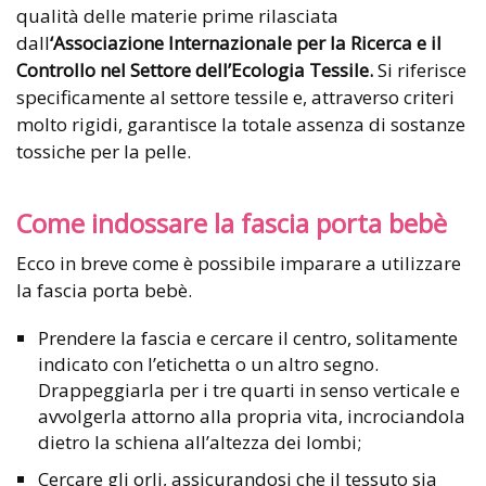
qualità delle materie prime rilasciata
dall
‘Associazione Internazionale per la Ricerca e il
Controllo nel Settore dell’Ecologia Tessile.
Si riferisce
specificamente al settore tessile e, attraverso criteri
molto rigidi, garantisce la totale assenza di sostanze
tossiche per la pelle.
Come indossare la fascia porta bebè
Ecco in breve come è possibile imparare a utilizzare
la fascia porta bebè.
Prendere la fascia e cercare il centro, solitamente
indicato con l’etichetta o un altro segno.
Drappeggiarla per i tre quarti in senso verticale e
avvolgerla attorno alla propria vita, incrociandola
dietro la schiena all’altezza dei lombi;
Cercare gli orli, assicurandosi che il tessuto sia