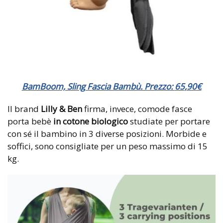
BamBoom, Sling Fascia Bambù. Prezzo:
65
,
90
€
Il brand
Lilly & Ben
firma, invece, comode fasce
porta bebè
in cotone biologico
studiate per portare
con sé il bambino in 3 diverse posizioni. Morbide e
soffici, sono consigliate per un peso massimo di 15
kg.