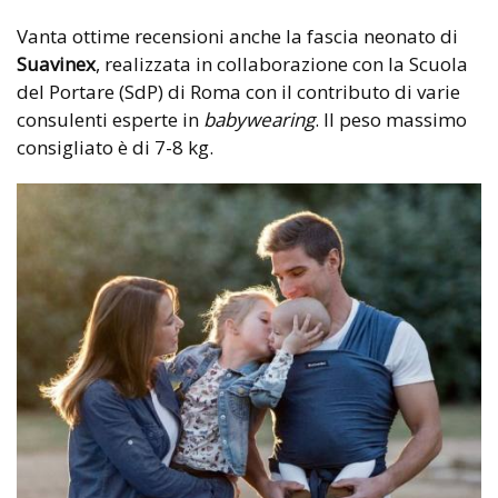
Vanta ottime recensioni anche la fascia neonato di
Suavinex
, realizzata in collaborazione con la Scuola
del Portare (SdP) di Roma con il contributo di varie
consulenti esperte in
babywearing
. Il peso massimo
consigliato è di 7-8 kg.