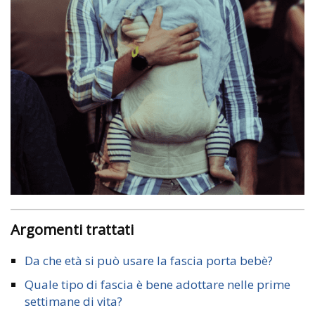
Argomenti trattati
Da che età si può usare la fascia porta bebè?
Quale tipo di fascia è bene adottare nelle prime
settimane di vita?