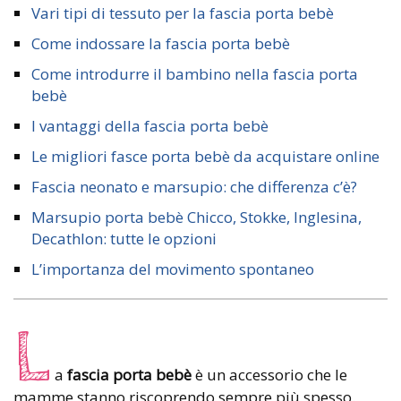
Vari tipi di tessuto per la fascia porta bebè
Come indossare la fascia porta bebè
Come introdurre il bambino nella fascia porta
bebè
I vantaggi della fascia porta bebè
Le migliori fasce porta bebè da acquistare online
Fascia neonato e marsupio: che differenza c’è?
Marsupio porta bebè Chicco, Stokke, Inglesina,
Decathlon: tutte le opzioni
L’importanza del movimento spontaneo
L
a
fascia porta bebè
è un accessorio che le
mamme stanno riscoprendo sempre più spesso.