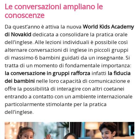
Le conversazioni ampliano le
conoscenze
Da quest’anno è attiva la nuova
World Kids Academy
di Novakid
dedicata a consolidare la pratica orale
dell’inglese. Alle lezioni individuali è possibile così
alternare conversazioni di inglese in piccoli gruppi
di massimo 6 bambini guidati da un insegnante. Si
tratta di un momento di fondamentale importanza:
la conversazione in gruppi rafforza
infatti
la fiducia
dei bambini
nelle loro capacità di comunicazione e
offre la possibilità di interagire con altri coetanei
entrando a contatto con un ambiente internazionale
particolarmente stimolante per la pratica
dell’inglese.