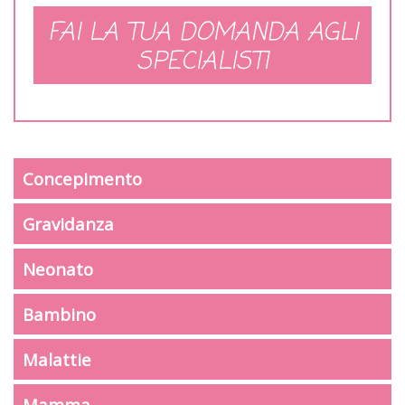
FAI LA TUA DOMANDA AGLI
SPECIALISTI
Concepimento
Gravidanza
Neonato
Bambino
Malattie
Mamma