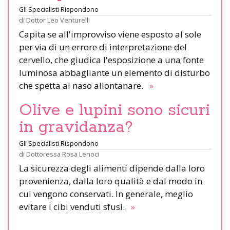
Gli Specialisti Rispondono
di
Dottor Leo Venturelli
Capita se all'improvviso viene esposto al sole
per via di un errore di interpretazione del
cervello, che giudica l'esposizione a una fonte
luminosa abbagliante un elemento di disturbo
che spetta al naso allontanare.
»
Olive e lupini sono sicuri
in gravidanza?
Gli Specialisti Rispondono
di
Dottoressa Rosa Lenoci
La sicurezza degli alimenti dipende dalla loro
provenienza, dalla loro qualità e dal modo in
cui vengono conservati. In generale, meglio
evitare i cibi venduti sfusi.
»