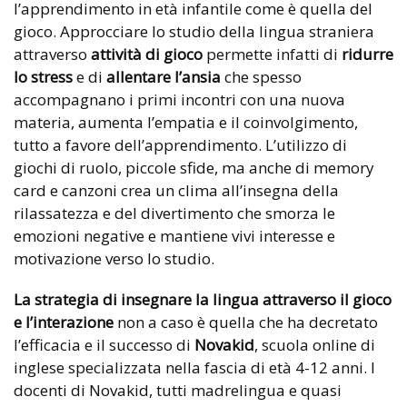
l’apprendimento in età infantile come è quella del
gioco. Approcciare lo studio della lingua straniera
attraverso
attività di gioco
permette infatti di
ridurre
lo stress
e di
allentare l’ansia
che spesso
accompagnano i primi incontri con una nuova
materia, aumenta l’empatia e il coinvolgimento,
tutto a favore dell’apprendimento. L’utilizzo di
giochi di ruolo, piccole sfide, ma anche di memory
card e canzoni crea un clima all’insegna della
rilassatezza e del divertimento che smorza le
emozioni negative e mantiene vivi interesse e
motivazione verso lo studio.
La strategia di insegnare la lingua attraverso il gioco
e l’interazione
non a caso è quella che ha decretato
l’efficacia e il successo di
Novakid
, scuola online di
inglese specializzata nella fascia di età 4-12 anni. I
docenti di Novakid, tutti madrelingua e quasi