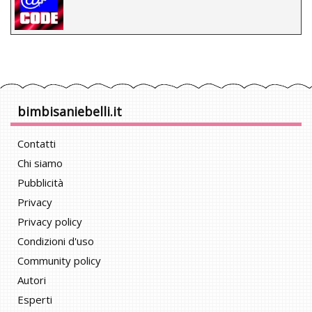
bimbisaniebelli.it
Contatti
Chi siamo
Pubblicità
Privacy
Privacy policy
Condizioni d'uso
Community policy
Autori
Esperti