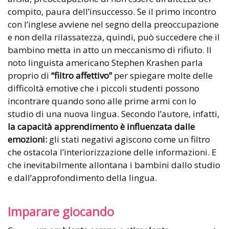
compito, paura dell’insuccesso. Se il primo incontro
con l’inglese avviene nel segno della preoccupazione
e non della rilassatezza, quindi, può succedere che il
bambino metta in atto un meccanismo di rifiuto. Il
noto linguista americano Stephen Krashen parla
proprio di
“filtro affettivo”
per spiegare molte delle
difficoltà emotive che i piccoli studenti possono
incontrare quando sono alle prime armi con lo
studio di una nuova lingua. Secondo l’autore, infatti,
la capacità apprendimento è influenzata dalle
emozioni:
gli stati negativi agiscono come un filtro
che ostacola l’interiorizzazione delle informazioni. E
che inevitabilmente allontana i bambini dallo studio
e dall’approfondimento della lingua.
Imparare giocando