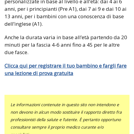
personalizzate in base al livello e all’età: dai 4 ai 6
anni, per i principianti (Pre A1), dai 7 ai 9 e dai 10 ai
13 anni, per i bambini con una conoscenza di base
dell’inglese (A1).
Anche la durata varia in base all’età partendo da 20
minuti per la fascia 4-6 anni fino a 45 per le altre
due fasce.
Clicca qui per registrare il tuo bambino e fargli fare
una lezione di prova gratuita
Le informazioni contenute in questo sito non intendono e
non devono in alcun modo sostituire il rapporto diretto fra
professionisti della salute e l’utente. È pertanto opportuno
consultare sempre il proprio medico curante e/o