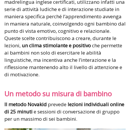
madrelingua inglese certificati, utilizzano infatti una
serie di attività ludiche e di interazione studiate in
maniera specifica perché l’apprendimento avvenga
in maniera naturale, coinvolgendo ogni bambino dal
punto di vista emotivo, cognitivo e relazionale.
Queste scelte contribuiscono a creare, durante le
lezioni,
un clima stimolante e positivo
che permette
ai bambini non solo di esercitare le abilità
linguistiche, ma incentiva anche l’interazione e la
riflessione mantenendo alto il livello di attenzione e
di motivazione.
Un metodo su misura di bambino
Il metodo Novakid
prevede
lezioni individuali online
di 25 minuti
e sessioni di conversazione di gruppo
per un massimo di sei bambini.