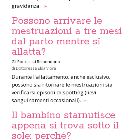
gravidanza.
»
Possono arrivare le
mestruazioni a tre mesi
dal parto mentre si
allatta?
Gli Specialisti Rispondono
di
Dottoressa Elsa Viora
Durante l'allattamento, anche esclusivo,
possono sia ritornare le mestruazioni sia
verificarsi episodi di spotting (lievi
sanguinamenti occasionali).
»
Il bambino starnutisce
appena si trova sotto il
sole: perché?