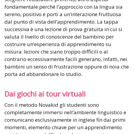
fondamentale perché l’approccio con la lingua sia
sereno, positivo e porti a un’interazione fruttuosa
dal punto di vista dell’apprendimento. La tappa
successiva è una lezione di prova gratuita in cui si
valuta il livello di conoscenze del bambino per
costruire un’esperienza di apprendimento su
misura: lezioni che siano troppo difficili o al
contrario eccessivamente facili generano, infatti, nei
bambini un senso di frustrazione oppure di noia che
porta ad abbandonare lo studio.
Dai giochi ai tour virtuali
Con il metodo Novakid gli studenti sono
completamente immersi nell’ambiente linguistico e
comunicano esclusivamente in inglese fin dai primi
momenti, elemento chiave per un apprendimento