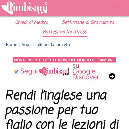
Chiedi al Medico
Settimane di Gravidanza
Battesimo No Stress
Home
»
Acquisti utili per la famiglia
Rendi l’inglese una
passione per tuo
figlio con le lezioni di