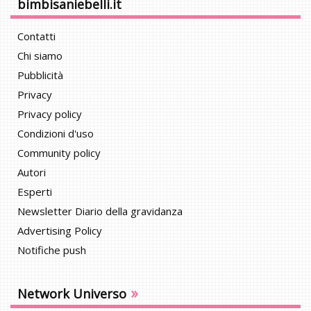
bimbisaniebelli.it
Contatti
Chi siamo
Pubblicità
Privacy
Privacy policy
Condizioni d'uso
Community policy
Autori
Esperti
Newsletter Diario della gravidanza
Advertising Policy
Notifiche push
»
Network Universo