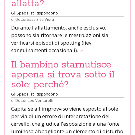
allatta?
Gli Specialisti Rispondono
di
Dottoressa Elsa Viora
Durante l'allattamento, anche esclusivo,
possono sia ritornare le mestruazioni sia
verificarsi episodi di spotting (lievi
sanguinamenti occasionali).
»
Il bambino starnutisce
appena si trova sotto il
sole: perché?
Gli Specialisti Rispondono
di
Dottor Leo Venturelli
Capita se all'improvviso viene esposto al sole
per via di un errore di interpretazione del
cervello, che giudica l'esposizione a una fonte
luminosa abbagliante un elemento di disturbo