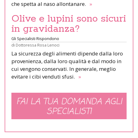
che spetta al naso allontanare.
»
Olive e lupini sono sicuri
in gravidanza?
Gli Specialisti Rispondono
di
Dottoressa Rosa Lenoci
La sicurezza degli alimenti dipende dalla loro
provenienza, dalla loro qualità e dal modo in
cui vengono conservati. In generale, meglio
evitare i cibi venduti sfusi.
»
FAI LA TUA DOMANDA AGLI
SPECIALISTI