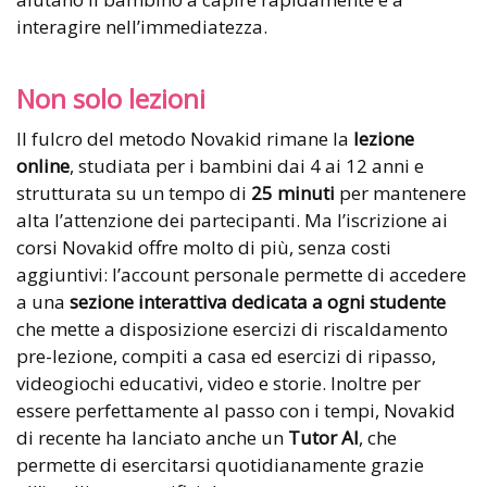
interagire nell’immediatezza.
Non solo lezioni
Il fulcro del metodo Novakid rimane la
lezione
online
, studiata per i bambini dai 4 ai 12 anni e
strutturata su un tempo di
25 minuti
per mantenere
alta l’attenzione dei partecipanti. Ma l’iscrizione ai
corsi Novakid offre molto di più, senza costi
aggiuntivi: l’account personale permette di accedere
a una
sezione interattiva dedicata a ogni studente
che mette a disposizione esercizi di riscaldamento
pre-lezione, compiti a casa ed esercizi di ripasso,
videogiochi educativi, video e storie. Inoltre per
essere perfettamente al passo con i tempi, Novakid
di recente ha lanciato anche un
Tutor AI
, che
permette di esercitarsi quotidianamente grazie