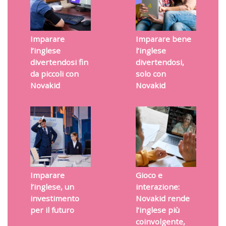
Imparare
Imparare bene
l’inglese
l’inglese
divertendosi fin
divertendosi,
da piccoli con
solo con
Novakid
Novakid
Imparare
Gioco e
l’inglese, un
interazione:
investimento
Novakid rende
per il futuro
l’inglese più
coinvolgente,