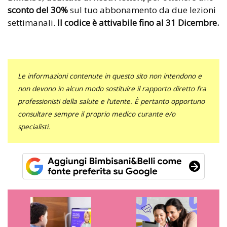
sconto del 30%
sul tuo abbonamento da due lezioni
settimanali.
Il codice è attivabile fino al 31 Dicembre.
Le informazioni contenute in questo sito non intendono e
non devono in alcun modo sostituire il rapporto diretto fra
professionisti della salute e l’utente. È pertanto opportuno
consultare sempre il proprio medico curante e/o
specialisti.