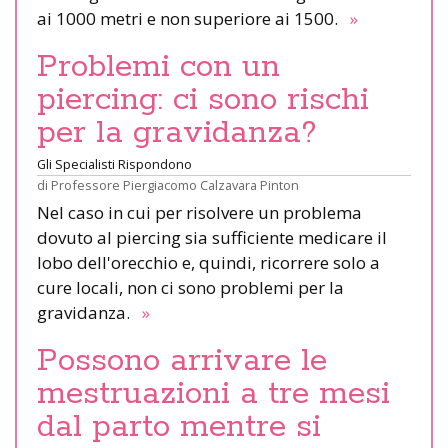
ai 1000 metri e non superiore ai 1500.
»
Problemi con un
piercing: ci sono rischi
per la gravidanza?
Gli Specialisti Rispondono
di
Professore Piergiacomo Calzavara Pinton
Nel caso in cui per risolvere un problema
dovuto al piercing sia sufficiente medicare il
lobo dell'orecchio e, quindi, ricorrere solo a
cure locali, non ci sono problemi per la
gravidanza.
»
Possono arrivare le
mestruazioni a tre mesi
dal parto mentre si