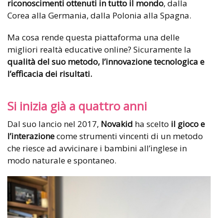
riconoscimenti ottenuti in tutto il mondo
, dalla
Corea alla Germania, dalla Polonia alla Spagna.
Ma cosa rende questa piattaforma una delle
migliori realtà educative online?
Sicuramente
la
qualità del suo metodo, l’innovazione tecnologica e
l’efficacia dei risultati.
Si inizia già a quattro anni
Dal suo lancio nel 2017,
Novakid
ha scelto
il gioco e
l’interazione
come strumenti vincenti di un metodo
che riesce ad avvicinare i bambini all’inglese in
modo naturale e spontaneo.