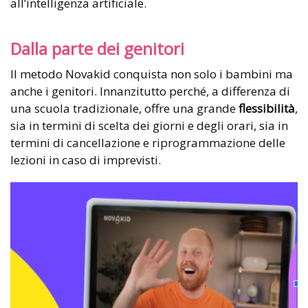
all’intelligenza artificiale.
Dalla parte dei genitori
Il metodo Novakid conquista non solo i bambini ma
anche i genitori. Innanzitutto perché, a differenza di
una scuola tradizionale, offre una grande
flessibilità
,
sia in termini di scelta dei giorni e degli orari, sia in
termini di cancellazione e riprogrammazione delle
lezioni in caso di imprevisti.