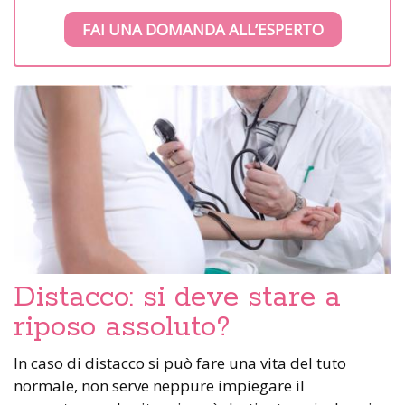
FAI UNA DOMANDA ALL’ESPERTO
Distacco: si deve stare a
riposo assoluto?
In caso di distacco si può fare una vita del tuto
normale, non serve neppure impiegare il