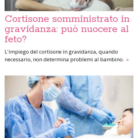
Cortisone somministrato in
gravidanza: può nuocere al
feto?
L'impiego del cortisone in gravidanza, quando
necessario, non determina problemi al bambino.
»