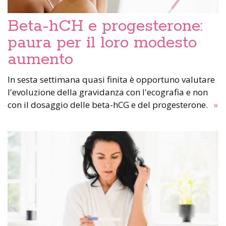
Beta-hCH e progesterone:
paura per il loro modesto
aumento
In sesta settimana quasi finita è opportuno valutare
l'evoluzione della gravidanza con l'ecografia e non
con il dosaggio delle beta-hCG e del progesterone.
»