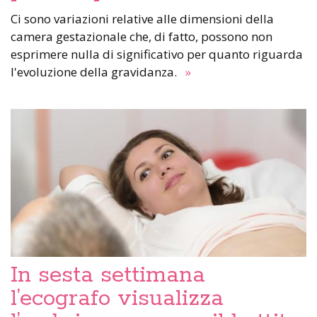
Ci sono variazioni relative alle dimensioni della
camera gestazionale che, di fatto, possono non
esprimere nulla di significativo per quanto riguarda
l'evoluzione della gravidanza.
»
In sesta settimana
l’ecografo visualizza