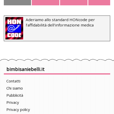
Aderiamo allo standard HONcode per
l’affidabilità dell’informazione medica
bimbisaniebelli.it
Contatti
Chi siamo
Pubblicità
Privacy
Privacy policy