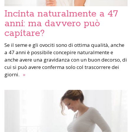
Incinta naturalmente a 47
anni: ma davvero può
capitare?
Se il seme e gli ovociti sono di ottima qualità, anche
a 47 anni è possibile concepire naturalmente e
anche avere una gravidanza con un buon decorso, di
cui si può avere conferma solo col trascorrere dei
giorni.
»