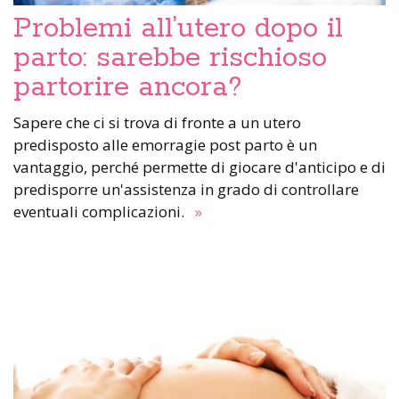
Problemi all’utero dopo il
parto: sarebbe rischioso
partorire ancora?
Sapere che ci si trova di fronte a un utero
predisposto alle emorragie post parto è un
vantaggio, perché permette di giocare d'anticipo e di
predisporre un'assistenza in grado di controllare
eventuali complicazioni.
»