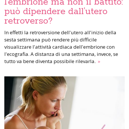
l’embrione ma non il battito:
può dipendere dall’utero
retroverso?
In effetti la retroversione dell'utero all'inizio della
sesta settimana può rendere più difficile
visualizzare l'attività cardiaca dell'embrione con
l'ecografia. A distanza di una settimana, invece, se
tutto va bene diventa possibile rilevarla.
»