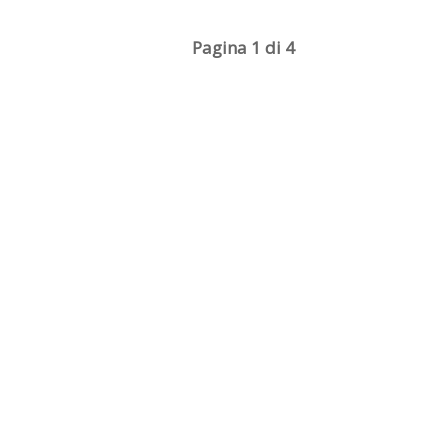
Pagina 1 di 4