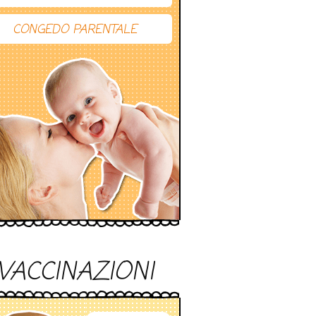
CONGEDO PARENTALE
VACCINAZIONI