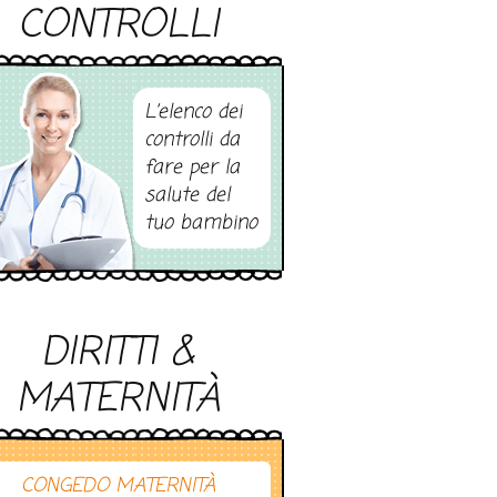
CONTROLLI
L’elenco dei
controlli da
fare per la
salute del
tuo bambino
DIRITTI &
MATERNITÀ
CONGEDO MATERNITÀ