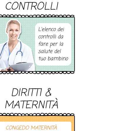
CONTROLLI
L’elenco dei
controlli da
fare per la
salute del
tuo bambino
DIRITTI &
MATERNITÀ
CONGEDO MATERNITÀ