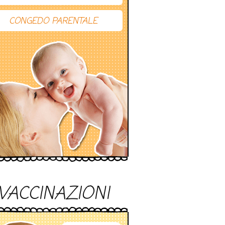
CONGEDO PARENTALE
VACCINAZIONI