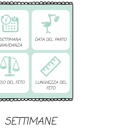
SETTIMANA
DATA DEL PARTO
GRAVIDANZA
SO DEL FETO
LUNGHEZZA DEL
FETO
SETTIMANE