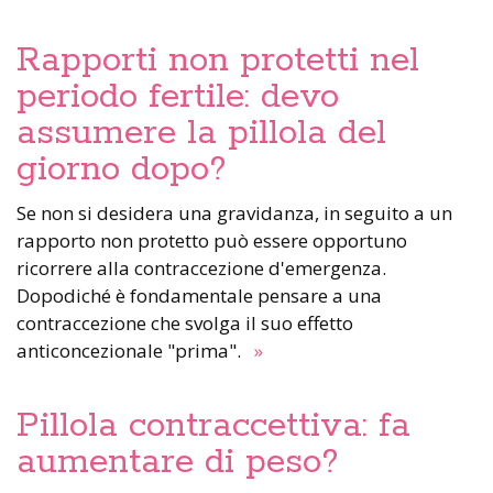
Rapporti non protetti nel
periodo fertile: devo
assumere la pillola del
giorno dopo?
Se non si desidera una gravidanza, in seguito a un
rapporto non protetto può essere opportuno
ricorrere alla contraccezione d'emergenza.
Dopodiché è fondamentale pensare a una
contraccezione che svolga il suo effetto
anticoncezionale "prima".
»
Pillola contraccettiva: fa
aumentare di peso?