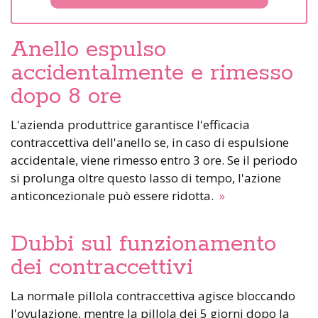
Anello espulso
accidentalmente e rimesso
dopo 8 ore
L'azienda produttrice garantisce l'efficacia
contraccettiva dell'anello se, in caso di espulsione
accidentale, viene rimesso entro 3 ore. Se il periodo
si prolunga oltre questo lasso di tempo, l'azione
anticoncezionale può essere ridotta.
»
Dubbi sul funzionamento
dei contraccettivi
La normale pillola contraccettiva agisce bloccando
l'ovulazione, mentre la pillola dei 5 giorni dopo la