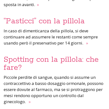
sposta in avanti.
»
“Pasticci” con la pillola
In caso di dimenticanza della pillola, si deve
continuare ad assumere le restanti come sempre
usando però il preservativo per 14 giorni.
»
Spotting con la pillola: che
fare?
Piccole perdite di sangue, quando si assume un
contraccettivo a basso dosaggio ormonale, possono
essere dovute al farmaco, ma se si protraggono per
mesi rendono opportuno un controllo dal
ginecologo.
»