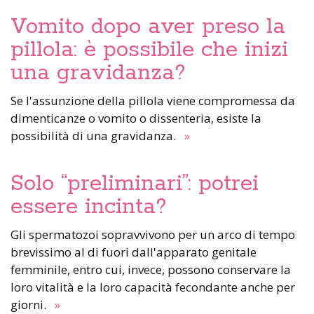
Vomito dopo aver preso la
pillola: è possibile che inizi
una gravidanza?
Se l'assunzione della pillola viene compromessa da
dimenticanze o vomito o dissenteria, esiste la
possibilità di una gravidanza.
»
Solo “preliminari”: potrei
essere incinta?
Gli spermatozoi sopravvivono per un arco di tempo
brevissimo al di fuori dall'apparato genitale
femminile, entro cui, invece, possono conservare la
loro vitalità e la loro capacità fecondante anche per
giorni.
»