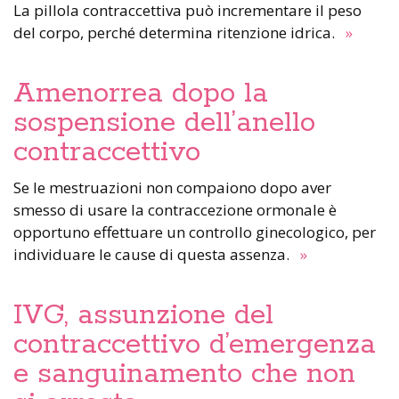
La pillola contraccettiva può incrementare il peso
del corpo, perché determina ritenzione idrica.
»
Amenorrea dopo la
sospensione dell’anello
contraccettivo
Se le mestruazioni non compaiono dopo aver
smesso di usare la contraccezione ormonale è
opportuno effettuare un controllo ginecologico, per
individuare le cause di questa assenza.
»
IVG, assunzione del
contraccettivo d’emergenza
e sanguinamento che non