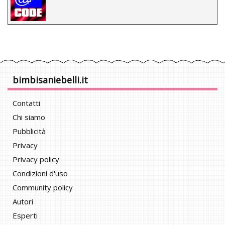
bimbisaniebelli.it
Contatti
Chi siamo
Pubblicità
Privacy
Privacy policy
Condizioni d'uso
Community policy
Autori
Esperti