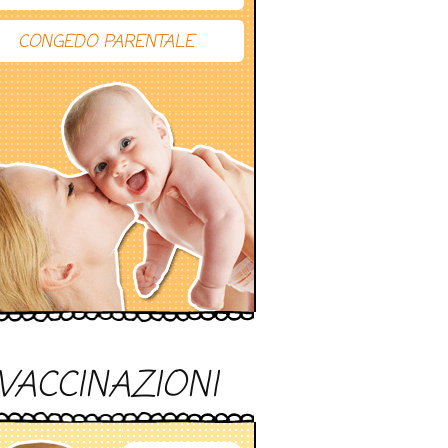
CONGEDO PARENTALE
VACCINAZIONI