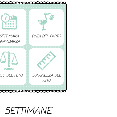
SETTIMANA
DATA DEL PARTO
GRAVIDANZA
SO DEL FETO
LUNGHEZZA DEL
FETO
SETTIMANE