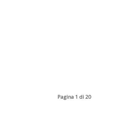
Pagina 1 di 20