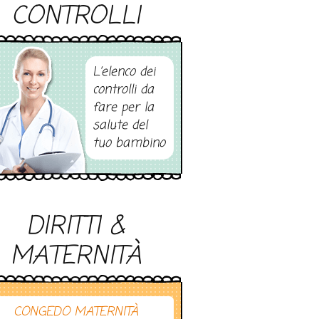
CONTROLLI
L’elenco dei
controlli da
fare per la
salute del
tuo bambino
DIRITTI &
MATERNITÀ
CONGEDO MATERNITÀ