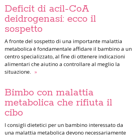
Deficit di acil-CoA
deidrogenasi: ecco il
sospetto
A fronte del sospetto di una importante malattia
metabolica è fondamentale affidare il bambino a un
centro specializzato, al fine di ottenere indicazioni
alimentari che aiutino a controllare al meglio la
situazione.
»
Bimbo con malattia
metabolica che rifiuta il
cibo
I consigli dietetici per un bambino interessato da
una malattia metabolica devono necessariamente