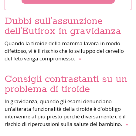
Dubbi sull’assunzione
dell’Eutirox in gravidanza
Quando la tiroide della mamma lavora in modo
difettoso, vi è il rischio che lo sviluppo del cervello
del feto venga compromesso.
»
Consigli contrastanti su un
problema di tiroide
In gravidanza, quando gli esami denunciano
un'alterata funzionalità della tiroide è d'obbligo
intervenire al più presto perché diversamente c'è il
rischio di ripercussioni sulla salute del bambino.
»