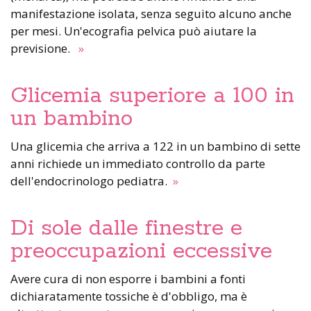
manifestazione isolata, senza seguito alcuno anche
per mesi. Un'ecografia pelvica può aiutare la
previsione.
»
Glicemia superiore a 100 in
un bambino
Una glicemia che arriva a 122 in un bambino di sette
anni richiede un immediato controllo da parte
dell'endocrinologo pediatra.
»
Di sole dalle finestre e
preoccupazioni eccessive
Avere cura di non esporre i bambini a fonti
dichiaratamente tossiche è d'obbligo, ma è