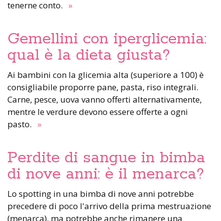
tenerne conto.
»
Gemellini con iperglicemia:
qual è la dieta giusta?
Ai bambini con la glicemia alta (superiore a 100) è
consigliabile proporre pane, pasta, riso integrali.
Carne, pesce, uova vanno offerti alternativamente,
mentre le verdure devono essere offerte a ogni
pasto.
»
Perdite di sangue in bimba
di nove anni: è il menarca?
Lo spotting in una bimba di nove anni potrebbe
precedere di poco l'arrivo della prima mestruazione
(menarca), ma potrebbe anche rimanere una