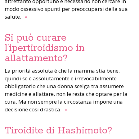
altrettanto opportuno e necessario non cercare in
modo ossessivo spunti per preoccuparsi della sua
salute.
»
Si può curare
l’ipertiroidismo in
allattamento?
La priorità assoluta è che la mamma stia bene,
quindi se è assolutamente e irrevocabilmente
obbligatorio che una donna scelga tra assumere
medicine e allattare, non le resta che optare per la
cura. Ma non sempre la circostanza impone una
decisione così drastica.
»
Tiroidite di Hashimoto?