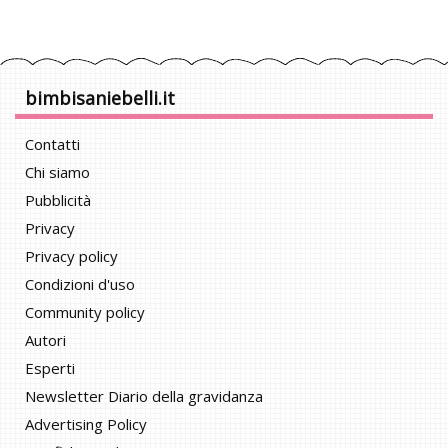
bimbisaniebelli.it
Contatti
Chi siamo
Pubblicità
Privacy
Privacy policy
Condizioni d'uso
Community policy
Autori
Esperti
Newsletter Diario della gravidanza
Advertising Policy