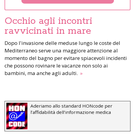
Occhio agli incontri
ravvicinati in mare
Dopo l'invasione delle meduse lungo le coste del
Mediterraneo serve una maggiore attenzione al
momento del bagno per evitare spiacevoli incidenti
che possono rovinare le vacanze non solo ai
bambini, ma anche agli adulti.
»
Aderiamo allo standard HONcode per
l’affidabilità dell’informazione medica