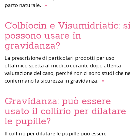
parto naturale.
»
Colbiocin e Visumidriatic: si
possono usare in
gravidanza?
La prescrizione di particolari prodotti per uso
oftalmico spetta al medico curante dopo attenta
valutazione del caso, perché non ci sono studi che ne
confermano la sicurezza in gravidanza.
»
Gravidanza: può essere
usato il collirio per dilatare
le pupille?
Il collirio per dilatare le pupille può essere