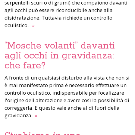
serpentelli scuri o di grumi) che compaiono davanti
agli occhi può essere riconducibile anche alla
disidratazione. Tuttavia richiede un controllo
oculistico.
»
“Mosche volanti” davanti
agli occhi in gravidanza:
che fare?
A fronte di un qualsiasi disturbo alla vista che non si
è mai manifestato prima è necessario effettuare un
controllo oculistico, indispensabile per focalizzare
l'origine dell'alterazione e avere così la possibilità di
correggerla. E questo vale anche al di fuori della
gravidanza.
»