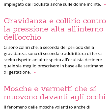
impiegato dall'oculista anche sulle donne incinte.
»
Gravidanza e collirio contro
la pressione alta all’interno
dell’occhio
Ci sono colliri che, a seconda del periodo della
gravidanza, sono di seconda o addirittura di terza
scelta rispetto ad altri: spetta all'oculista decidere
quale sia meglio prescrivere in base alle settimane
di gestazione.
»
Mosche e vermetti che si
muovono davanti agli occhi
Il fenomeno delle mosche volanti (o anche di