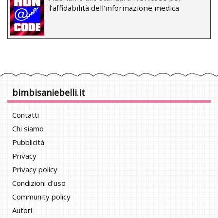
l’affidabilità dell’informazione medica
bimbisaniebelli.it
Contatti
Chi siamo
Pubblicità
Privacy
Privacy policy
Condizioni d'uso
Community policy
Autori