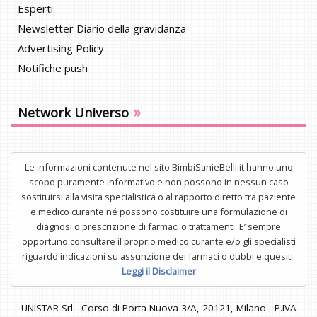
Esperti
Newsletter Diario della gravidanza
Advertising Policy
Notifiche push
»
Network Universo
Le informazioni contenute nel sito BimbiSanieBelli.it hanno uno
scopo puramente informativo e non possono in nessun caso
sostituirsi alla visita specialistica o al rapporto diretto tra paziente
e medico curante né possono costituire una formulazione di
diagnosi o prescrizione di farmaci o trattamenti. E’ sempre
opportuno consultare il proprio medico curante e/o gli specialisti
riguardo indicazioni su assunzione dei farmaci o dubbi e quesiti.
Leggi il Disclaimer
UNISTAR Srl - Corso di Porta Nuova 3/A, 20121, Milano - P.IVA