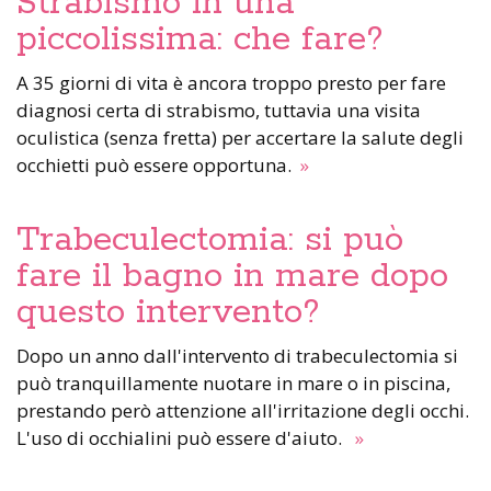
Strabismo in una
piccolissima: che fare?
A 35 giorni di vita è ancora troppo presto per fare
diagnosi certa di strabismo, tuttavia una visita
oculistica (senza fretta) per accertare la salute degli
occhietti può essere opportuna.
»
Trabeculectomia: si può
fare il bagno in mare dopo
questo intervento?
Dopo un anno dall'intervento di trabeculectomia si
può tranquillamente nuotare in mare o in piscina,
prestando però attenzione all'irritazione degli occhi.
L'uso di occhialini può essere d'aiuto.
»