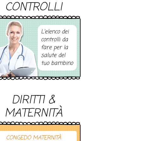
CONTROLLI
L’elenco dei
controlli da
fare per la
salute del
tuo bambino
DIRITTI &
MATERNITÀ
CONGEDO MATERNITÀ