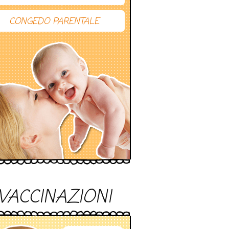
CONGEDO PARENTALE
VACCINAZIONI