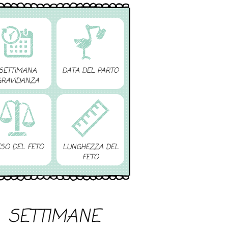
SETTIMANA
DATA DEL PARTO
GRAVIDANZA
SO DEL FETO
LUNGHEZZA DEL
FETO
SETTIMANE