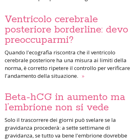
Ventricolo cerebrale
posteriore borderline: devo
preoccuparmi?
Quando l'ecografia riscontra che il ventricolo
cerebrale posteriore ha una misura ai limiti della
norma, è corretto ripetere il controllo per verificare
l'andamento della situazione.
»
Beta-hCG in aumento ma
l’embrione non si vede
Solo il trascorrere dei giorni può svelare se la
gravidanza procederà: a sette settimane di
gravidanza, se tutto va bene l'embrione dovrebbe