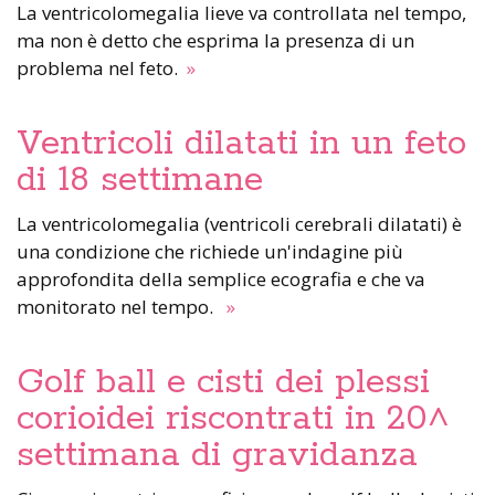
La ventricolomegalia lieve va controllata nel tempo,
ma non è detto che esprima la presenza di un
problema nel feto.
»
Ventricoli dilatati in un feto
di 18 settimane
La ventricolomegalia (ventricoli cerebrali dilatati) è
una condizione che richiede un'indagine più
approfondita della semplice ecografia e che va
monitorato nel tempo.
»
Golf ball e cisti dei plessi
corioidei riscontrati in 20^
settimana di gravidanza