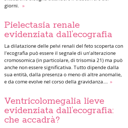
giorni.
»
Pielectasia renale
evidenziata dall’ecografia
La dilatazione delle pelvi renali del feto scoperta con
l'ecografia può essere il segnale di un'alterazione
cromosomica (in particolare, di trisomia 21) ma può
anche non essere significativa. Tutto dipende dalla
sua entità, dalla presenza o meno di altre anomalie,
e da come evolve nel corso della gravidanza....
»
Ventricolomegalia lieve
evidenziata dall’ecografia:
che accadrà?