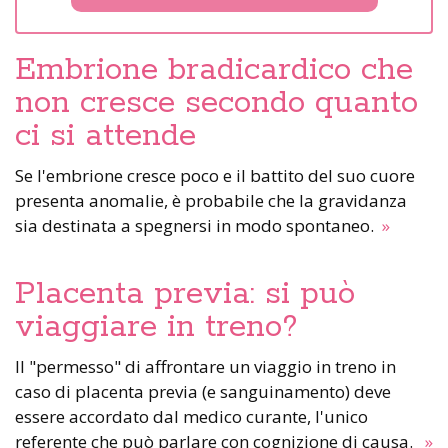
Embrione bradicardico che
non cresce secondo quanto
ci si attende
Se l'embrione cresce poco e il battito del suo cuore
presenta anomalie, è probabile che la gravidanza
sia destinata a spegnersi in modo spontaneo.
»
Placenta previa: si può
viaggiare in treno?
Il "permesso" di affrontare un viaggio in treno in
caso di placenta previa (e sanguinamento) deve
essere accordato dal medico curante, l'unico
referente che può parlare con cognizione di causa.
»