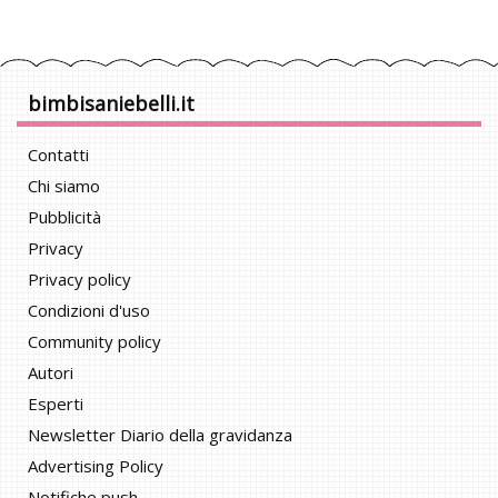
bimbisaniebelli.it
Contatti
Chi siamo
Pubblicità
Privacy
Privacy policy
Condizioni d'uso
Community policy
Autori
Esperti
Newsletter Diario della gravidanza
Advertising Policy
Notifiche push