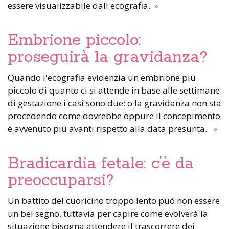
essere visualizzabile dall'ecografia.
»
Embrione piccolo:
proseguirà la gravidanza?
Quando l'ecografia evidenzia un embrione più
piccolo di quanto ci si attende in base alle settimane
di gestazione i casi sono due: o la gravidanza non sta
procedendo come dovrebbe oppure il concepimento
è avvenuto più avanti rispetto alla data presunta.
»
Bradicardia fetale: c’è da
preoccuparsi?
Un battito del cuoricino troppo lento può non essere
un bel segno, tuttavia per capire come evolverà la
situazione bisogna attendere il trascorrere dei