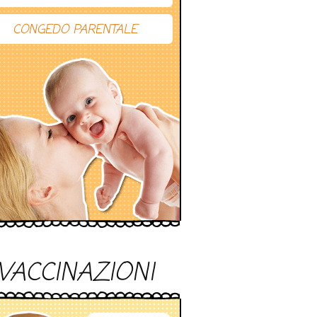
CONGEDO PARENTALE
VACCINAZIONI