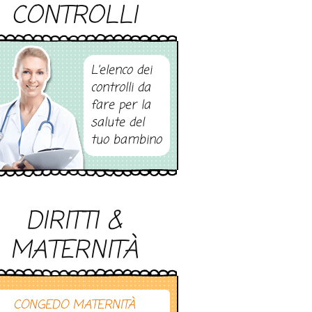
CONTROLLI
L’elenco dei
controlli da
fare per la
salute del
tuo bambino
DIRITTI &
MATERNITÀ
CONGEDO MATERNITÀ