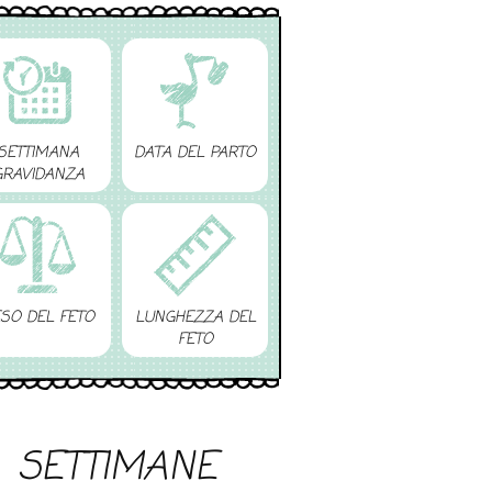
SETTIMANA
DATA DEL PARTO
GRAVIDANZA
SO DEL FETO
LUNGHEZZA DEL
FETO
SETTIMANE