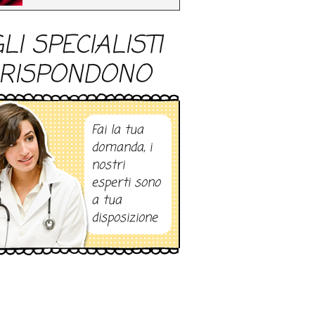
LI SPECIALISTI
RISPONDONO
Fai la tua
domanda, i
nostri
esperti sono
a tua
disposizione