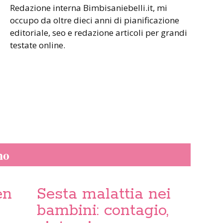
Redazione interna Bimbisaniebelli.it, mi
occupo da oltre dieci anni di pianificazione
editoriale, seo e redazione articoli per grandi
testate online.
no
en
Sesta malattia nei
bambini: contagio,