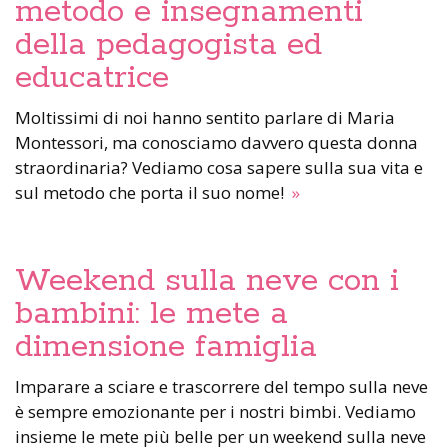
metodo e insegnamenti
della pedagogista ed
educatrice
Moltissimi di noi hanno sentito parlare di Maria
Montessori, ma conosciamo davvero questa donna
straordinaria? Vediamo cosa sapere sulla sua vita e
sul metodo che porta il suo nome!
»
Weekend sulla neve con i
bambini: le mete a
dimensione famiglia
Imparare a sciare e trascorrere del tempo sulla neve
è sempre emozionante per i nostri bimbi. Vediamo
insieme le mete più belle per un weekend sulla neve