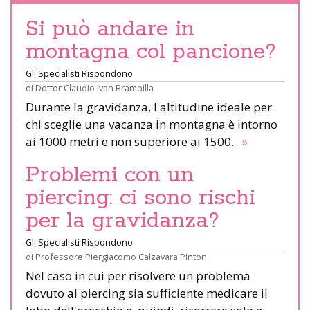
Si può andare in
montagna col pancione?
Gli Specialisti Rispondono
di
Dottor Claudio Ivan Brambilla
Durante la gravidanza, l'altitudine ideale per
chi sceglie una vacanza in montagna è intorno
ai 1000 metri e non superiore ai 1500.
»
Problemi con un
piercing: ci sono rischi
per la gravidanza?
Gli Specialisti Rispondono
di
Professore Piergiacomo Calzavara Pinton
Nel caso in cui per risolvere un problema
dovuto al piercing sia sufficiente medicare il