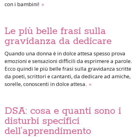
con i bambini!
»
Le più belle frasi sulla
gravidanza da dedicare
Quando una donna è in dolce attesa spesso prova
emozioni e sensazioni difficili da esprimere a parole.
Ecco quindi le più belle frasi sulla gravidanza scritte
da poeti, scrittori e cantanti, da dedicare ad amiche,
sorelle, conoscenti in dolce attesa.
»
DSA: cosa e quanti sono i
disturbi specifici
dell’apprendimento