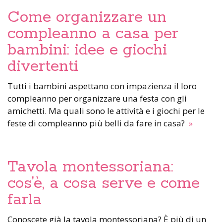
Come organizzare un
compleanno a casa per
bambini: idee e giochi
divertenti
Tutti i bambini aspettano con impazienza il loro
compleanno per organizzare una festa con gli
amichetti. Ma quali sono le attività e i giochi per le
feste di compleanno più belli da fare in casa?
»
Tavola montessoriana:
cos’è, a cosa serve e come
farla
Conoscete già la tavola montessoriana? È più di un