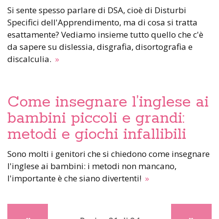
Si sente spesso parlare di DSA, cioè di Disturbi
Specifici dell'Apprendimento, ma di cosa si tratta
esattamente? Vediamo insieme tutto quello che c'è
da sapere su dislessia, disgrafia, disortografia e
discalculia.
»
Come insegnare l’inglese ai
bambini piccoli e grandi:
metodi e giochi infallibili
Sono molti i genitori che si chiedono come insegnare
l'inglese ai bambini: i metodi non mancano,
l'importante è che siano divertenti!
»