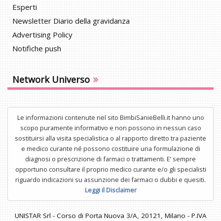
Esperti
Newsletter Diario della gravidanza
Advertising Policy
Notifiche push
»
Network Universo
Le informazioni contenute nel sito BimbiSanieBelli.it hanno uno
scopo puramente informativo e non possono in nessun caso
sostituirsi alla visita specialistica o al rapporto diretto tra paziente
e medico curante né possono costituire una formulazione di
diagnosi o prescrizione di farmaci o trattamenti. E’ sempre
opportuno consultare il proprio medico curante e/o gli specialisti
riguardo indicazioni su assunzione dei farmaci o dubbi e quesiti.
Leggi il Disclaimer
UNISTAR Srl - Corso di Porta Nuova 3/A, 20121, Milano - P.IVA