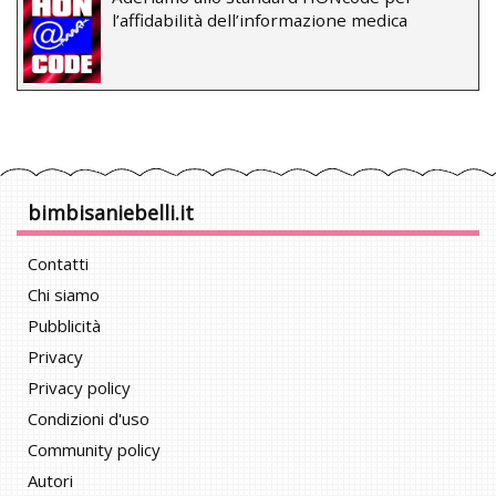
l’affidabilità dell’informazione medica
bimbisaniebelli.it
Contatti
Chi siamo
Pubblicità
Privacy
Privacy policy
Condizioni d'uso
Community policy
Autori