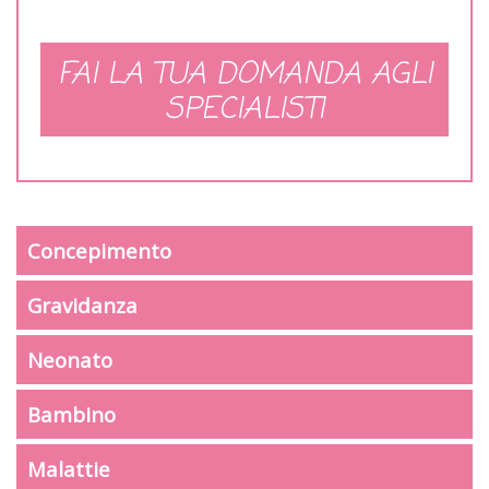
FAI LA TUA DOMANDA AGLI
SPECIALISTI
Concepimento
Gravidanza
Neonato
Bambino
Malattie