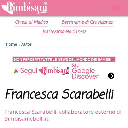
Chiedi al Medico
Settimane di Gravidanza
Battesimo No Stress
Home
»
Autori
Francesca Scarabelli
Francesca Scarabelli, collaboratore esterno di
Bimbisaniebelli.it