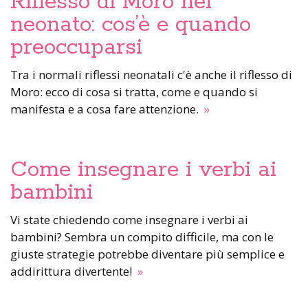
Riflesso di Moro nel
neonato: cos’è e quando
preoccuparsi
Tra i normali riflessi neonatali c'è anche il riflesso di
Moro: ecco di cosa si tratta, come e quando si
manifesta e a cosa fare attenzione.
»
Come insegnare i verbi ai
bambini
Vi state chiedendo come insegnare i verbi ai
bambini? Sembra un compito difficile, ma con le
giuste strategie potrebbe diventare più semplice e
addirittura divertente!
»