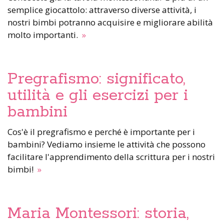
semplice giocattolo: attraverso diverse attività, i
nostri bimbi potranno acquisire e migliorare abilità
molto importanti.
»
Pregrafismo: significato,
utilità e gli esercizi per i
bambini
Cos'è il pregrafismo e perché è importante per i
bambini? Vediamo insieme le attività che possono
facilitare l'apprendimento della scrittura per i nostri
bimbi!
»
Maria Montessori: storia,