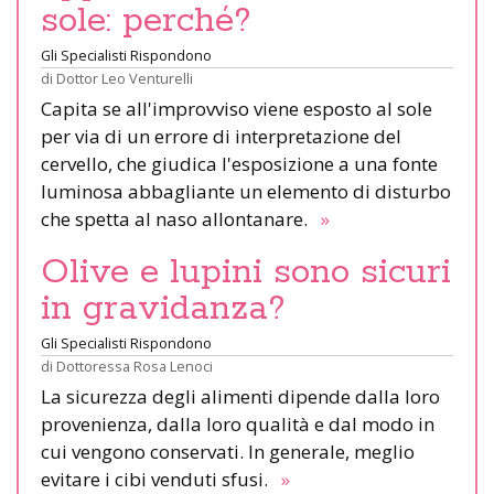
sole: perché?
Gli Specialisti Rispondono
di
Dottor Leo Venturelli
Capita se all'improvviso viene esposto al sole
per via di un errore di interpretazione del
cervello, che giudica l'esposizione a una fonte
luminosa abbagliante un elemento di disturbo
che spetta al naso allontanare.
»
Olive e lupini sono sicuri
in gravidanza?
Gli Specialisti Rispondono
di
Dottoressa Rosa Lenoci
La sicurezza degli alimenti dipende dalla loro
provenienza, dalla loro qualità e dal modo in
cui vengono conservati. In generale, meglio
evitare i cibi venduti sfusi.
»