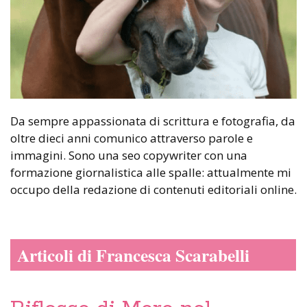
Da sempre appassionata di scrittura e fotografia, da
oltre dieci anni comunico attraverso parole e
immagini. Sono una seo copywriter con una
formazione giornalistica alle spalle: attualmente mi
occupo della redazione di contenuti editoriali online.
Articoli di Francesca Scarabelli