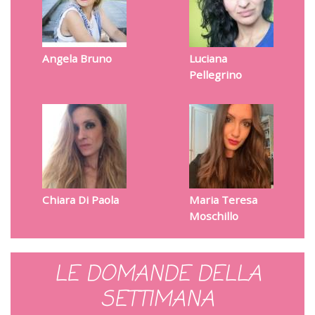
Angela Bruno
Luciana
Pellegrino
Chiara Di Paola
Maria Teresa
Moschillo
LE DOMANDE DELLA
SETTIMANA