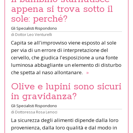
appena si trova sotto il
sole: perché?
Gli Specialisti Rispondono
di
Dottor Leo Venturelli
Capita se all'improvviso viene esposto al sole
per via di un errore di interpretazione del
cervello, che giudica l'esposizione a una fonte
luminosa abbagliante un elemento di disturbo
che spetta al naso allontanare.
»
Olive e lupini sono sicuri
in gravidanza?
Gli Specialisti Rispondono
di
Dottoressa Rosa Lenoci
La sicurezza degli alimenti dipende dalla loro
provenienza, dalla loro qualità e dal modo in