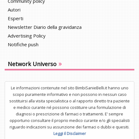
Community policy
Autori
Esperti
Newsletter Diario della gravidanza
Advertising Policy
Notifiche push
»
Network Universo
Le informazioni contenute nel sito BimbiSanieBelli.it hanno uno
scopo puramente informativo e non possono in nessun caso
sostituirsi alla visita specialistica o al rapporto diretto tra paziente
e medico curante né possono costituire una formulazione di
diagnosi o prescrizione di farmaci o trattamenti. E’ sempre
opportuno consultare il proprio medico curante e/o gli specialisti
riguardo indicazioni su assunzione dei farmaci o dubbi e quesiti.
Leggi il Disclaimer