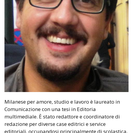
Milanese per amore, studio e lavoro è laureato in
Comunicazione con una tesi in Editoria
multimediale. È stato redattore e coordinatore di
redazione per diverse case editrici e service
editoriali, occupandosi principalmente di scolastica,