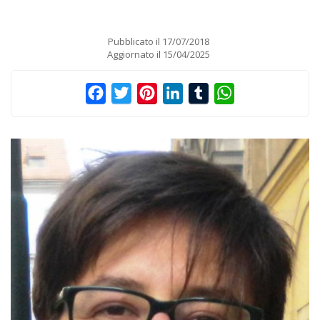
Pubblicato il
17/07/2018
Aggiornato il
15/04/2025
Facebook
Twitter
Pinterest
LinkedIn
Tumblr
WhatsApp