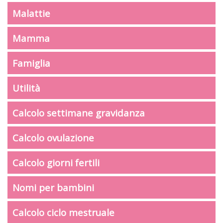
Malattie
Mamma
Famiglia
Utilità
Calcolo settimane gravidanza
Calcolo ovulazione
Calcolo giorni fertili
Nomi per bambini
Calcolo ciclo mestruale