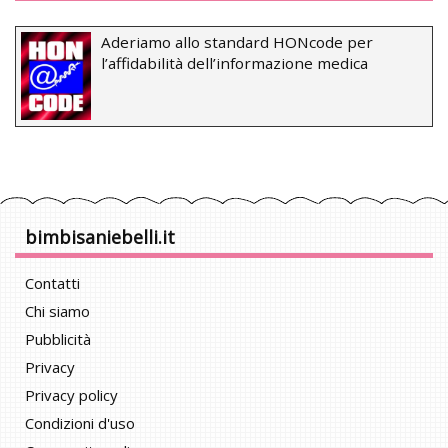
Aderiamo allo standard HONcode per
l’affidabilità dell’informazione medica
bimbisaniebelli.it
Contatti
Chi siamo
Pubblicità
Privacy
Privacy policy
Condizioni d'uso