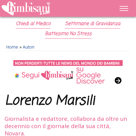
Chiedi al Medico
Settimane di Gravidanza
Battesimo No Stress
Home
»
Autori
Lorenzo Marsili
Giornalista e redattore, collabora da oltre un
decennio con il giornale della sua città,
Novara.