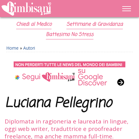
Chiedi al Medico
Settimane di Gravidanza
Battesimo No Stress
Home
»
Autori
Luciana Pellegrino
Diplomata in ragioneria e laureata in lingue,
oggi web writer, traduttrice e proofreader
freelance, ma anche mamma full-time.