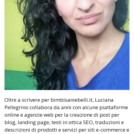
Oltre a scrivere per bimbisaniebelli.it, Luciana
Pellegrino collabora da anni con alcune piattaforme
online e agenzie web per la creazione di post per
blog, landing page, testi in ottica SEO, traduzioni e
descrizioni di prodotti e servizi per siti e-commerce e