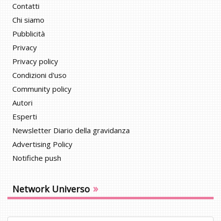
Contatti
Chi siamo
Pubblicità
Privacy
Privacy policy
Condizioni d'uso
Community policy
Autori
Esperti
Newsletter Diario della gravidanza
Advertising Policy
Notifiche push
»
Network Universo