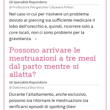
Gli Specialisti Rispondono
di
Professore Piergiacomo Calzavara Pinton
Nel caso in cui per risolvere un problema
dovuto al piercing sia sufficiente medicare il
lobo dell'orecchio e, quindi, ricorrere solo a
cure locali, non ci sono problemi per la
gravidanza.
»
Possono arrivare le
mestruazioni a tre mesi
dal parto mentre si
allatta?
Gli Specialisti Rispondono
di
Dottoressa Elsa Viora
Durante l'allattamento, anche esclusivo,
possono sia ritornare le mestruazioni sia
verificarsi episodi di spotting (lievi