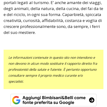
portali legati al turismo. E’ anche amante dei viaggi,
degli animali, della natura, della cucina, del fai da te
e del riciclo, in ogni sua forma. Caparbietà, spiccata
creatività, curiosità, affidabilità, costanza e voglia di
crescere professionalmente sono, da sempre, i ferri
del suo mestiere.
Le informazioni contenute in questo sito non intendono e
non devono in alcun modo sostituire il rapporto diretto fra
professionisti della salute e l’utente. È pertanto opportuno
consultare sempre il proprio medico curante e/o
specialisti.