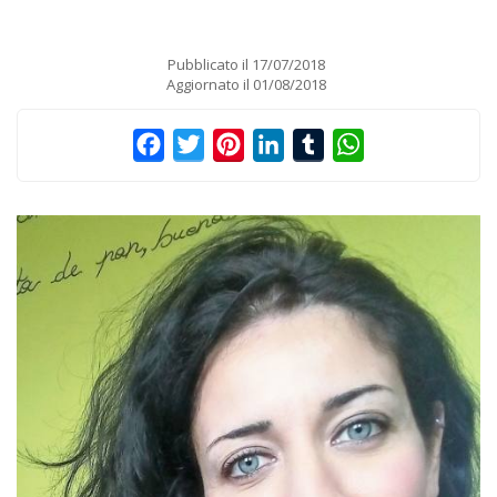
Pubblicato il
17/07/2018
Aggiornato il
01/08/2018
Facebook
Twitter
Pinterest
LinkedIn
Tumblr
WhatsApp