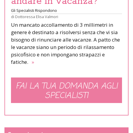
andare in vacanza?
Gli Specialisti Rispondono
di
Dottoressa Elisa Valmori
Un mancato accollamento di 3 millimetri in
genere è destinato a risolversi senza che vi sia
bisogno di rinunciare alle vacanze. A patto che
le vacanze siano un periodo di rilassamento
psicofisico e non impongano strapazzi e
fatiche.
»
FAI LA TUA DOMANDA AGLI
SPECIALISTI