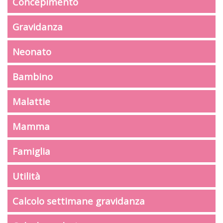
Concepimento
Gravidanza
Neonato
Bambino
Malattie
Mamma
Famiglia
Utilità
Calcolo settimane gravidanza