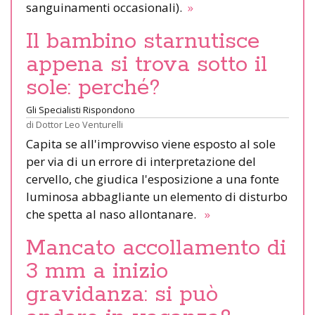
sanguinamenti occasionali).
»
Il bambino starnutisce
appena si trova sotto il
sole: perché?
Gli Specialisti Rispondono
di
Dottor Leo Venturelli
Capita se all'improvviso viene esposto al sole
per via di un errore di interpretazione del
cervello, che giudica l'esposizione a una fonte
luminosa abbagliante un elemento di disturbo
che spetta al naso allontanare.
»
Mancato accollamento di
3 mm a inizio
gravidanza: si può