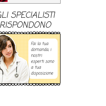
LI SPECIALISTI
RISPONDONO
Fai la tua
domanda, i
nostri
esperti sono
a tua
disposizione