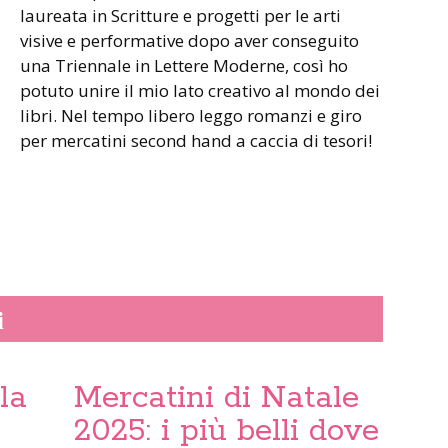
laureata in Scritture e progetti per le arti
visive e performative dopo aver conseguito
una Triennale in Lettere Moderne, così ho
potuto unire il mio lato creativo al mondo dei
libri. Nel tempo libero leggo romanzi e giro
per mercatini second hand a caccia di tesori!
i
la
Mercatini di Natale
2025: i più belli dove