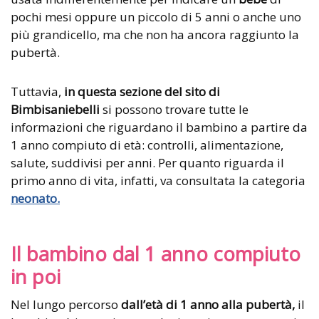
pochi mesi oppure un piccolo di 5 anni o anche uno
più grandicello, ma che non ha ancora raggiunto la
pubertà.
Tuttavia,
in questa sezione del sito di
Bimbisaniebelli
si possono trovare tutte le
informazioni che riguardano il bambino a partire da
1 anno compiuto di età: controlli, alimentazione,
salute, suddivisi per anni. Per quanto riguarda il
primo anno di vita, infatti, va consultata la categoria
neonato.
Il bambino dal 1 anno compiuto
in poi
Nel lungo percorso
dall’età di 1 anno alla pubertà,
il