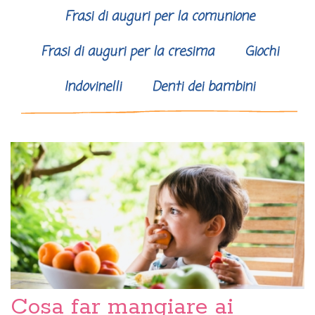
Frasi di auguri per la comunione
Frasi di auguri per la cresima
Giochi
Indovinelli
Denti dei bambini
Cosa far mangiare ai