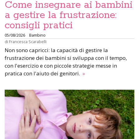
Come insegnare ai bambini
a gestire la frustrazione:
consigli pratici
05/08/2026
Bambino
di
Francesca Scarabelli
Non sono capricci: la capacità di gestire la
frustrazione dei bambini si sviluppa con il tempo,
con l'esercizio e con piccole strategie messe in
pratica con l'aiuto dei genitori.
»