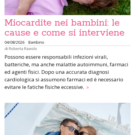
Miocardite nei bambini: le
cause e come si interviene
04/08/2026
Bambino
di
Roberta Raviolo
Possono essere responsabili infezioni virali,
batteriche, ma anche malattie autoimmuni, farmaci
ed agenti fisici. Dopo una accurata diagnosi
cardiologica si assumono farmaci ed è necessario
evitare le fatiche fisiche eccessive.
»