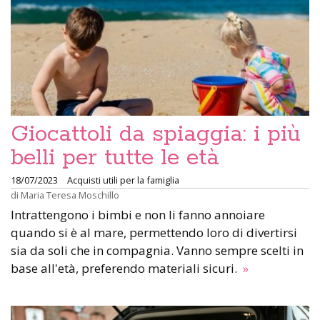
Giocattoli da spiaggia: i più
belli per tutte le età
18/07/2023
Acquisti utili per la famiglia
di
Maria Teresa Moschillo
Intrattengono i bimbi e non li fanno annoiare
quando si è al mare, permettendo loro di divertirsi
sia da soli che in compagnia. Vanno sempre scelti in
base all'età, preferendo materiali sicuri.
»