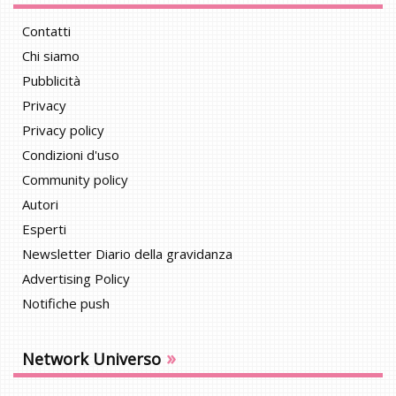
Contatti
Chi siamo
Pubblicità
Privacy
Privacy policy
Condizioni d'uso
Community policy
Autori
Esperti
Newsletter Diario della gravidanza
Advertising Policy
Notifiche push
»
Network Universo