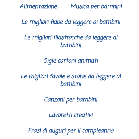
Alimentazione
Musica per bambini
Le migliori fiabe da leggere ai bambini
Le migliori filastrocche da leggere ai
bambini
Sigle cartoni animati
Le migliori favole e storie da leggere ai
bambini
Canzoni per bambini
Lavoretti creativi
Frasi di auguri per il compleanno