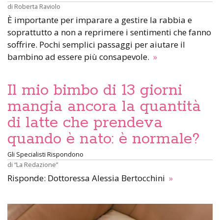
di
Roberta Raviolo
È importante per imparare a gestire la rabbia e
soprattutto a non a reprimere i sentimenti che fanno
soffrire. Pochi semplici passaggi per aiutare il
bambino ad essere più consapevole.
»
Il mio bimbo di 13 giorni
mangia ancora la quantità
di latte che prendeva
quando è nato: è normale?
Gli Specialisti Rispondono
di
“La Redazione”
Risponde: Dottoressa Alessia Bertocchini
»