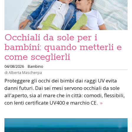
Occhiali da sole per i
bambini: quando metterli e
come sceglierli
04/08/2026
Bambino
di
Alberta Mascherpa
Proteggere gli occhi dei bimbi dai raggi UV evita
danni futuri. Dai sei mesi servono occhiali da sole
all'aperto, sia al mare che in città: comodi, flessibili,
con lenti certificate UV400 e marchio CE.
»