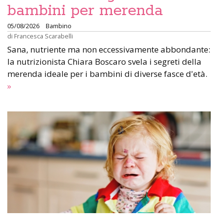
bambini per merenda
05/08/2026
Bambino
di
Francesca Scarabelli
Sana, nutriente ma non eccessivamente abbondante:
la nutrizionista Chiara Boscaro svela i segreti della
merenda ideale per i bambini di diverse fasce d'età.
»