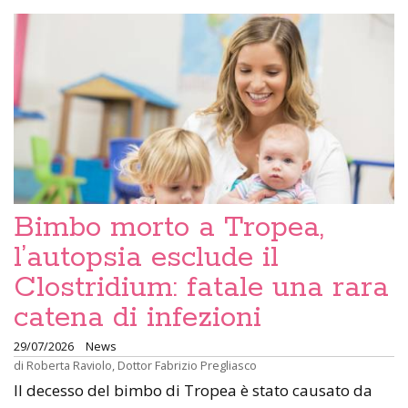
Bimbo morto a Tropea,
l’autopsia esclude il
Clostridium: fatale una rara
catena di infezioni
29/07/2026
News
di
Roberta Raviolo
,
Dottor Fabrizio Pregliasco
Il decesso del bimbo di Tropea è stato causato da