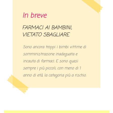
In breve
FARMACI AI BAMBINI,
VIETATO SBAGLIARE
Sono ancora troppi i bimbi vittime di
somministrazione inadeguata e
incauta di farmaci. E sono quasi
sempre i più piccoli, con meno di 1
anno di età, la categoria più a rischio.