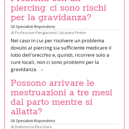
piercing: ci sono rischi
per la gravidanza?
Gli Specialisti Rispondono
di
Professore Piergiacomo Calzavara Pinton
Nel caso in cui per risolvere un problema
dovuto al piercing sia sufficiente medicare il
lobo dell'orecchio e, quindi, ricorrere solo a
cure locali, non ci sono problemi per la
gravidanza.
»
Possono arrivare le
mestruazioni a tre mesi
dal parto mentre si
allatta?
Gli Specialisti Rispondono
di
Dottoressa Elsa Viora