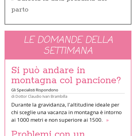
parto
LE DOMANDE DELLA
SETTIMANA
Si può andare in
montagna col pancione?
Gli Specialisti Rispondono
di
Dottor Claudio Ivan Brambilla
Durante la gravidanza, l'altitudine ideale per
chi sceglie una vacanza in montagna è intorno
ai 1000 metri e non superiore ai 1500.
»
Problemi con un