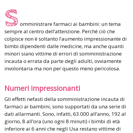
S
omministrare farmaci ai bambini: un tema
sempre al centro dell’attenzione. Perché ciò che
colpisce non è soltanto l’aumento impressionante di
bimbi dipendenti dalle medicine, ma anche quanti
minori siano vittime di errori di somministrazione
incauta o errata da parte degli adulti, ovviamente
involontaria ma non per questo meno pericolosa.
Numeri impressionanti
Gli effetti nefasti della somministrazione incauta di
farmaci ai bambini, sono supportati da una serie di
dati allarmanti. Sono, infatti, 63.000 all’anno, 192 al
giorno, 8 all’ora (uno ogni 8 minuti) i bimbi di età
inferiore ai 6 anni che negli Usa restano vittime di