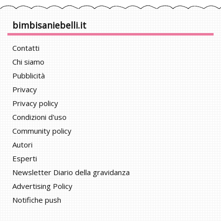
bimbisaniebelli.it
Contatti
Chi siamo
Pubblicità
Privacy
Privacy policy
Condizioni d'uso
Community policy
Autori
Esperti
Newsletter Diario della gravidanza
Advertising Policy
Notifiche push