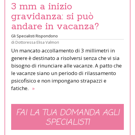
3 mm a inizio
gravidanza: si può
andare in vacanza?
Gli Specialisti Rispondono
di
Dottoressa Elisa Valmori
Un mancato accollamento di 3 millimetri in
genere è destinato a risolversi senza che vi sia
bisogno di rinunciare alle vacanze. A patto che
le vacanze siano un periodo di rilassamento
psicofisico e non impongano strapazzi e
fatiche.
»
FAI LA TUA DOMANDA AGLI
SPECIALISTI