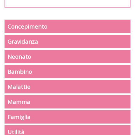
Concepimento
Gravidanza
Neonato
Bambino
Malattie
Mamma
Famiglia
Utilità