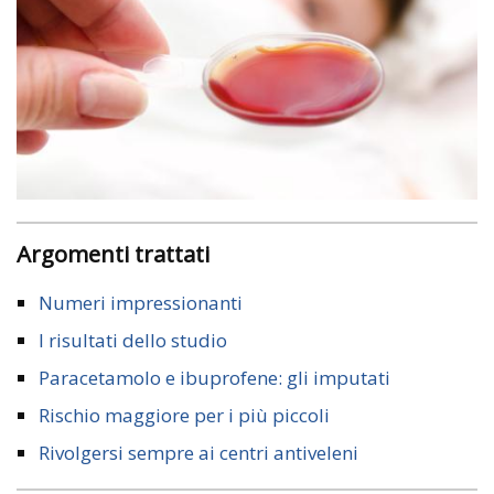
Argomenti trattati
Numeri impressionanti
I risultati dello studio
Paracetamolo e ibuprofene: gli imputati
Rischio maggiore per i più piccoli
Rivolgersi sempre ai centri antiveleni