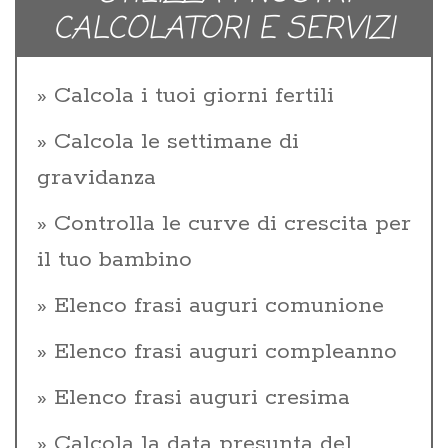
CALCOLATORI E SERVIZI
Calcola i tuoi giorni fertili
Calcola le settimane di
gravidanza
Controlla le curve di crescita per
il tuo bambino
Elenco frasi auguri comunione
Elenco frasi auguri compleanno
Elenco frasi auguri cresima
Calcola la data presunta del