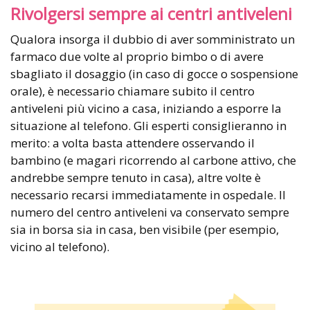
Rivolgersi sempre ai centri antiveleni
Qualora insorga il dubbio di aver somministrato un
farmaco due volte al proprio bimbo o di avere
sbagliato il dosaggio (in caso di gocce o sospensione
orale), è necessario chiamare subito il centro
antiveleni più vicino a casa, iniziando a esporre la
situazione al telefono. Gli esperti consiglieranno in
merito: a volta basta attendere osservando il
bambino (e magari ricorrendo al carbone attivo, che
andrebbe sempre tenuto in casa), altre volte è
necessario recarsi immediatamente in ospedale. Il
numero del centro antiveleni va conservato sempre
sia in borsa sia in casa, ben visibile (per esempio,
vicino al telefono).