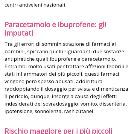
centri antiveleni nazionali.
Paracetamolo e ibuprofene: gli
imputati
Tra gli errori di somministrazione di farmaci ai
bambini, spiccano quelli riguardanti due sostanze
antipiretiche quali ibuprofene e paracetamolo.
Entrambi molto usati per trattare affezioni febbrili e
stati infiammatori dei più piccoli, questi farmaci
vengono però spesso abusati, addirittura
raddoppiando il dosaggio per svista e dimenticanza.
Il pericolo, dunque, insorge a causa degli effetti
indesiderati del sovradosaggio: vomito, dissenteria,
ipotensione, sonnolenza, rash cutanei.
Rischio maggiore per i più piccoli