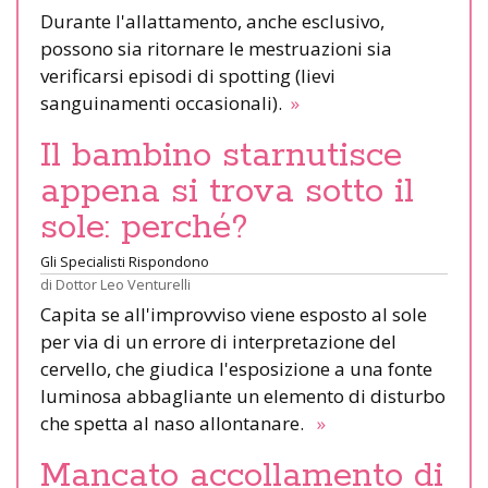
Durante l'allattamento, anche esclusivo,
possono sia ritornare le mestruazioni sia
verificarsi episodi di spotting (lievi
sanguinamenti occasionali).
»
Il bambino starnutisce
appena si trova sotto il
sole: perché?
Gli Specialisti Rispondono
di
Dottor Leo Venturelli
Capita se all'improvviso viene esposto al sole
per via di un errore di interpretazione del
cervello, che giudica l'esposizione a una fonte
luminosa abbagliante un elemento di disturbo
che spetta al naso allontanare.
»
Mancato accollamento di