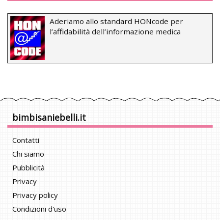
Aderiamo allo standard HONcode per
l’affidabilità dell’informazione medica
bimbisaniebelli.it
Contatti
Chi siamo
Pubblicità
Privacy
Privacy policy
Condizioni d'uso