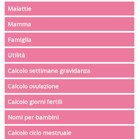
Malattie
Mamma
Famiglia
Utilità
Calcolo settimane gravidanza
Calcolo ovulazione
Calcolo giorni fertili
Nomi per bambini
Calcolo ciclo mestruale