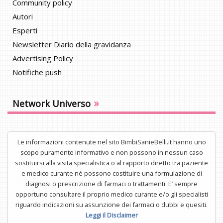
Community policy
Autori
Esperti
Newsletter Diario della gravidanza
Advertising Policy
Notifiche push
»
Network Universo
Le informazioni contenute nel sito BimbiSanieBelli.it hanno uno
scopo puramente informativo e non possono in nessun caso
sostituirsi alla visita specialistica o al rapporto diretto tra paziente
e medico curante né possono costituire una formulazione di
diagnosi o prescrizione di farmaci o trattamenti. E’ sempre
opportuno consultare il proprio medico curante e/o gli specialisti
riguardo indicazioni su assunzione dei farmaci o dubbi e quesiti.
Leggi il Disclaimer