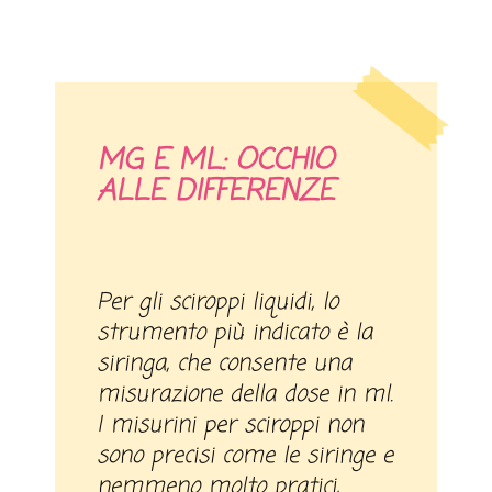
MG E ML: OCCHIO
ALLE DIFFERENZE
Per gli sciroppi liquidi, lo
strumento più indicato è la
siringa, che consente una
misurazione della dose in ml.
I misurini per sciroppi non
sono precisi come le siringe e
nemmeno molto pratici,