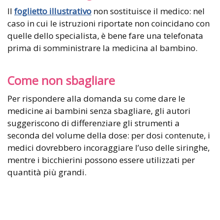
Il
foglietto illustrativo
non sostituisce il medico: nel
caso in cui le istruzioni riportate non coincidano con
quelle dello specialista, è bene fare una telefonata
prima di somministrare la medicina al bambino.
Come non sbagliare
Per rispondere alla domanda su come dare le
medicine ai bambini senza sbagliare, gli autori
suggeriscono di differenziare gli strumenti a
seconda del volume della dose: per dosi contenute, i
medici dovrebbero incoraggiare l’uso delle siringhe,
mentre i bicchierini possono essere utilizzati per
quantità più grandi.