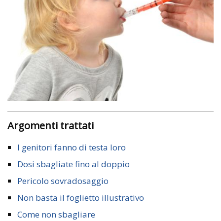
Argomenti trattati
I genitori fanno di testa loro
Dosi sbagliate fino al doppio
Pericolo sovradosaggio
Non basta il foglietto illustrativo
Come non sbagliare