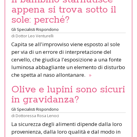
appena si trova sotto il
sole: perché?
Gli Specialisti Rispondono
di
Dottor Leo Venturelli
Capita se all'improvviso viene esposto al sole
per via di un errore di interpretazione del
cervello, che giudica l'esposizione a una fonte
luminosa abbagliante un elemento di disturbo
che spetta al naso allontanare.
»
Olive e lupini sono sicuri
in gravidanza?
Gli Specialisti Rispondono
di
Dottoressa Rosa Lenoci
La sicurezza degli alimenti dipende dalla loro
provenienza, dalla loro qualità e dal modo in