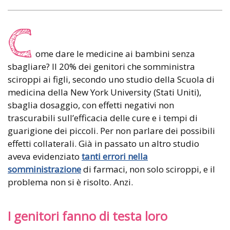
C
ome dare le medicine ai bambini senza
sbagliare? Il 20% dei genitori che somministra
sciroppi ai figli, secondo uno studio della Scuola di
medicina della New York University (Stati Uniti),
sbaglia dosaggio, con effetti negativi non
trascurabili sull’efficacia delle cure e i tempi di
guarigione dei piccoli. Per non parlare dei possibili
effetti collaterali. Già in passato un altro studio
aveva evidenziato
tanti errori nella
somministrazione
di farmaci, non solo sciroppi, e il
problema non si è risolto. Anzi.
I genitori fanno di testa loro