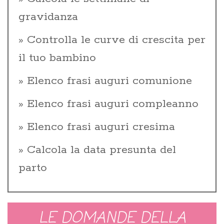
gravidanza
Controlla le curve di crescita per
il tuo bambino
Elenco frasi auguri comunione
Elenco frasi auguri compleanno
Elenco frasi auguri cresima
Calcola la data presunta del
parto
LE DOMANDE DELLA