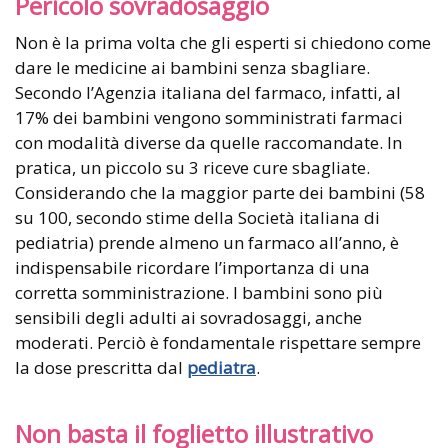
Pericolo sovradosaggio
Non è la prima volta che gli esperti si chiedono come
dare le medicine ai bambini senza sbagliare.
Secondo l’Agenzia italiana del farmaco, infatti, al
17% dei bambini vengono somministrati farmaci
con modalità diverse da quelle raccomandate. In
pratica, un piccolo su 3 riceve cure sbagliate.
Considerando che la maggior parte dei bambini (58
su 100, secondo stime della Società italiana di
pediatria) prende almeno un farmaco all’anno, è
indispensabile ricordare l’importanza di una
corretta somministrazione. I bambini sono più
sensibili degli adulti ai sovradosaggi, anche
moderati. Perciò è fondamentale rispettare sempre
la dose prescritta dal
pediatra
.
Non basta il foglietto illustrativo