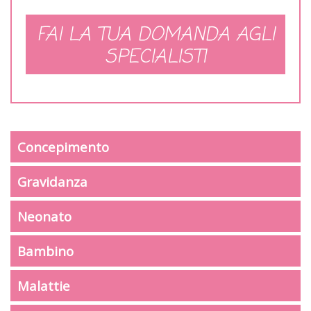
FAI LA TUA DOMANDA AGLI
SPECIALISTI
Concepimento
Gravidanza
Neonato
Bambino
Malattie