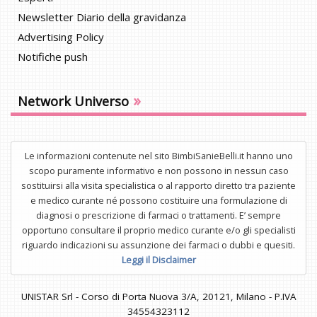
Newsletter Diario della gravidanza
Advertising Policy
Notifiche push
»
Network Universo
Le informazioni contenute nel sito BimbiSanieBelli.it hanno uno
scopo puramente informativo e non possono in nessun caso
sostituirsi alla visita specialistica o al rapporto diretto tra paziente
e medico curante né possono costituire una formulazione di
diagnosi o prescrizione di farmaci o trattamenti. E’ sempre
opportuno consultare il proprio medico curante e/o gli specialisti
riguardo indicazioni su assunzione dei farmaci o dubbi e quesiti.
Leggi il Disclaimer
UNISTAR Srl - Corso di Porta Nuova 3/A, 20121, Milano - P.IVA
34554323112