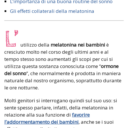
L’importanza di una buona routine del sonno
Gli effetti collaterali della melatonina
L’
utilizzo della
melatonina nei bambini
è
cresciuto molto nel corso degli ultimi anni e al
tempo stesso sono aumentati gli scopi per cui si
utilizza questa sostanza conosciuta come “
ormone
del sonno
”, che normalmente è prodotta in maniera
naturale dal nostro organismo, soprattutto durante
le ore notturne.
Molti genitori si interrogano quindi sul suo uso: si
sente spesso parlare, infatti, della melatonina in
relazione alla sua funzione di
favorire
l’addormentamento dei bambini
, anche se i suoi