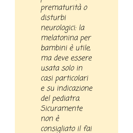
prematurità o
disturbi
neurologici: la
melatonina per
bambini è utile,
ma deve essere
usata solo in
casi particolari
e su indicazione
del pediatra.
Sicuramente
non è
consigliato il fai