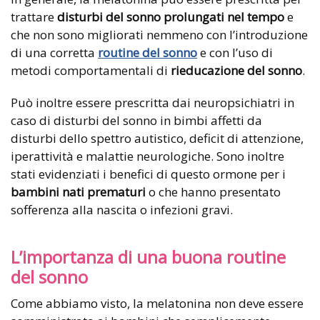
trattare
disturbi del sonno prolungati nel tempo
e
che non sono migliorati nemmeno con l’introduzione
di una corretta
routine del sonno
e con l’uso di
metodi comportamentali di
rieducazione del sonno
.
Può inoltre essere prescritta dai neuropsichiatri in
caso di disturbi del sonno in bimbi affetti da
disturbi dello spettro autistico, deficit di attenzione,
iperattività e malattie neurologiche. Sono inoltre
stati evidenziati i benefici di questo ormone per i
bambini nati prematuri
o che hanno presentato
sofferenza alla nascita o infezioni gravi.
L’importanza di una buona routine
del sonno
Come abbiamo visto, la melatonina non deve essere