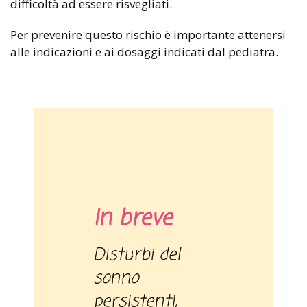
difficoltà ad essere risvegliati.
Per prevenire questo rischio è importante attenersi
alle indicazioni e ai dosaggi indicati dal pediatra.
In breve
Disturbi del
sonno
persistenti,