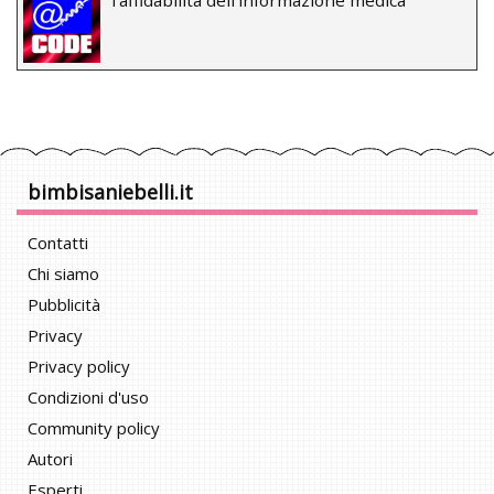
bimbisaniebelli.it
Contatti
Chi siamo
Pubblicità
Privacy
Privacy policy
Condizioni d'uso
Community policy
Autori
Esperti