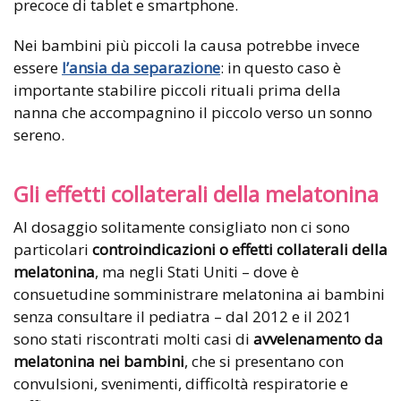
precoce di tablet e smartphone.
Nei bambini più piccoli la causa potrebbe invece
essere
l’ansia da separazione
: in questo caso è
importante stabilire piccoli rituali prima della
nanna che accompagnino il piccolo verso un sonno
sereno.
Gli effetti collaterali della melatonina
Al dosaggio solitamente consigliato non ci sono
particolari
controindicazioni o effetti collaterali della
melatonina
, ma negli Stati Uniti – dove è
consuetudine somministrare melatonina ai bambini
senza consultare il pediatra – dal 2012 e il 2021
sono stati riscontrati molti casi di
avvelenamento da
melatonina nei bambini
, che si presentano con
convulsioni, svenimenti, difficoltà respiratorie e