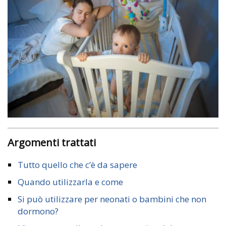
Argomenti trattati
Tutto quello che c’è da sapere
Quando utilizzarla e come
Si può utilizzare per neonati o bambini che non
dormono?