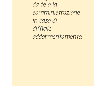
da te o la
somministrazione
in caso di
difficile
addormentamento.