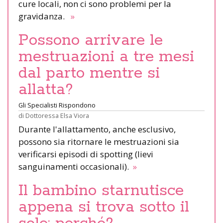
cure locali, non ci sono problemi per la
gravidanza.
»
Possono arrivare le
mestruazioni a tre mesi
dal parto mentre si
allatta?
Gli Specialisti Rispondono
di
Dottoressa Elsa Viora
Durante l'allattamento, anche esclusivo,
possono sia ritornare le mestruazioni sia
verificarsi episodi di spotting (lievi
sanguinamenti occasionali).
»
Il bambino starnutisce
appena si trova sotto il