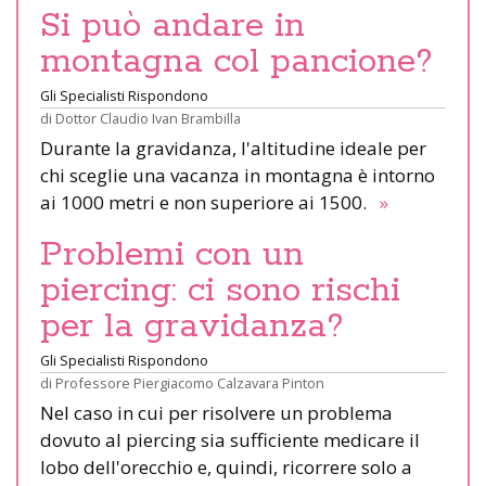
Si può andare in
montagna col pancione?
Gli Specialisti Rispondono
di
Dottor Claudio Ivan Brambilla
Durante la gravidanza, l'altitudine ideale per
chi sceglie una vacanza in montagna è intorno
ai 1000 metri e non superiore ai 1500.
»
Problemi con un
piercing: ci sono rischi
per la gravidanza?
Gli Specialisti Rispondono
di
Professore Piergiacomo Calzavara Pinton
Nel caso in cui per risolvere un problema
dovuto al piercing sia sufficiente medicare il
lobo dell'orecchio e, quindi, ricorrere solo a