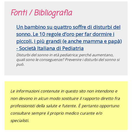
Fonti / Bibliografia
Un bambino su quattro soffre di disturbi del
sonno. Le 10 regole d’oro per far dormire i
piccoli, i più grandi (e anche mamma e papà)
- Società Italiana di Pediatria
Disturbi del sonno in età pediatrica: perché aumentano,
quali sono le conseguenze? Prevenire i disturbi del sonno si
può.
Le informazioni contenute in questo sito non intendono e
non devono in alcun modo sostituire il rapporto diretto fra
professionisti della salute e l’utente. È pertanto opportuno
consultare sempre il proprio medico curante e/o
specialisti.