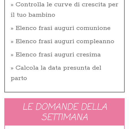
Controlla le curve di crescita per
il tuo bambino
Elenco frasi auguri comunione
Elenco frasi auguri compleanno
Elenco frasi auguri cresima
Calcola la data presunta del
parto
LE DOMANDE DELLA
SETTIMANA