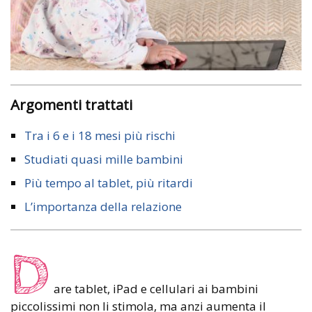
Argomenti trattati
Tra i 6 e i 18 mesi più rischi
Studiati quasi mille bambini
Più tempo al tablet, più ritardi
L’importanza della relazione
D
are tablet, iPad e cellulari ai bambini
piccolissimi non li stimola, ma anzi aumenta il