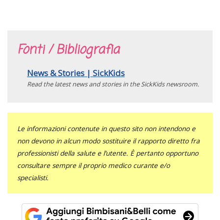
Fonti / Bibliografia
News & Stories | SickKids
Read the latest news and stories in the SickKids newsroom.
Le informazioni contenute in questo sito non intendono e
non devono in alcun modo sostituire il rapporto diretto fra
professionisti della salute e l’utente. È pertanto opportuno
consultare sempre il proprio medico curante e/o
specialisti.