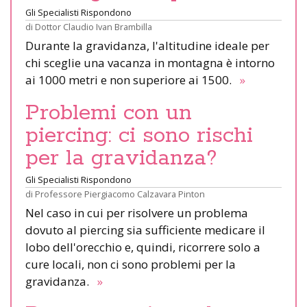
Gli Specialisti Rispondono
di
Dottor Claudio Ivan Brambilla
Durante la gravidanza, l'altitudine ideale per
chi sceglie una vacanza in montagna è intorno
ai 1000 metri e non superiore ai 1500.
»
Problemi con un
piercing: ci sono rischi
per la gravidanza?
Gli Specialisti Rispondono
di
Professore Piergiacomo Calzavara Pinton
Nel caso in cui per risolvere un problema
dovuto al piercing sia sufficiente medicare il
lobo dell'orecchio e, quindi, ricorrere solo a
cure locali, non ci sono problemi per la
gravidanza.
»