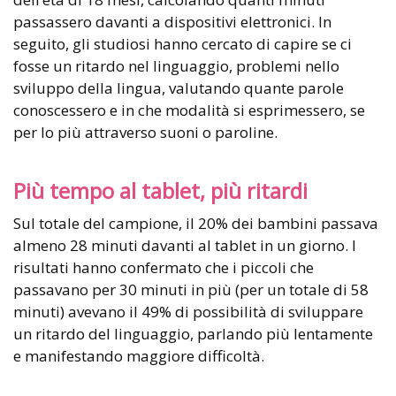
passassero davanti a dispositivi elettronici. In
seguito, gli studiosi hanno cercato di capire se ci
fosse un ritardo nel linguaggio, problemi nello
sviluppo della lingua, valutando quante parole
conoscessero e in che modalità si esprimessero, se
per lo più attraverso suoni o paroline.
Più tempo al tablet, più ritardi
Sul totale del campione, il 20% dei bambini passava
almeno 28 minuti davanti al tablet in un giorno. I
risultati hanno confermato che i piccoli che
passavano per 30 minuti in più (per un totale di 58
minuti) avevano il 49% di possibilità di sviluppare
un ritardo del linguaggio, parlando più lentamente
e manifestando maggiore difficoltà.