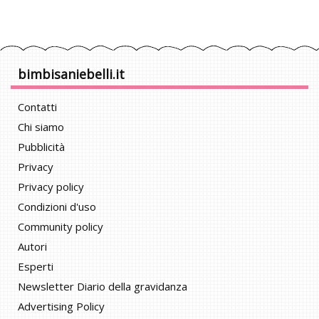
bimbisaniebelli.it
Contatti
Chi siamo
Pubblicità
Privacy
Privacy policy
Condizioni d'uso
Community policy
Autori
Esperti
Newsletter Diario della gravidanza
Advertising Policy