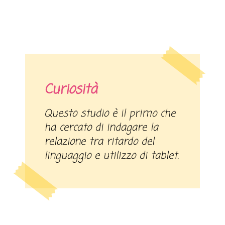
Curiosità
Questo studio è il primo che
ha cercato di indagare la
relazione tra ritardo del
linguaggio e utilizzo di tablet.