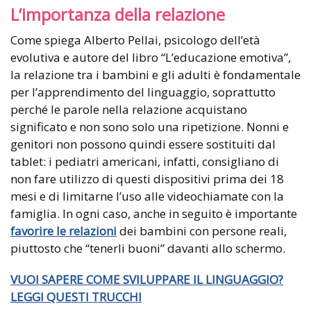
L’importanza della relazione
Come spiega Alberto Pellai, psicologo dell’età
evolutiva e autore del libro “L’educazione emotiva”,
la relazione tra i bambini e gli adulti è fondamentale
per l’apprendimento del linguaggio, soprattutto
perché le parole nella relazione acquistano
significato e non sono solo una ripetizione. Nonni e
genitori non possono quindi essere sostituiti dal
tablet: i pediatri americani, infatti, consigliano di
non fare utilizzo di questi dispositivi prima dei 18
mesi e di limitarne l’uso alle videochiamate con la
famiglia. In ogni caso, anche in seguito è importante
favorire le relazioni
dei bambini con persone reali,
piuttosto che “tenerli buoni” davanti allo schermo.
VUOI SAPERE COME SVILUPPARE IL LINGUAGGIO?
LEGGI QUESTI TRUCCHI