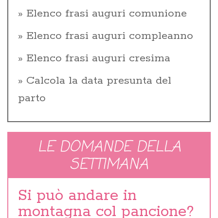
Elenco frasi auguri comunione
Elenco frasi auguri compleanno
Elenco frasi auguri cresima
Calcola la data presunta del
parto
LE DOMANDE DELLA
SETTIMANA
Si può andare in
montagna col pancione?