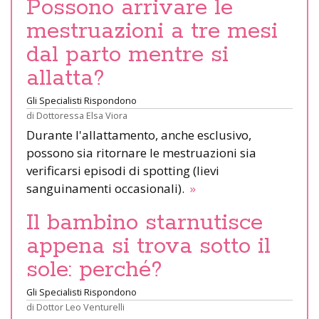
Possono arrivare le
mestruazioni a tre mesi
dal parto mentre si
allatta?
Gli Specialisti Rispondono
di
Dottoressa Elsa Viora
Durante l'allattamento, anche esclusivo,
possono sia ritornare le mestruazioni sia
verificarsi episodi di spotting (lievi
sanguinamenti occasionali).
»
Il bambino starnutisce
appena si trova sotto il
sole: perché?
Gli Specialisti Rispondono
di
Dottor Leo Venturelli