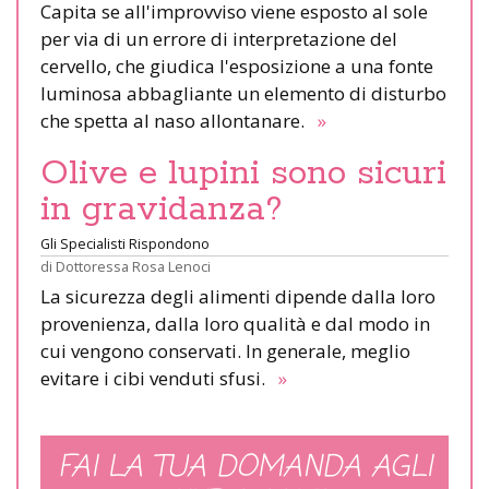
Capita se all'improvviso viene esposto al sole
per via di un errore di interpretazione del
cervello, che giudica l'esposizione a una fonte
luminosa abbagliante un elemento di disturbo
che spetta al naso allontanare.
»
Olive e lupini sono sicuri
in gravidanza?
Gli Specialisti Rispondono
di
Dottoressa Rosa Lenoci
La sicurezza degli alimenti dipende dalla loro
provenienza, dalla loro qualità e dal modo in
cui vengono conservati. In generale, meglio
evitare i cibi venduti sfusi.
»
FAI LA TUA DOMANDA AGLI