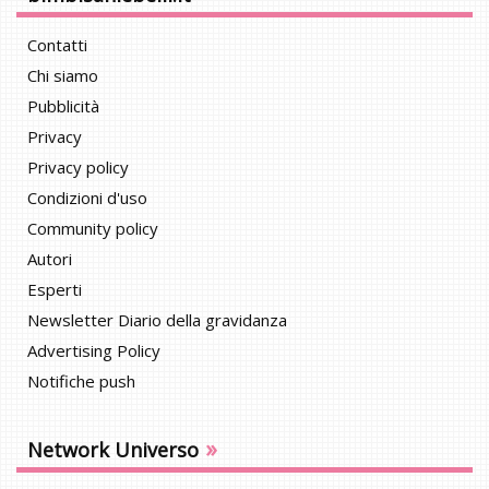
Contatti
Chi siamo
Pubblicità
Privacy
Privacy policy
Condizioni d'uso
Community policy
Autori
Esperti
Newsletter Diario della gravidanza
Advertising Policy
Notifiche push
»
Network Universo