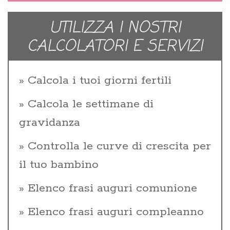
UTILIZZA I NOSTRI
CALCOLATORI E SERVIZI
Calcola i tuoi giorni fertili
Calcola le settimane di
gravidanza
Controlla le curve di crescita per
il tuo bambino
Elenco frasi auguri comunione
Elenco frasi auguri compleanno