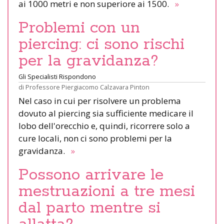
ai 1000 metri e non superiore ai 1500.
»
Problemi con un
piercing: ci sono rischi
per la gravidanza?
Gli Specialisti Rispondono
di
Professore Piergiacomo Calzavara Pinton
Nel caso in cui per risolvere un problema
dovuto al piercing sia sufficiente medicare il
lobo dell'orecchio e, quindi, ricorrere solo a
cure locali, non ci sono problemi per la
gravidanza.
»
Possono arrivare le
mestruazioni a tre mesi
dal parto mentre si