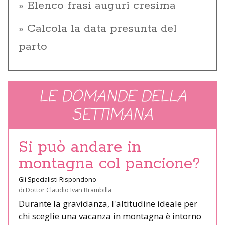
Elenco frasi auguri cresima
Calcola la data presunta del
parto
LE DOMANDE DELLA
SETTIMANA
Si può andare in
montagna col pancione?
Gli Specialisti Rispondono
di
Dottor Claudio Ivan Brambilla
Durante la gravidanza, l'altitudine ideale per
chi sceglie una vacanza in montagna è intorno