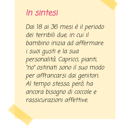
In sintesi
Dai 18 ai 36 mesi è il periodo
dei terribili due, in cui il
bambino inizia ad affermare
i suoi gusti e la sua
personalità. Capricci, pianti,
“no” ostinati sono il suo modo
per affrancarsi dai genitori.
Al tempo stesso, però, ha
ancora bisogno di coccole e
rassicurazioni affettive.