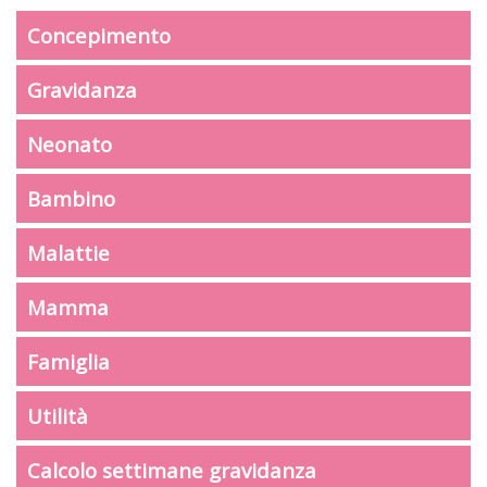
Concepimento
Gravidanza
Neonato
Bambino
Malattie
Mamma
Famiglia
Utilità
Calcolo settimane gravidanza