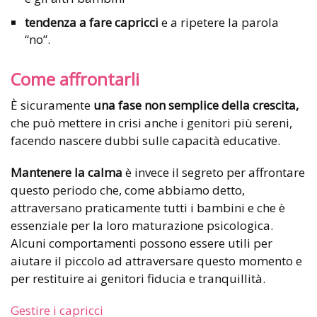
tendenza a fare capricci
e a ripetere la parola
“no”.
Come affrontarli
È sicuramente
una fase non semplice della crescita,
che può mettere in crisi anche i genitori più sereni,
facendo nascere dubbi sulle capacità educative.
Mantenere la
calma
è invece il segreto per affrontare
questo periodo che, come abbiamo detto,
attraversano praticamente tutti i bambini e che è
essenziale per la loro maturazione psicologica.
Alcuni comportamenti possono essere utili per
aiutare il piccolo ad attraversare questo momento e
per restituire ai genitori fiducia e tranquillità.
Gestire i capricci