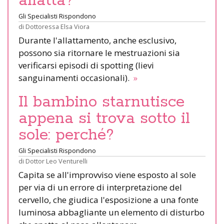
allatta?
Gli Specialisti Rispondono
di
Dottoressa Elsa Viora
Durante l'allattamento, anche esclusivo,
possono sia ritornare le mestruazioni sia
verificarsi episodi di spotting (lievi
sanguinamenti occasionali).
»
Il bambino starnutisce
appena si trova sotto il
sole: perché?
Gli Specialisti Rispondono
di
Dottor Leo Venturelli
Capita se all'improvviso viene esposto al sole
per via di un errore di interpretazione del
cervello, che giudica l'esposizione a una fonte
luminosa abbagliante un elemento di disturbo