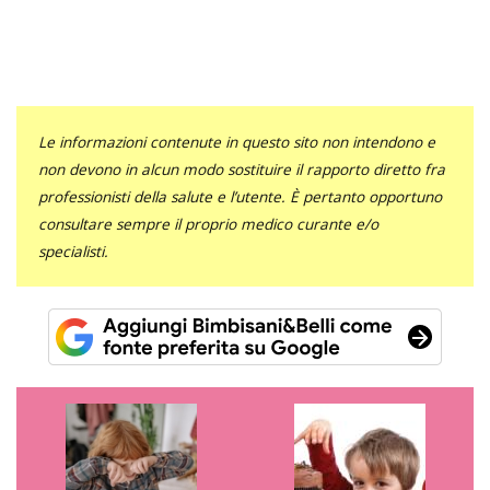
Le informazioni contenute in questo sito non intendono e
non devono in alcun modo sostituire il rapporto diretto fra
professionisti della salute e l’utente. È pertanto opportuno
consultare sempre il proprio medico curante e/o
specialisti.