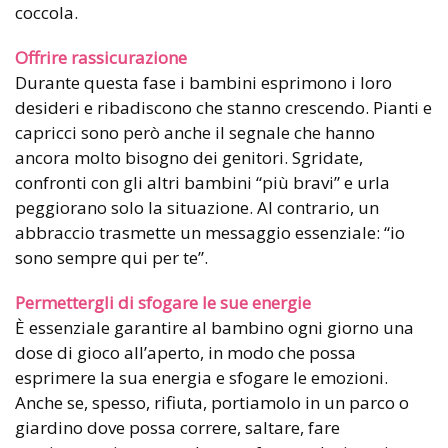
coccola.
Offrire rassicurazione
Durante questa fase i bambini esprimono i loro
desideri e ribadiscono che stanno crescendo. Pianti e
capricci sono però anche il segnale che hanno
ancora molto bisogno dei genitori. Sgridate,
confronti con gli altri bambini “più bravi” e urla
peggiorano solo la situazione. Al contrario, un
abbraccio trasmette un messaggio essenziale: “io
sono sempre qui per te”.
Permettergli di sfogare le sue energie
È essenziale garantire al bambino ogni giorno una
dose di gioco all’aperto, in modo che possa
esprimere la sua energia e sfogare le emozioni.
Anche se, spesso, rifiuta, portiamolo in un parco o
giardino dove possa correre, saltare, fare