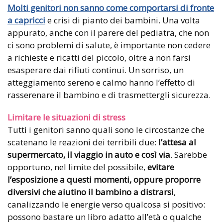
Molti genitori non sanno come comportarsi di fronte
a capricci
e crisi di pianto dei bambini. Una volta
appurato, anche con il parere del pediatra, che non
ci sono problemi di salute, è importante non cedere
a richieste e ricatti del piccolo, oltre a non farsi
esasperare dai rifiuti continui. Un sorriso, un
atteggiamento sereno e calmo hanno l’effetto di
rasserenare il bambino e di trasmettergli sicurezza.
Limitare le situazioni di stress
Tutti i genitori sanno quali sono le circostanze che
scatenano le reazioni dei terribili due:
l’attesa al
supermercato, il viaggio in auto e così via
. Sarebbe
opportuno, nel limite del possibile,
evitare
l’esposizione a questi momenti, oppure proporre
diversivi che aiutino il bambino a distrarsi
,
canalizzando le energie verso qualcosa si positivo:
possono bastare un libro adatto all’età o qualche