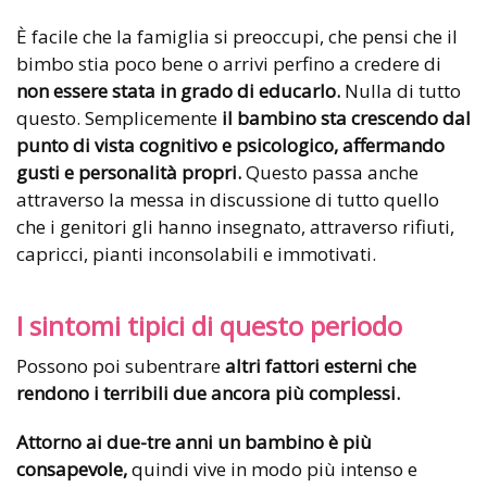
È facile che la famiglia si preoccupi, che pensi che il
bimbo stia poco bene o arrivi perfino a credere di
non essere stata in grado di educarlo.
Nulla di tutto
questo. Semplicemente
il bambino sta crescendo dal
punto di vista cognitivo e psicologico, affermando
gusti e personalità propri.
Questo passa anche
attraverso la messa in discussione di tutto quello
che i genitori gli hanno insegnato, attraverso rifiuti,
capricci, pianti inconsolabili e immotivati.
I sintomi tipici di questo periodo
Possono poi subentrare
altri fattori esterni che
rendono i terribili due ancora più complessi.
Attorno ai due-tre anni un bambino è più
consapevole,
quindi vive in modo più intenso e