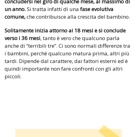
concludersi nel giro di qualche mese, al massimo di
un anno.
Si tratta infatti di una
fase evolutiva
comune,
che contribuisce alla crescita del bambino.
Solitamente inizia attorno ai 18 mesi e si conclude
verso i 36 mesi
, tanto è vero che qualcuno parla
anche di “terribili tre”. Ci sono normali differenze tra
i bambini, perché qualcuno matura prima, altri più
tardi. Dipende dal carattere, dai fattori esterni ed è
quindi importante non fare confronti con gli altri
piccoli.