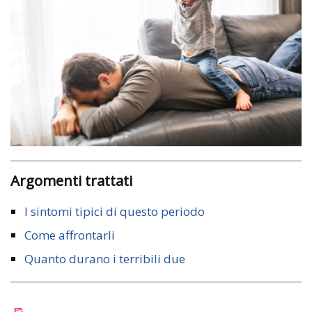
Argomenti trattati
I sintomi tipici di questo periodo
Come affrontarli
Quanto durano i terribili due