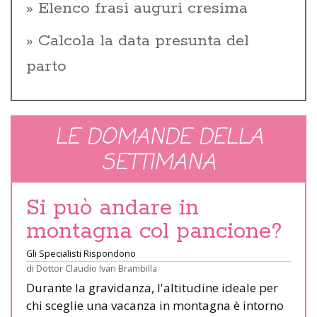
Elenco frasi auguri cresima
Calcola la data presunta del
parto
LE DOMANDE DELLA
SETTIMANA
Si può andare in
montagna col pancione?
Gli Specialisti Rispondono
di
Dottor Claudio Ivan Brambilla
Durante la gravidanza, l'altitudine ideale per
chi sceglie una vacanza in montagna è intorno