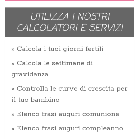
UTILIZZA I NOSTRI
CALCOLATORI E SERVIZI
Calcola i tuoi giorni fertili
Calcola le settimane di
gravidanza
Controlla le curve di crescita per
il tuo bambino
Elenco frasi auguri comunione
Elenco frasi auguri compleanno