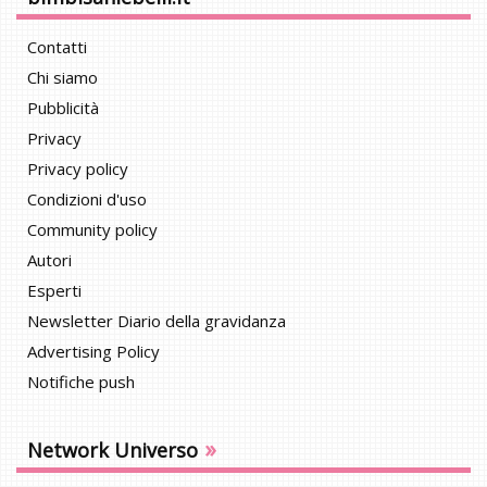
Contatti
Chi siamo
Pubblicità
Privacy
Privacy policy
Condizioni d'uso
Community policy
Autori
Esperti
Newsletter Diario della gravidanza
Advertising Policy
Notifiche push
»
Network Universo