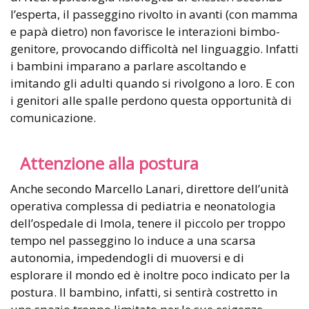
l’esperta, il passeggino rivolto in avanti (con mamma
e papà dietro) non favorisce le interazioni bimbo-
genitore, provocando difficoltà nel linguaggio. Infatti
i bambini imparano a parlare ascoltando e
imitando gli adulti quando si rivolgono a loro. E con
i genitori alle spalle perdono questa opportunità di
comunicazione.
Attenzione alla postura
Anche secondo Marcello Lanari, direttore dell’unità
operativa complessa di pediatria e neonatologia
dell’ospedale di Imola, tenere il piccolo per troppo
tempo nel passeggino lo induce a una scarsa
autonomia, impedendogli di muoversi e di
esplorare il mondo ed è inoltre poco indicato per la
postura. Il bambino, infatti, si sentirà costretto in