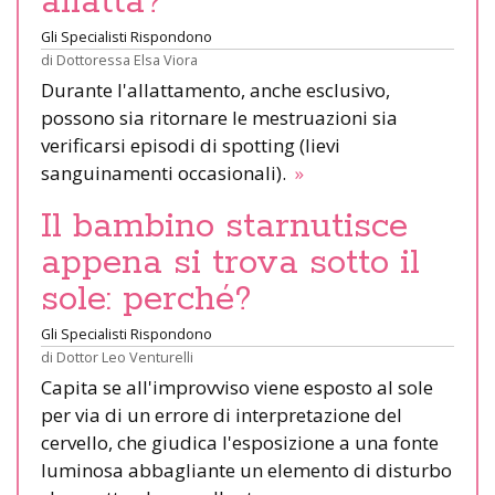
allatta?
Gli Specialisti Rispondono
di
Dottoressa Elsa Viora
Durante l'allattamento, anche esclusivo,
possono sia ritornare le mestruazioni sia
verificarsi episodi di spotting (lievi
sanguinamenti occasionali).
»
Il bambino starnutisce
appena si trova sotto il
sole: perché?
Gli Specialisti Rispondono
di
Dottor Leo Venturelli
Capita se all'improvviso viene esposto al sole
per via di un errore di interpretazione del
cervello, che giudica l'esposizione a una fonte
luminosa abbagliante un elemento di disturbo