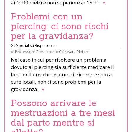
ai 1000 metri e non superiore ai 1500.
»
Problemi con un
piercing: ci sono rischi
per la gravidanza?
Gli Specialisti Rispondono
di
Professore Piergiacomo Calzavara Pinton
Nel caso in cui per risolvere un problema
dovuto al piercing sia sufficiente medicare il
lobo dell'orecchio e, quindi, ricorrere solo a
cure locali, non ci sono problemi per la
gravidanza.
»
Possono arrivare le
mestruazioni a tre mesi
dal parto mentre si