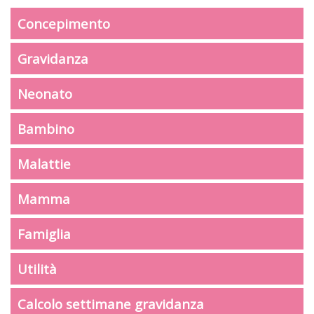
Concepimento
Gravidanza
Neonato
Bambino
Malattie
Mamma
Famiglia
Utilità
Calcolo settimane gravidanza