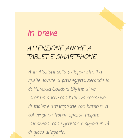
In breve
ATTENZIONE ANCHE A
TABLET E SMARTPHONE
A limitazioni dello sviluppo simili a
quelle dovute al passeggino, secondo la
dottoressa Goddard Blythe, si va
incontro anche con l’utilizzo eccessivo
di tablet e smartphone, con bambini a
cui vengono troppo spesso negate
interazioni con i genitori e opportunità
di gioco all’aperto.