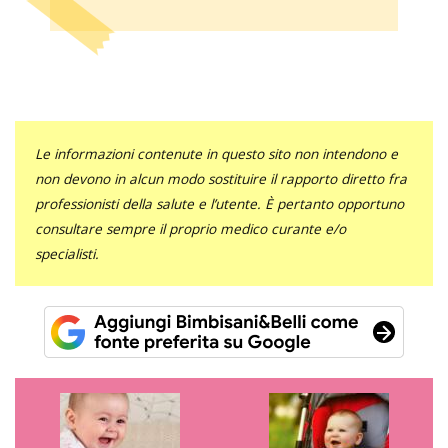
Le informazioni contenute in questo sito non intendono e
non devono in alcun modo sostituire il rapporto diretto fra
professionisti della salute e l’utente. È pertanto opportuno
consultare sempre il proprio medico curante e/o
specialisti.