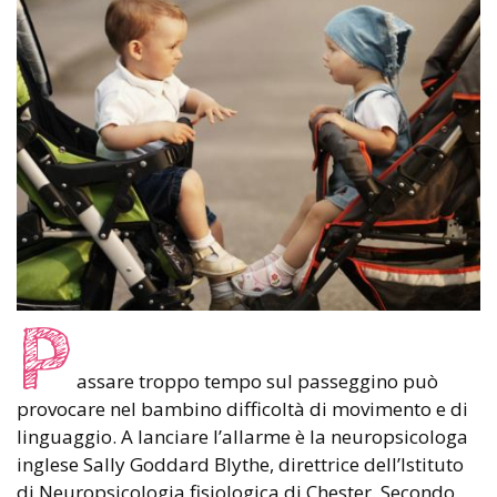
P
assare troppo tempo sul passeggino può
provocare nel bambino difficoltà di movimento e di
linguaggio. A lanciare l’allarme è la neuropsicologa
inglese Sally Goddard Blythe, direttrice dell’Istituto
di Neuropsicologia fisiologica di Chester. Secondo