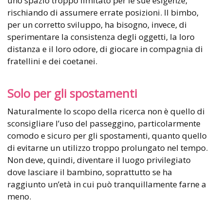
uno spazio troppo limitato per le sue esigenze,
rischiando di assumere errate posizioni. Il bimbo,
per un corretto sviluppo, ha bisogno, invece, di
sperimentare la consistenza degli oggetti, la loro
distanza e il loro odore, di giocare in compagnia di
fratellini e dei coetanei.
Solo per gli spostamenti
Naturalmente lo scopo della ricerca non è quello di
sconsigliare l’uso del passeggino, particolarmente
comodo e sicuro per gli spostamenti, quanto quello
di evitarne un utilizzo troppo prolungato nel tempo.
Non deve, quindi, diventare il luogo privilegiato
dove lasciare il bambino, soprattutto se ha
raggiunto un’età in cui può tranquillamente farne a
meno.