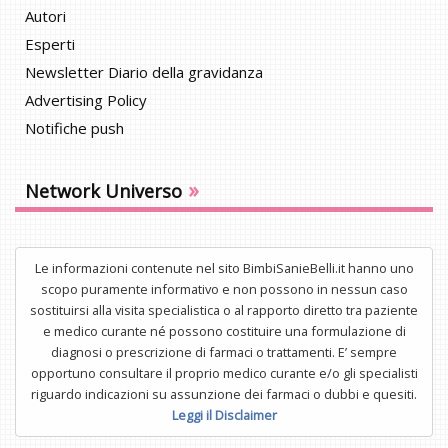
Autori
Esperti
Newsletter Diario della gravidanza
Advertising Policy
Notifiche push
»
Network Universo
Le informazioni contenute nel sito BimbiSanieBelli.it hanno uno
scopo puramente informativo e non possono in nessun caso
sostituirsi alla visita specialistica o al rapporto diretto tra paziente
e medico curante né possono costituire una formulazione di
diagnosi o prescrizione di farmaci o trattamenti. E’ sempre
opportuno consultare il proprio medico curante e/o gli specialisti
riguardo indicazioni su assunzione dei farmaci o dubbi e quesiti.
Leggi il Disclaimer