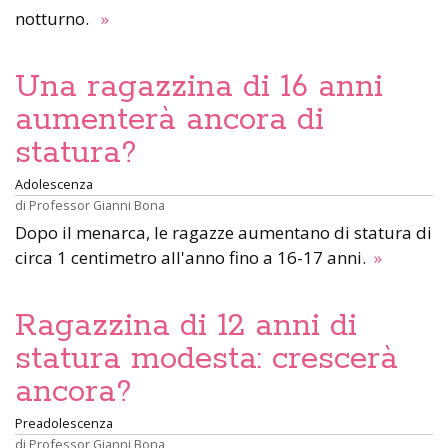
notturno.
»
Una ragazzina di 16 anni
aumenterà ancora di
statura?
Adolescenza
di
Professor Gianni Bona
Dopo il menarca, le ragazze aumentano di statura di
circa 1 centimetro all'anno fino a 16-17 anni.
»
Ragazzina di 12 anni di
statura modesta: crescerà
ancora?
Preadolescenza
di
Professor Gianni Bona