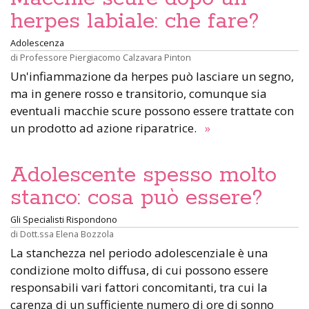
herpes labiale: che fare?
Adolescenza
di
Professore Piergiacomo Calzavara Pinton
Un'infiammazione da herpes può lasciare un segno,
ma in genere rosso e transitorio, comunque sia
eventuali macchie scure possono essere trattate con
un prodotto ad azione riparatrice.
»
Adolescente spesso molto
stanco: cosa può essere?
Gli Specialisti Rispondono
di
Dott.ssa Elena Bozzola
La stanchezza nel periodo adolescenziale è una
condizione molto diffusa, di cui possono essere
responsabili vari fattori concomitanti, tra cui la
carenza di un sufficiente numero di ore di sonno