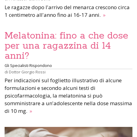
Le ragazze dopo l'arrivo del menarca crescono circa
1 centimetro all'anno fino ai 16-17 anni.
»
Melatonina: fino a che dose
per una ragazzina di 14
anni?
Gli Specialisti Rispondono
di
Dottor Giorgio Rossi
Per indicazioni sul foglietto illustrativo di alcune
formulazioni e secondo alcuni testi di
psicofarmacologia, la melatonina si può
somministrare a un'adolescente nella dose massima
di 10 mg.
»