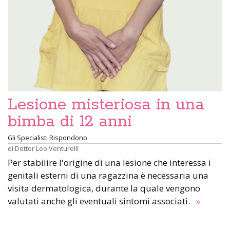
Lesione misteriosa in una
bimba di 12 anni
Gli Specialisti Rispondono
di
Dottor Leo Venturelli
Per stabilire l'origine di una lesione che interessa i
genitali esterni di una ragazzina è necessaria una
visita dermatologica, durante la quale vengono
valutati anche gli eventuali sintomi associati.
»