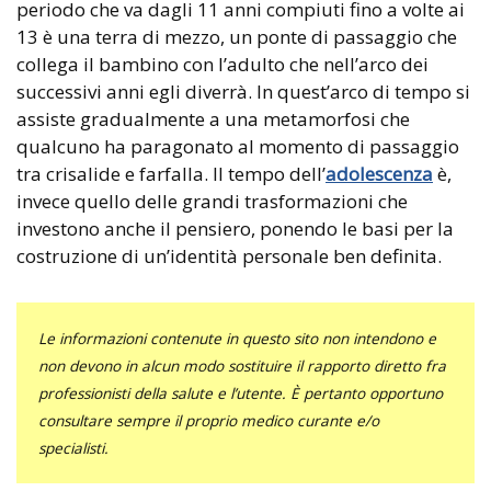
periodo che va dagli 11 anni compiuti fino a volte ai
13 è una terra di mezzo, un ponte di passaggio che
collega il bambino con l’adulto che nell’arco dei
successivi anni egli diverrà. In quest’arco di tempo si
assiste gradualmente a una metamorfosi che
qualcuno ha paragonato al momento di passaggio
tra crisalide e farfalla. Il tempo dell’
adolescenza
è,
invece quello delle grandi trasformazioni che
investono anche il pensiero, ponendo le basi per la
costruzione di un’identità personale ben definita.
Le informazioni contenute in questo sito non intendono e
non devono in alcun modo sostituire il rapporto diretto fra
professionisti della salute e l’utente. È pertanto opportuno
consultare sempre il proprio medico curante e/o
specialisti.