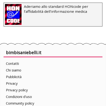
Aderiamo allo standard HONcode per
l’affidabilità dell’informazione medica
bimbisaniebelli.it
Contatti
Chi siamo
Pubblicità
Privacy
Privacy policy
Condizioni d'uso
Community policy