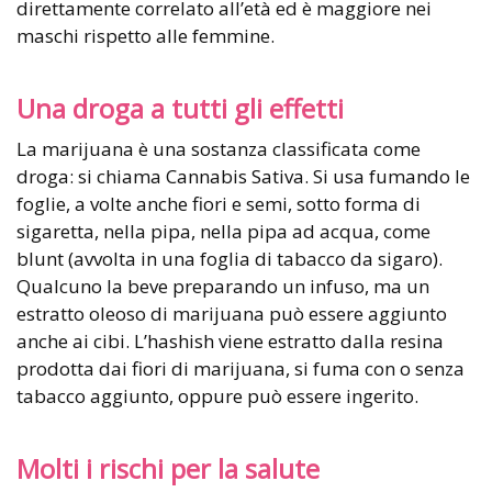
direttamente correlato all’età ed è maggiore nei
maschi rispetto alle femmine.
Una droga a tutti gli effetti
La marijuana è una sostanza classificata come
droga: si chiama Cannabis Sativa. Si usa fumando le
foglie, a volte anche fiori e semi, sotto forma di
sigaretta, nella pipa, nella pipa ad acqua, come
blunt (avvolta in una foglia di tabacco da sigaro).
Qualcuno la beve preparando un infuso, ma un
estratto oleoso di marijuana può essere aggiunto
anche ai cibi. L’hashish viene estratto dalla resina
prodotta dai fiori di marijuana, si fuma con o senza
tabacco aggiunto, oppure può essere ingerito.
Molti i rischi per la salute