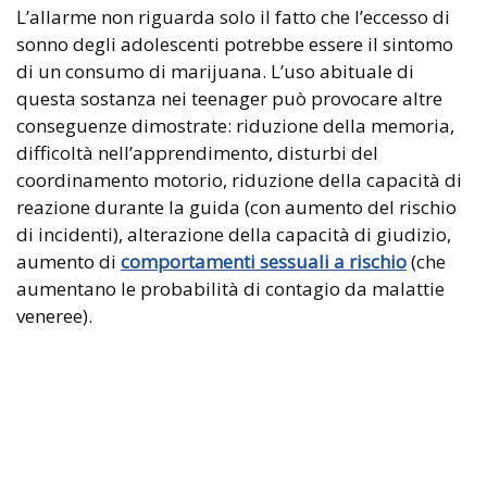
L’allarme non riguarda solo il fatto che l’eccesso di
sonno degli adolescenti potrebbe essere il sintomo
di un consumo di marijuana. L’uso abituale di
questa sostanza nei teenager può provocare altre
conseguenze dimostrate: riduzione della memoria,
difficoltà nell’apprendimento, disturbi del
coordinamento motorio, riduzione della capacità di
reazione durante la guida (con aumento del rischio
di incidenti), alterazione della capacità di giudizio,
aumento di
comportamenti sessuali a rischio
(che
aumentano le probabilità di contagio da malattie
veneree).