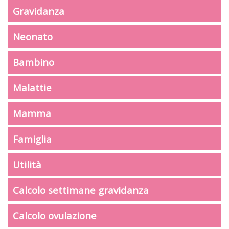
Gravidanza
Neonato
Bambino
Malattie
Mamma
Famiglia
Utilità
Calcolo settimane gravidanza
Calcolo ovulazione