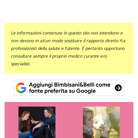
Le informazioni contenute in questo sito non intendono e
non devono in alcun modo sostituire il rapporto diretto fra
professionisti della salute e l’utente. È pertanto opportuno
consultare sempre il proprio medico curante e/o
specialisti.