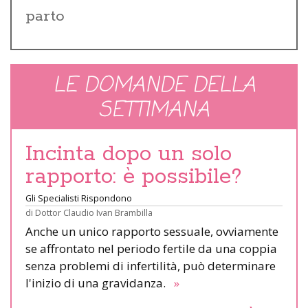
parto
LE DOMANDE DELLA
SETTIMANA
Incinta dopo un solo
rapporto: è possibile?
Gli Specialisti Rispondono
di
Dottor Claudio Ivan Brambilla
Anche un unico rapporto sessuale, ovviamente
se affrontato nel periodo fertile da una coppia
senza problemi di infertilità, può determinare
l'inizio di una gravidanza.
»