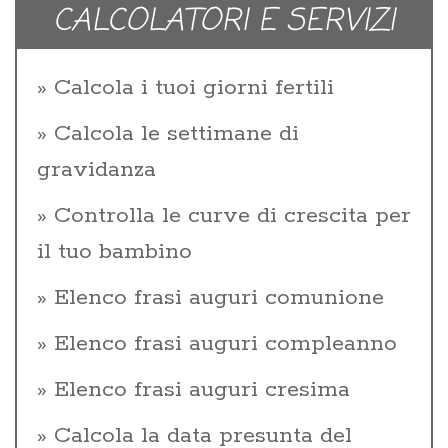
CALCOLATORI E SERVIZI
Calcola i tuoi giorni fertili
Calcola le settimane di
gravidanza
Controlla le curve di crescita per
il tuo bambino
Elenco frasi auguri comunione
Elenco frasi auguri compleanno
Elenco frasi auguri cresima
Calcola la data presunta del