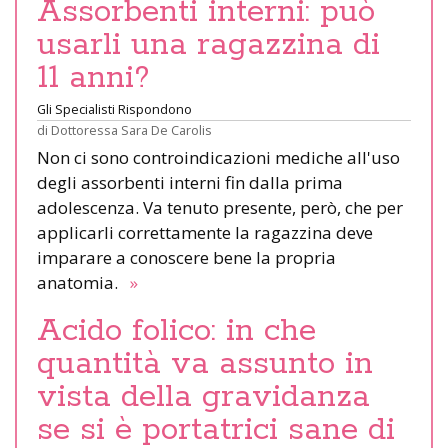
Assorbenti interni: può
usarli una ragazzina di
11 anni?
Gli Specialisti Rispondono
di
Dottoressa Sara De Carolis
Non ci sono controindicazioni mediche all'uso
degli assorbenti interni fin dalla prima
adolescenza. Va tenuto presente, però, che per
applicarli correttamente la ragazzina deve
imparare a conoscere bene la propria
anatomia.
»
Acido folico: in che
quantità va assunto in
vista della gravidanza
se si è portatrici sane di