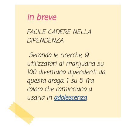
In breve
FACILE CADERE NELLA
DIPENDENZA
Secondo le ricerche, 9
utilizzatori di marijuana su
100 diventano dipendenti da
questa droga, 1 su 5 fra
coloro che cominciano a
usarla in
adolescenza
.