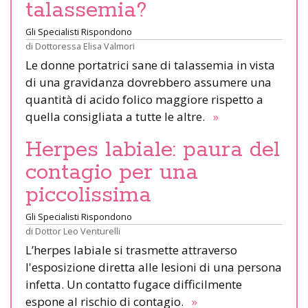
talassemia?
Gli Specialisti Rispondono
di
Dottoressa Elisa Valmori
Le donne portatrici sane di talassemia in vista
di una gravidanza dovrebbero assumere una
quantità di acido folico maggiore rispetto a
quella consigliata a tutte le altre.
»
Herpes labiale: paura del
contagio per una
piccolissima
Gli Specialisti Rispondono
di
Dottor Leo Venturelli
L’herpes labiale si trasmette attraverso
l'esposizione diretta alle lesioni di una persona
infetta. Un contatto fugace difficilmente
espone al rischio di contagio.
»