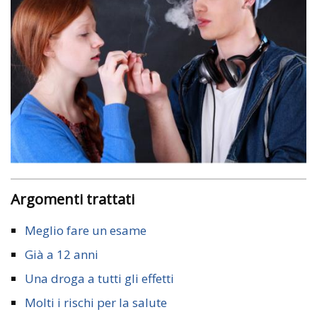
Argomenti trattati
Meglio fare un esame
Già a 12 anni
Una droga a tutti gli effetti
Molti i rischi per la salute