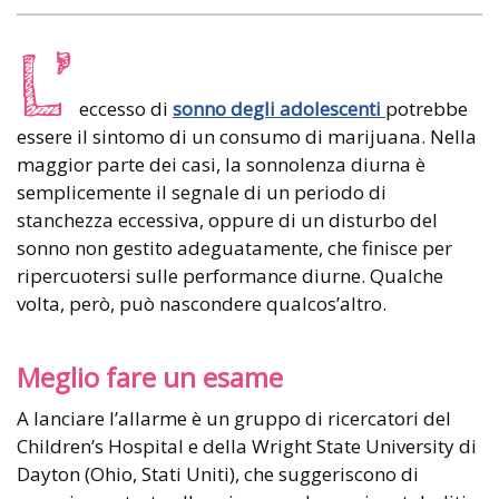
L’
eccesso di
sonno degli adolescenti
potrebbe
essere il sintomo di un consumo di marijuana. Nella
maggior parte dei casi, la sonnolenza diurna è
semplicemente il segnale di un periodo di
stanchezza eccessiva, oppure di un disturbo del
sonno non gestito adeguatamente, che finisce per
ripercuotersi sulle performance diurne. Qualche
volta, però, può nascondere qualcos’altro.
Meglio fare un esame
A lanciare l’allarme è un gruppo di ricercatori del
Children’s Hospital e della Wright State University di
Dayton (Ohio, Stati Uniti), che suggeriscono di