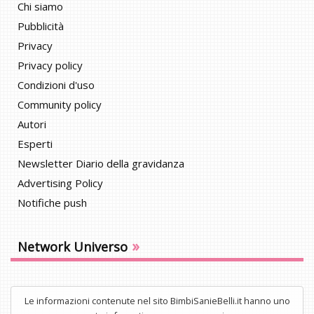
Chi siamo
Pubblicità
Privacy
Privacy policy
Condizioni d'uso
Community policy
Autori
Esperti
Newsletter Diario della gravidanza
Advertising Policy
Notifiche push
»
Network Universo
Le informazioni contenute nel sito BimbiSanieBelli.it hanno uno