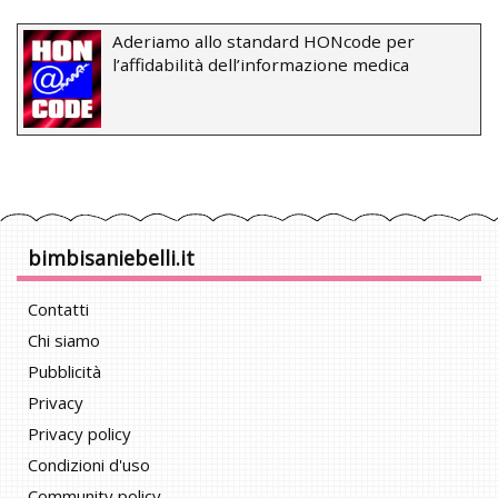
Aderiamo allo standard HONcode per
l’affidabilità dell’informazione medica
bimbisaniebelli.it
Contatti
Chi siamo
Pubblicità
Privacy
Privacy policy
Condizioni d'uso
Community policy