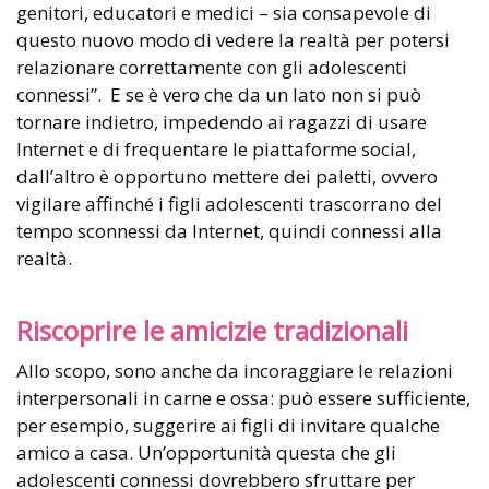
genitori, educatori e medici – sia consapevole di
questo nuovo modo di vedere la realtà per potersi
relazionare correttamente con gli adolescenti
connessi”. E se è vero che da un lato non si può
tornare indietro, impedendo ai ragazzi di usare
Internet e di frequentare le piattaforme social,
dall’altro è opportuno mettere dei paletti, ovvero
vigilare affinché i figli adolescenti trascorrano del
tempo sconnessi da Internet, quindi connessi alla
realtà.
Riscoprire le amicizie tradizionali
Allo scopo, sono anche da incoraggiare le relazioni
interpersonali in carne e ossa: può essere sufficiente,
per esempio, suggerire ai figli di invitare qualche
amico a casa. Un’opportunità questa che gli
adolescenti connessi dovrebbero sfruttare per