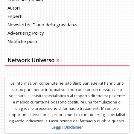
Autori
Esperti
Newsletter Diario della gravidanza
Advertising Policy
Notifiche push
»
Network Universo
Le informazioni contenute nel sito BimbiSanieBelli.it hanno uno
scopo puramente informativo e non possono in nessun caso
sostituirsi alla visita specialistica o al rapporto diretto tra paziente
e medico curante né possono costituire una formulazione di
diagnosi o prescrizione di farmaci o trattamenti. E’ sempre
opportuno consultare il proprio medico curante e/o gli specialisti
riguardo indicazioni su assunzione dei farmaci o dubbi e quesiti.
Leggi il Disclaimer