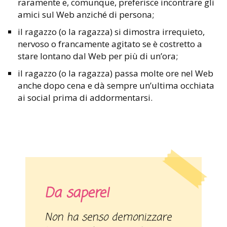
raramente e, comunque, preferisce incontrare gli
amici sul Web anziché di persona;
il ragazzo (o la ragazza) si dimostra irrequieto,
nervoso o francamente agitato se è costretto a
stare lontano dal Web per più di un’ora;
il ragazzo (o la ragazza) passa molte ore nel Web
anche dopo cena e dà sempre un’ultima occhiata
ai social prima di addormentarsi.
Da sapere!
Non ha senso demonizzare