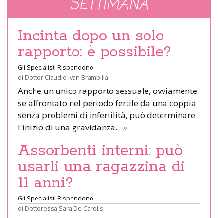
SETTIMANA
Incinta dopo un solo
rapporto: è possibile?
Gli Specialisti Rispondono
di
Dottor Claudio Ivan Brambilla
Anche un unico rapporto sessuale, ovviamente
se affrontato nel periodo fertile da una coppia
senza problemi di infertilità, può determinare
l'inizio di una gravidanza.
»
Assorbenti interni: può
usarli una ragazzina di
11 anni?
Gli Specialisti Rispondono
di
Dottoressa Sara De Carolis