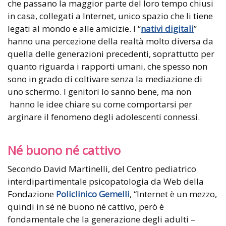
che passano la maggior parte del loro tempo chiusi
in casa, collegati a Internet, unico spazio che li tiene
legati al mondo e alle amicizie. I “
nativi digitali
”
hanno una percezione della realtà molto diversa da
quella delle generazioni precedenti, soprattutto per
quanto riguarda i rapporti umani, che spesso non
sono in grado di coltivare senza la mediazione di
uno schermo. I genitori lo sanno bene, ma non
hanno le idee chiare su come comportarsi per
arginare il fenomeno degli adolescenti connessi.
Né buono né cattivo
Secondo David Martinelli, del Centro pediatrico
interdipartimentale psicopatologia da Web della
Fondazione
Policlinico Gemelli
, “Internet è un mezzo,
quindi in sé né buono né cattivo, però è
fondamentale che la generazione degli adulti –