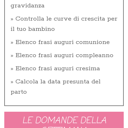
gravidanza
Controlla le curve di crescita per
il tuo bambino
Elenco frasi auguri comunione
Elenco frasi auguri compleanno
Elenco frasi auguri cresima
Calcola la data presunta del
parto
LE DOMANDE DELLA