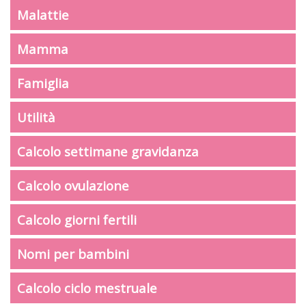
Malattie
Mamma
Famiglia
Utilità
Calcolo settimane gravidanza
Calcolo ovulazione
Calcolo giorni fertili
Nomi per bambini
Calcolo ciclo mestruale