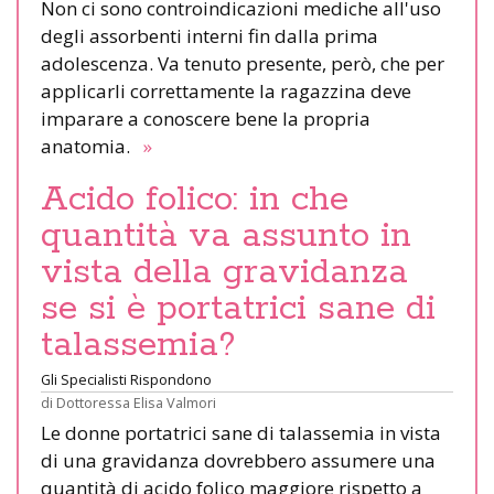
Non ci sono controindicazioni mediche all'uso
degli assorbenti interni fin dalla prima
adolescenza. Va tenuto presente, però, che per
applicarli correttamente la ragazzina deve
imparare a conoscere bene la propria
anatomia.
»
Acido folico: in che
quantità va assunto in
vista della gravidanza
se si è portatrici sane di
talassemia?
Gli Specialisti Rispondono
di
Dottoressa Elisa Valmori
Le donne portatrici sane di talassemia in vista
di una gravidanza dovrebbero assumere una
quantità di acido folico maggiore rispetto a