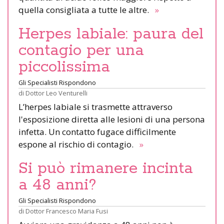
quella consigliata a tutte le altre.
»
Herpes labiale: paura del
contagio per una
piccolissima
Gli Specialisti Rispondono
di
Dottor Leo Venturelli
L’herpes labiale si trasmette attraverso
l'esposizione diretta alle lesioni di una persona
infetta. Un contatto fugace difficilmente
espone al rischio di contagio.
»
Si può rimanere incinta
a 48 anni?
Gli Specialisti Rispondono
di
Dottor Francesco Maria Fusi