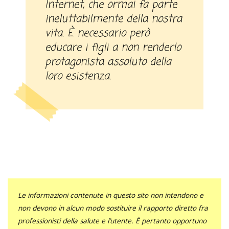
Internet, che ormai fa parte
ineluttabilmente della nostra
vita. È necessario però
educare i figli a non renderlo
protagonista assoluto della
loro esistenza.
Le informazioni contenute in questo sito non intendono e
non devono in alcun modo sostituire il rapporto diretto fra
professionisti della salute e l’utente. È pertanto opportuno