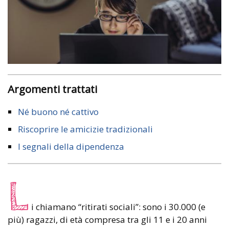
Argomenti trattati
Né buono né cattivo
Riscoprire le amicizie tradizionali
I segnali della dipendenza
L
i chiamano “ritirati sociali”: sono i 30.000 (e
più) ragazzi, di età compresa tra gli 11 e i 20 anni