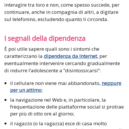
interagire tra loro e non, come spesso succede, per
continuare, anche in compagnia di altri, a digitare
sul telefonino, escludendo quanto li circonda.
I segnali della dipendenza
È poi utile sapere quali sono i sintomi che
caratterizzano la
dipendenza da Internet
, per
eventualmente intervenire cercando gradualmente
di indurre l’adolescente a “disintossicarsi”:
il cellulare non viene mai abbandonato,
neppure
per un attimo
;
la navigazione nel Web e, in particolare, la
frequentazione delle piattaforme social si protrae
per più di otto ore al giorno;
il ragazzo (o la ragazza) esce di casa molto