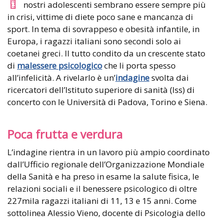
nostri adolescenti sembrano essere sempre più
in crisi, vittime di diete poco sane e mancanza di
sport. In tema di sovrappeso e obesità infantile, in
Europa, i ragazzi italiani sono secondi solo ai
coetanei greci. Il tutto condito da un crescente stato
di
malessere psicologico
che li porta spesso
all’infelicità. A rivelarlo è un’
indagine
svolta dai
ricercatori dell’Istituto superiore di sanità (Iss) di
concerto con le Università di Padova, Torino e Siena.
Poca frutta e verdura
L’indagine rientra in un lavoro più ampio coordinato
dall’Ufficio regionale dell’Organizzazione Mondiale
della Sanità e ha preso in esame la salute fisica, le
relazioni sociali e il benessere psicologico di oltre
227mila ragazzi italiani di 11, 13 e 15 anni. Come
sottolinea Alessio Vieno, docente di Psicologia dello