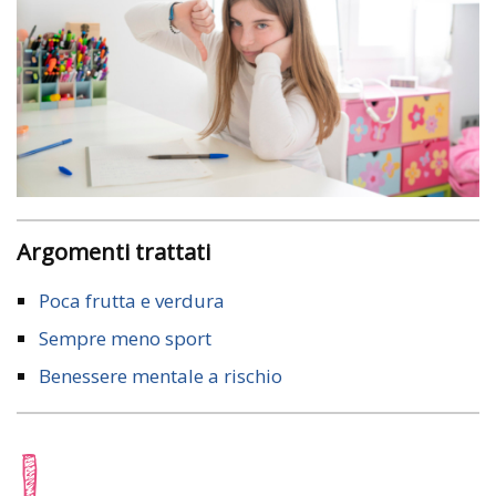
Argomenti trattati
Poca frutta e verdura
Sempre meno sport
Benessere mentale a rischio
I