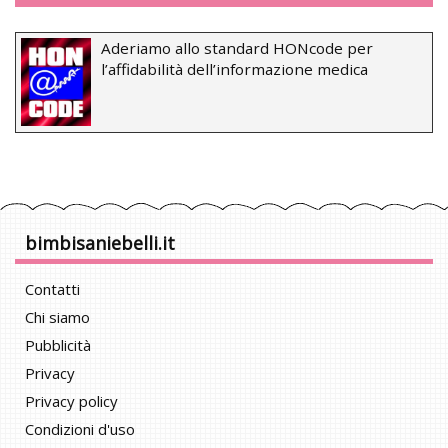
Aderiamo allo standard HONcode per
l’affidabilità dell’informazione medica
bimbisaniebelli.it
Contatti
Chi siamo
Pubblicità
Privacy
Privacy policy
Condizioni d'uso