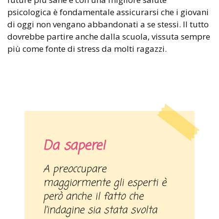
psicologica è fondamentale assicurarsi che i giovani
di oggi non vengano abbandonati a se stessi. Il tutto
dovrebbe partire anche dalla scuola, vissuta sempre
più come fonte di stress da molti ragazzi.
Da sapere!
A preoccupare
maggiormente gli esperti è
però anche il fatto che
l’indagine sia stata svolta