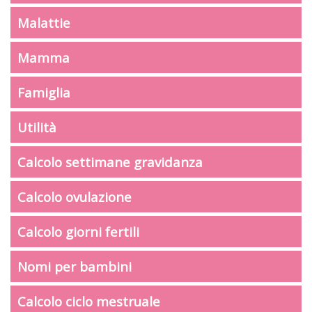
Malattie
Mamma
Famiglia
Utilità
Calcolo settimane gravidanza
Calcolo ovulazione
Calcolo giorni fertili
Nomi per bambini
Calcolo ciclo mestruale