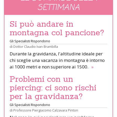
SETTIMANA
Si può andare in
montagna col pancione?
Gli Specialisti Rispondono
di
Dottor Claudio Ivan Brambilla
Durante la gravidanza, l'altitudine ideale per
chi sceglie una vacanza in montagna è intorno
ai 1000 metri e non superiore ai 1500.
»
Problemi con un
piercing: ci sono rischi
per la gravidanza?
Gli Specialisti Rispondono
di
Professore Piergiacomo Calzavara Pinton