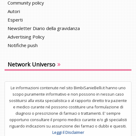
Community policy
Autori
Esperti
Newsletter Diario della gravidanza
Advertising Policy
Notifiche push
»
Network Universo
Le informazioni contenute nel sito BimbiSanieBelli.it hanno uno
scopo puramente informativo e non possono in nessun caso
sostituirsi alla visita specialistica o al rapporto diretto tra paziente
e medico curante né possono costituire una formulazione di
diagnosi o prescrizione di farmaci o trattamenti. E’ sempre
opportuno consultare il proprio medico curante e/o gli specialisti
riguardo indicazioni su assunzione dei farmaci o dubbi e quesiti.
Leggi il Disclaimer