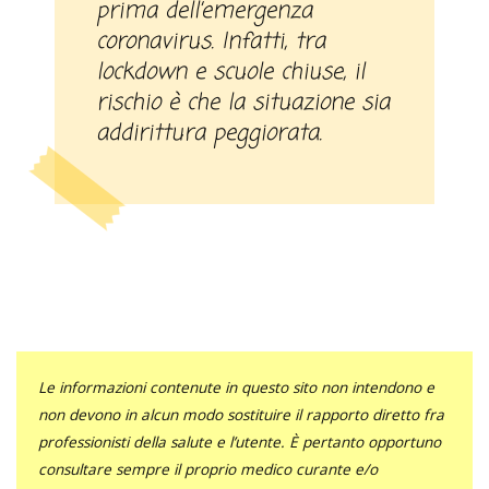
prima dell’emergenza
coronavirus. Infatti, tra
lockdown e scuole chiuse, il
rischio è che la situazione sia
addirittura peggiorata.
Le informazioni contenute in questo sito non intendono e
non devono in alcun modo sostituire il rapporto diretto fra
professionisti della salute e l’utente. È pertanto opportuno
consultare sempre il proprio medico curante e/o