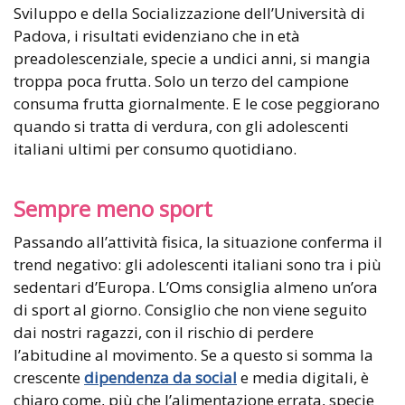
Sviluppo e della Socializzazione dell’Università di
Padova, i risultati evidenziano che in età
preadolescenziale, specie a undici anni, si mangia
troppa poca frutta. Solo un terzo del campione
consuma frutta giornalmente. E le cose peggiorano
quando si tratta di verdura, con gli adolescenti
italiani ultimi per consumo quotidiano.
Sempre meno sport
Passando all’attività fisica, la situazione conferma il
trend negativo: gli adolescenti italiani sono tra i più
sedentari d’Europa. L’Oms consiglia almeno un’ora
di sport al giorno. Consiglio che non viene seguito
dai nostri ragazzi, con il rischio di perdere
l’abitudine al movimento. Se a questo si somma la
crescente
dipendenza da social
e media digitali, è
chiaro come, più che l’alimentazione errata, specie