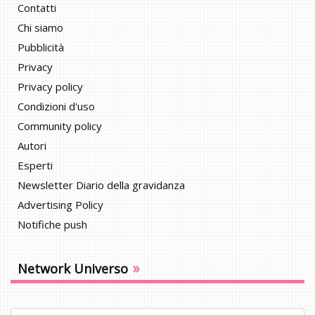
Contatti
Chi siamo
Pubblicità
Privacy
Privacy policy
Condizioni d'uso
Community policy
Autori
Esperti
Newsletter Diario della gravidanza
Advertising Policy
Notifiche push
»
Network Universo