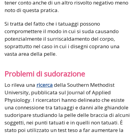
tener conto anche di un altro risvolto negativo meno
noto di questa pratica.
Si tratta del fatto che i tatuaggi possono
compromettere il modo in cui si suda causando
potenzialmente il surriscaldamento del corpo,
soprattutto nel caso in cui i disegni coprano una
vasta area della pelle.
Problemi di sudorazione
Lo rileva una
ricerca
della Southern Methodist
University, pubblicata sul Journal of Applied
Physiology. I ricercatori hanno delineato che esiste
una connessione tra tatuaggi e danni alle ghiandole
sudoripare studiando la pelle delle braccia di alcuni
soggetti, nei punti tatuati e in quelli non tatuati. È
stato poi utilizzato un test teso a far aumentare la