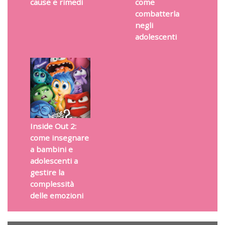
cause e rimedi
come
combatterla
negli
adolescenti
Inside Out 2:
come insegnare
a bambini e
adolescenti a
gestire la
complessità
delle emozioni