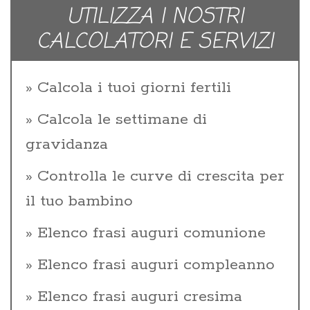
UTILIZZA I NOSTRI
CALCOLATORI E SERVIZI
Calcola i tuoi giorni fertili
Calcola le settimane di
gravidanza
Controlla le curve di crescita per
il tuo bambino
Elenco frasi auguri comunione
Elenco frasi auguri compleanno
Elenco frasi auguri cresima