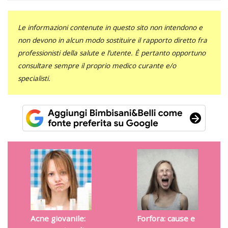
Le informazioni contenute in questo sito non intendono e
non devono in alcun modo sostituire il rapporto diretto fra
professionisti della salute e l’utente. È pertanto opportuno
consultare sempre il proprio medico curante e/o
specialisti.
Acne giovanile:
Forfora: cause e