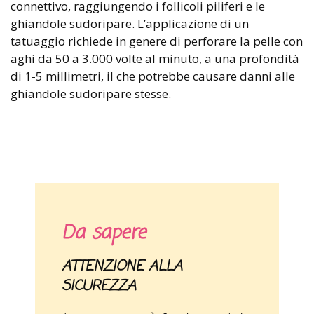
connettivo, raggiungendo i follicoli piliferi e le
ghiandole sudoripare. L’applicazione di un
tatuaggio richiede in genere di perforare la pelle con
aghi da 50 a 3.000 volte al minuto, a una profondità
di 1-5 millimetri, il che potrebbe causare danni alle
ghiandole sudoripare stesse.
Da sapere
ATTENZIONE ALLA
SICUREZZA