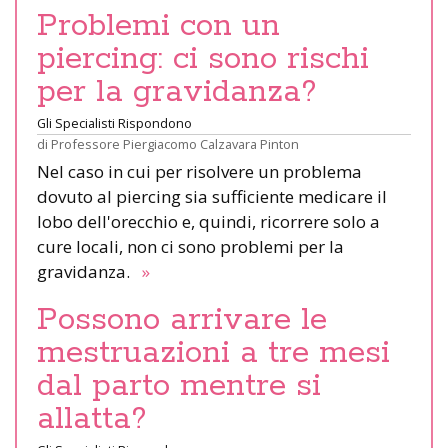
Problemi con un
piercing: ci sono rischi
per la gravidanza?
Gli Specialisti Rispondono
di
Professore Piergiacomo Calzavara Pinton
Nel caso in cui per risolvere un problema
dovuto al piercing sia sufficiente medicare il
lobo dell'orecchio e, quindi, ricorrere solo a
cure locali, non ci sono problemi per la
gravidanza.
»
Possono arrivare le
mestruazioni a tre mesi
dal parto mentre si
allatta?