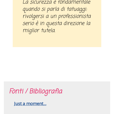
La sicurezza è fondamentale
quando si parla di tatuaggi:
rivolgersi a un professionista
serio è in questa direzione la
miglior tutela.
Fonti / Bibliografia
Just a moment...