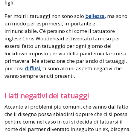
figli.
Per molti i tatuaggi non sono solo
bellezza
, ma sono
un modo per esprimersi, importante e
irrinunciabile. C’è persino chi come il tatuatore
inglese Chris Woodehead è diventato famoso per
essersi fatto un tatuaggio per ogni giorno del
lockdown imposto per via della pandemia la scorsa
primavera. Ma attenzione che parlando di tatuaggi,
pur così
diffusi
, ci sono alcuni aspetti negativi che
vanno sempre tenuti presenti.
I lati negativi dei tatuaggi
Accanto ai problemi più comuni, che vanno dal fatto
che il disegno possa sbiadirsi oppure che ci si possa
pentire come nel caso in cui si decida di tatuarsi il
nome del partner diventato in seguito un ex, bisogna