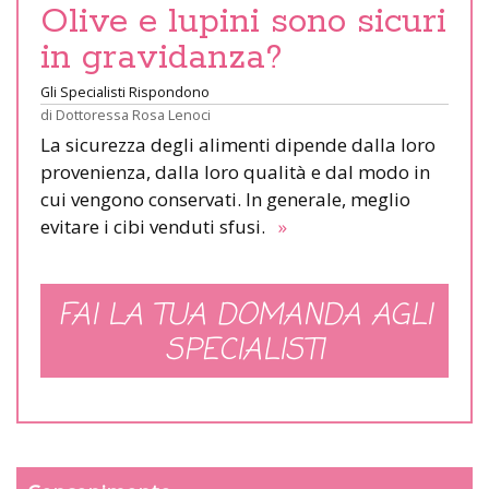
Olive e lupini sono sicuri
in gravidanza?
Gli Specialisti Rispondono
di
Dottoressa Rosa Lenoci
La sicurezza degli alimenti dipende dalla loro
provenienza, dalla loro qualità e dal modo in
cui vengono conservati. In generale, meglio
evitare i cibi venduti sfusi.
»
FAI LA TUA DOMANDA AGLI
SPECIALISTI