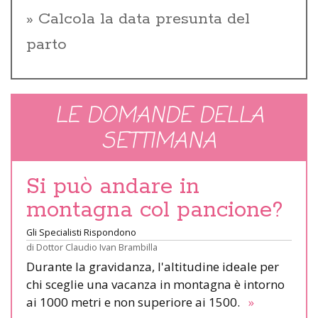
Calcola la data presunta del
parto
LE DOMANDE DELLA
SETTIMANA
Si può andare in
montagna col pancione?
Gli Specialisti Rispondono
di
Dottor Claudio Ivan Brambilla
Durante la gravidanza, l'altitudine ideale per
chi sceglie una vacanza in montagna è intorno
ai 1000 metri e non superiore ai 1500.
»