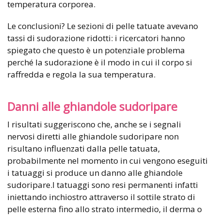
temperatura corporea.
Le conclusioni? Le sezioni di pelle tatuate avevano
tassi di sudorazione ridotti: i ricercatori hanno
spiegato che questo è un potenziale problema
perché la sudorazione è il modo in cui il corpo si
raffredda e regola la sua temperatura.
Danni alle ghiandole sudoripare
I risultati suggeriscono che, anche se i segnali
nervosi diretti alle ghiandole sudoripare non
risultano influenzati dalla pelle tatuata,
probabilmente nel momento in cui vengono eseguiti
i tatuaggi si produce un danno alle ghiandole
sudoripare.I tatuaggi sono resi permanenti infatti
iniettando inchiostro attraverso il sottile strato di
pelle esterna fino allo strato intermedio, il derma o