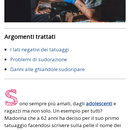
Argomenti trattati
I lati negativi dei tatuaggi
Problemi di sudorazione
Danni alle ghiandole sudoripare
S
ono sempre più amati, dagli
adolescenti
e
ragazzi ma non solo. Un esempio per tutti?
Madonna che a 62 anni ha deciso per il suo primo
tatuaggio facendosi scrivere sulla pelle il nome dei