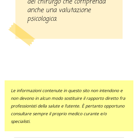
del chirurgo che comprenda
anche una valutazione
psicologica.
Le informazioni contenute in questo sito non intendono e
non devono in alcun modo sostituire il rapporto diretto fra
professionisti della salute e l’utente. È pertanto opportuno
consultare sempre il proprio medico curante e/o
specialisti.