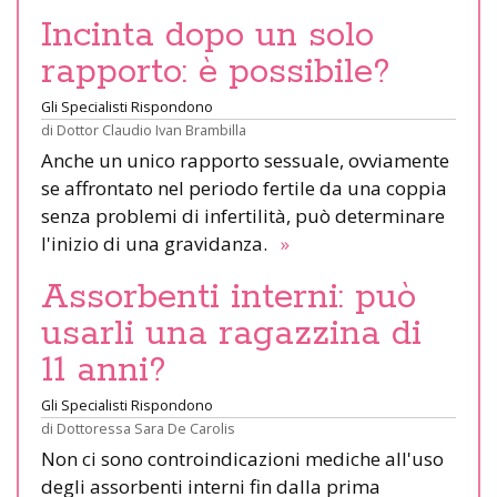
Incinta dopo un solo
rapporto: è possibile?
Gli Specialisti Rispondono
di
Dottor Claudio Ivan Brambilla
Anche un unico rapporto sessuale, ovviamente
se affrontato nel periodo fertile da una coppia
senza problemi di infertilità, può determinare
l'inizio di una gravidanza.
»
Assorbenti interni: può
usarli una ragazzina di
11 anni?
Gli Specialisti Rispondono
di
Dottoressa Sara De Carolis
Non ci sono controindicazioni mediche all'uso
degli assorbenti interni fin dalla prima