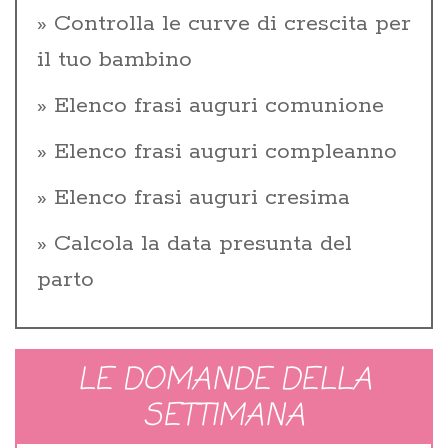
Controlla le curve di crescita per
il tuo bambino
Elenco frasi auguri comunione
Elenco frasi auguri compleanno
Elenco frasi auguri cresima
Calcola la data presunta del
parto
LE DOMANDE DELLA
SETTIMANA