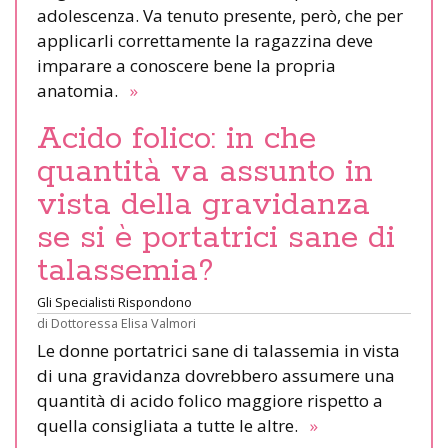
adolescenza. Va tenuto presente, però, che per
applicarli correttamente la ragazzina deve
imparare a conoscere bene la propria
anatomia.
»
Acido folico: in che
quantità va assunto in
vista della gravidanza
se si è portatrici sane di
talassemia?
Gli Specialisti Rispondono
di
Dottoressa Elisa Valmori
Le donne portatrici sane di talassemia in vista
di una gravidanza dovrebbero assumere una
quantità di acido folico maggiore rispetto a
quella consigliata a tutte le altre.
»