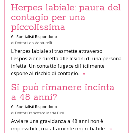
Herpes labiale: paura del
contagio per una
piccolissima
Gli Specialisti Rispondono
di
Dottor Leo Venturelli
L’herpes labiale si trasmette attraverso
l'esposizione diretta alle lesioni di una persona
infetta. Un contatto fugace difficilmente
espone al rischio di contagio.
»
Si può rimanere incinta
a 48 anni?
Gli Specialisti Rispondono
di
Dottor Francesco Maria Fusi
Avviare una gravidanza a 48 anni non è
impossibile, ma altamente improbabile.
»