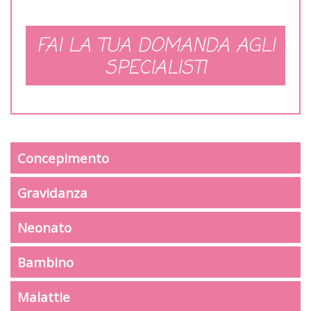
FAI LA TUA DOMANDA AGLI
SPECIALISTI
Concepimento
Gravidanza
Neonato
Bambino
Malattie