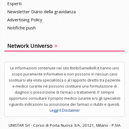
Esperti
Newsletter Diario della gravidanza
Advertising Policy
Notifiche push
»
Network Universo
Le informazioni contenute nel sito BimbiSanieBelli.it hanno uno
scopo puramente informativo e non possono in nessun caso
sostituirsi alla visita specialistica o al rapporto diretto tra paziente
e medico curante né possono costituire una formulazione di
diagnosi o prescrizione di farmaci o trattamenti. E’ sempre
opportuno consultare il proprio medico curante e/o gli specialisti
riguardo indicazioni su assunzione dei farmaci o dubbi e quesiti.
Leggi il Disclaimer
UNISTAR Srl - Corso di Porta Nuova 3/A, 20121, Milano - P.IVA