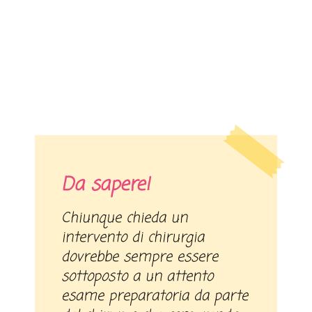
Da sapere!
Chiunque chieda un
intervento di chirurgia
dovrebbe sempre essere
sottoposto a un attento
esame preparatoria da parte