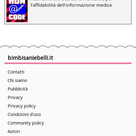
l’affidabilità dell’informazione medica
bimbisaniebelli.it
Contatti
Chi siamo
Pubblicità
Privacy
Privacy policy
Condizioni d'uso
Community policy
Autori