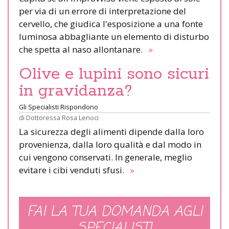
per via di un errore di interpretazione del
cervello, che giudica l'esposizione a una fonte
luminosa abbagliante un elemento di disturbo
che spetta al naso allontanare.
»
Olive e lupini sono sicuri
in gravidanza?
Gli Specialisti Rispondono
di
Dottoressa Rosa Lenoci
La sicurezza degli alimenti dipende dalla loro
provenienza, dalla loro qualità e dal modo in
cui vengono conservati. In generale, meglio
evitare i cibi venduti sfusi.
»
FAI LA TUA DOMANDA AGLI
SPECIALISTI