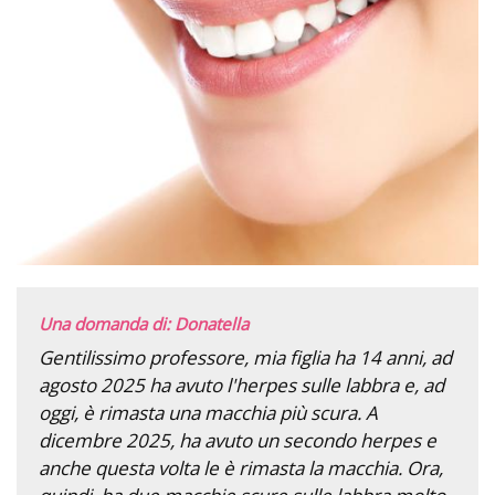
Una domanda di: Donatella
Gentilissimo professore, mia figlia ha 14 anni, ad
agosto 2025 ha avuto l'herpes sulle labbra e, ad
oggi, è rimasta una macchia più scura. A
dicembre 2025, ha avuto un secondo herpes e
anche questa volta le è rimasta la macchia. Ora,