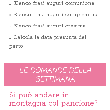
Elenco frasi auguri comunione
Elenco frasi auguri compleanno
Elenco frasi auguri cresima
Calcola la data presunta del
parto
LE DOMANDE DELLA
SETTIMANA
Si può andare in
montagna col pancione?