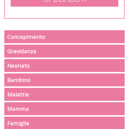
Concepimento
Gravidanza
Neonato
Bambino
Malattie
Mamma
Famiglia