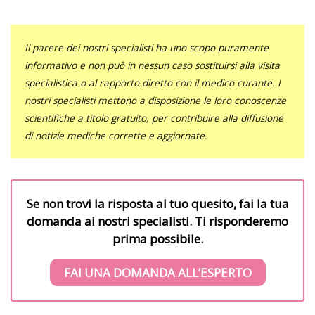
Il parere dei nostri specialisti ha uno scopo puramente
informativo e non può in nessun caso sostituirsi alla visita
specialistica o al rapporto diretto con il medico curante. I
nostri specialisti mettono a disposizione le loro conoscenze
scientifiche a titolo gratuito, per contribuire alla diffusione
di notizie mediche corrette e aggiornate.
Se non trovi la risposta al tuo quesito, fai la tua
domanda ai nostri specialisti. Ti risponderemo
prima possibile.
FAI UNA DOMANDA ALL’ESPERTO