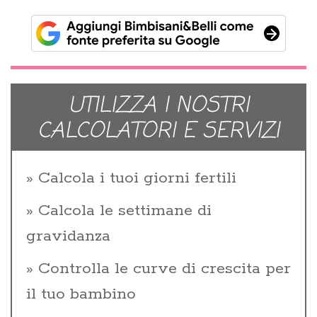
UTILIZZA I NOSTRI
CALCOLATORI E SERVIZI
Calcola i tuoi giorni fertili
Calcola le settimane di
gravidanza
Controlla le curve di crescita per
il tuo bambino