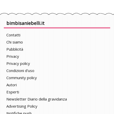
bimbisaniebelli.it
Contatti
Chi siamo
Pubblicità
Privacy
Privacy policy
Condizioni d'uso
Community policy
Autori
Esperti
Newsletter Diario della gravidanza
Advertising Policy
Notifiche push