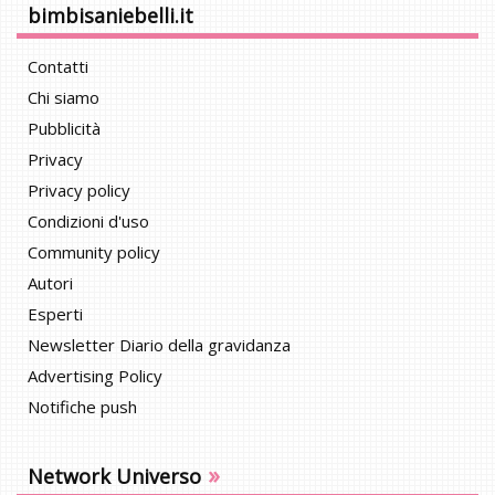
bimbisaniebelli.it
Contatti
Chi siamo
Pubblicità
Privacy
Privacy policy
Condizioni d'uso
Community policy
Autori
Esperti
Newsletter Diario della gravidanza
Advertising Policy
Notifiche push
»
Network Universo