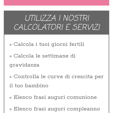
UTILIZZA I NOSTRI
CALCOLATORI E SERVIZI
Calcola i tuoi giorni fertili
Calcola le settimane di
gravidanza
Controlla le curve di crescita per
il tuo bambino
Elenco frasi auguri comunione
Elenco frasi auguri compleanno