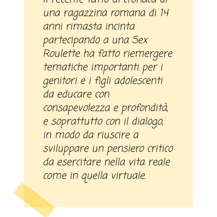
una ragazzina romana di 14
anni rimasta incinta
partecipando a una Sex
Roulette ha fatto riemergere
tematiche importanti per i
genitori e i figli adolescenti
da educare con
consapevolezza e profondità,
e soprattutto con il dialogo,
in modo da riuscire a
sviluppare un pensiero critico
da esercitare nella vita reale
come in quella virtuale.