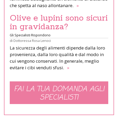
che spetta al naso allontanare.
»
Olive e lupini sono sicuri
in gravidanza?
Gli Specialisti Rispondono
di
Dottoressa Rosa Lenoci
La sicurezza degli alimenti dipende dalla loro
provenienza, dalla loro qualità e dal modo in
cui vengono conservati. In generale, meglio
evitare i cibi venduti sfusi.
»
FAI LA TUA DOMANDA AGLI
SPECIALISTI