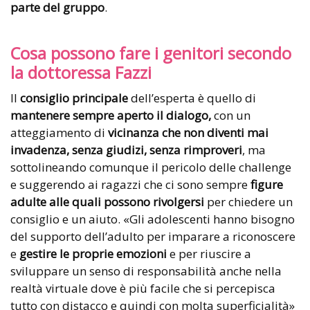
parte del gruppo
.
Cosa possono fare i genitori secondo
la dottoressa Fazzi
Il
consiglio principale
dell’esperta è quello di
mantenere sempre aperto il dialogo,
con un
atteggiamento di
vicinanza che non diventi mai
invadenza, senza giudizi, senza rimproveri
, ma
sottolineando comunque il pericolo delle challenge
e suggerendo ai ragazzi che ci sono sempre
figure
adulte alle quali possono rivolgersi
per chiedere un
consiglio e un aiuto. «Gli adolescenti hanno bisogno
del supporto dell’adulto per imparare a riconoscere
e
gestire le proprie emozioni
e per riuscire a
sviluppare un senso di responsabilità anche nella
realtà virtuale dove è più facile che si percepisca
tutto con distacco e quindi con molta superficialità»