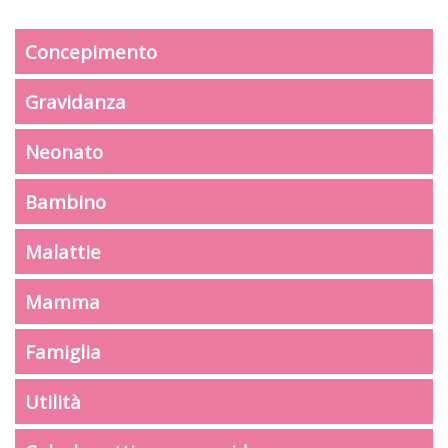
Concepimento
Gravidanza
Neonato
Bambino
Malattie
Mamma
Famiglia
Utilità