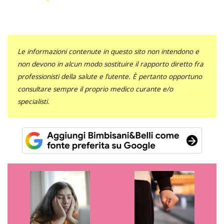
Le informazioni contenute in questo sito non intendono e
non devono in alcun modo sostituire il rapporto diretto fra
professionisti della salute e l’utente. È pertanto opportuno
consultare sempre il proprio medico curante e/o
specialisti.