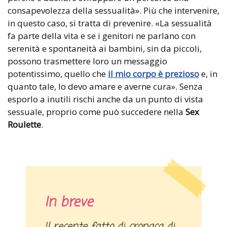
consapevolezza della sessualità». Più che intervenire,
in questo caso, si tratta di prevenire. «La sessualità
fa parte della vita e se i genitori ne parlano con
serenità e spontaneità ai bambini, sin da piccoli,
possono trasmettere loro un messaggio
potentissimo, quello che
il mio corpo è prezioso
e, in
quanto tale, lo devo amare e averne cura». Senza
esporlo a inutili rischi anche da un punto di vista
sessuale, proprio come può succedere nella
Sex
Roulette
.
In breve
Il recente fatto di cronaca di