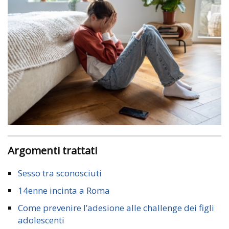
Argomenti trattati
Sesso tra sconosciuti
14enne incinta a Roma
Come prevenire l’adesione alle challenge dei figli
adolescenti