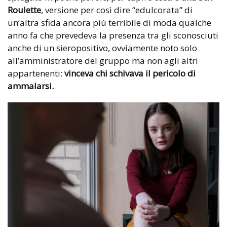
Roulette
, versione per così dire “edulcorata” di
un’altra sfida ancora più terribile di moda qualche
anno fa che prevedeva la presenza tra gli sconosciuti
anche di un sieropositivo, ovviamente noto solo
all’amministratore del gruppo ma non agli altri
appartenenti:
vinceva chi schivava il pericolo di
ammalarsi.