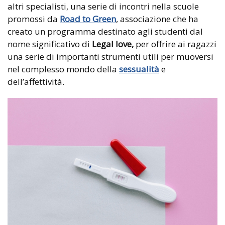
altri specialisti, una serie di incontri nella scuole
promossi da
Road to Green
, associazione che ha
creato un programma destinato agli studenti dal
nome significativo di
Legal love,
per offrire ai ragazzi
una serie di importanti strumenti utili per muoversi
nel complesso mondo della
sessualità
e
dell’affettività.