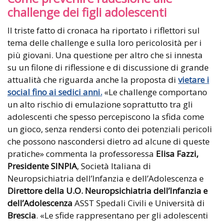
challenge dei figli adolescenti
Il triste fatto di cronaca ha riportato i riflettori sul
tema delle challenge e sulla loro pericolosità per i
più giovani. Una questione per altro che si innesta
su un filone di riflessione e di discussione di grande
attualità che riguarda anche la proposta di
vietare i
social fino ai sedici anni.
«Le challenge comportano
un alto rischio di emulazione soprattutto tra gli
adolescenti che spesso percepiscono la sfida come
un gioco, senza rendersi conto dei potenziali pericoli
che possono nascondersi dietro ad alcune di queste
pratiche» commenta la professoressa
Elisa Fazzi,
Presidente SINPIA
, Società Italiana di
Neuropsichiatria dell’Infanzia e dell’Adolescenza e
Direttore della U.O. Neuropsichiatria dell’Infanzia e
dell’Adolescenza
ASST Spedali Civili e Università di
Brescia
. «Le sfide rappresentano per gli adolescenti