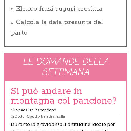
Elenco frasi auguri cresima
Calcola la data presunta del
parto
LE DOMANDE DELLA
SETTIMANA
Si può andare in
montagna col pancione?
Gli Specialisti Rispondono
di
Dottor Claudio Ivan Brambilla
Durante la gravidanza, l'altitudine ideale per