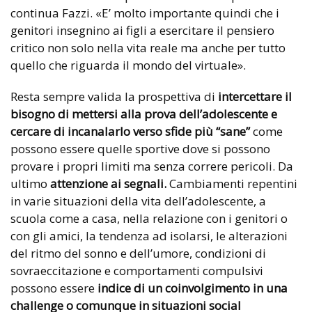
continua Fazzi. «E’ molto importante quindi che i
genitori insegnino ai figli a esercitare il pensiero
critico non solo nella vita reale ma anche per tutto
quello che riguarda il mondo del virtuale».
Resta sempre valida la prospettiva di
intercettare il
bisogno di mettersi alla prova dell’adolescente e
cercare di incanalarlo verso sfide più “sane”
come
possono essere quelle sportive dove si possono
provare i propri limiti ma senza correre pericoli. Da
ultimo
attenzione ai segnali.
Cambiamenti repentini
in varie situazioni della vita dell’adolescente, a
scuola come a casa, nella relazione con i genitori o
con gli amici, la tendenza ad isolarsi, le alterazioni
del ritmo del sonno e dell’umore, condizioni di
sovraeccitazione e comportamenti compulsivi
possono essere
indice di un coinvolgimento in una
challenge o comunque in situazioni social