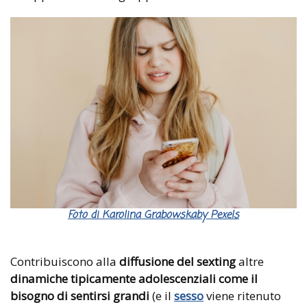
Foto di Karolina Grabowskaby Pexels
Contribuiscono alla
diffusione del sexting
altre
dinamiche tipicamente adolescenziali come il
bisogno di sentirsi grandi
(e il
sesso
viene ritenuto