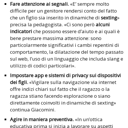
Fare attenzione ai segnali.
«E’ sempre molto
difficile per un genitore rendersi conto del fatto
che un figlio sia inserito in dinamiche di
sexting
»
precisa la pedagogista. «Ci sono però
alcuni
indicatori
che possono essere d’aiuto e ai quali è
bene prestare massima attenzione: sono
particolarmente significativi i cambi repentini di
comportamento, la dilatazione del tempo passato
sul web, l’uso di un linguaggio che includa slang e
utilizzo di codici particolari».
Impostare app e sistemi di privacy sui dispositivi
dei figli.
«Vigilare sulla navigazione via internet
offre indizi chiari sul fatto che il ragazzo o la
ragazza stiano facendo esplorazione o siano
direttamente coinvolti in dinamiche di sexting»
continua Giacomini.
Agire in maniera preventiva.
«In un’ottica
educativa prima si inizia a lavorare su aspetti