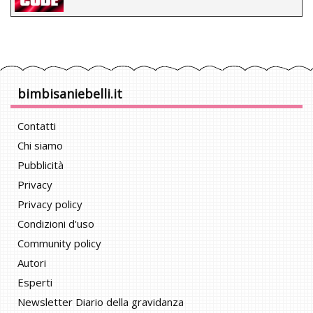
bimbisaniebelli.it
Contatti
Chi siamo
Pubblicità
Privacy
Privacy policy
Condizioni d'uso
Community policy
Autori
Esperti
Newsletter Diario della gravidanza