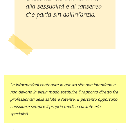
alla sessualità e al consenso
che parta sin dall’infanzia.
Le informazioni contenute in questo sito non intendono e
non devono in alcun modo sostituire il rapporto diretto fra
professionisti della salute e l’utente. È pertanto opportuno
consultare sempre il proprio medico curante e/o
specialisti.