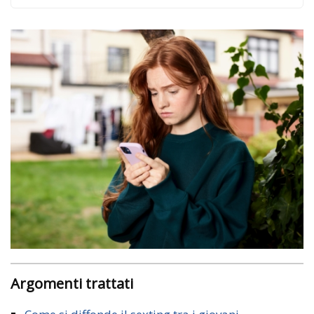
Argomenti trattati