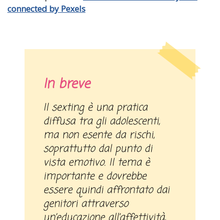
connected by Pexels
In breve
Il sexting è una pratica
diffusa tra gli adolescenti,
ma non esente da rischi,
soprattutto dal punto di
vista emotivo. Il tema è
importante e dovrebbe
essere quindi affrontato dai
genitori attraverso
un’educazione all’affettività,