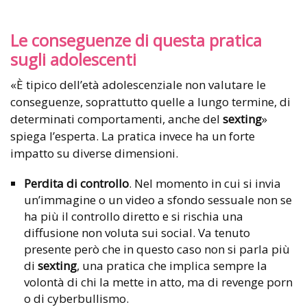
Le conseguenze di questa pratica
sugli adolescenti
«È tipico dell’età adolescenziale non valutare le
conseguenze, soprattutto quelle a lungo termine, di
determinati comportamenti, anche del
sexting
»
spiega l’esperta. La pratica invece ha un forte
impatto su diverse dimensioni.
Perdita di controllo
. Nel momento in cui si invia
un’immagine o un video a sfondo sessuale non se
ha più il controllo diretto e si rischia una
diffusione non voluta sui social. Va tenuto
presente però che in questo caso non si parla più
di
sexting
, una pratica che implica sempre la
volontà di chi la mette in atto, ma di revenge porn
o di cyberbullismo.