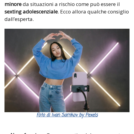
minore
da situazioni a rischio come può essere il
sexting adolescenziale
. Ecco allora qualche consiglio
dall’esperta.
Foto di Ivan Samkov by Pexels