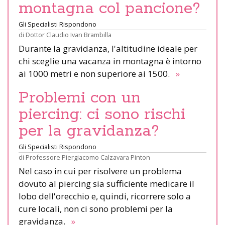
montagna col pancione?
Gli Specialisti Rispondono
di
Dottor Claudio Ivan Brambilla
Durante la gravidanza, l'altitudine ideale per
chi sceglie una vacanza in montagna è intorno
ai 1000 metri e non superiore ai 1500.
»
Problemi con un
piercing: ci sono rischi
per la gravidanza?
Gli Specialisti Rispondono
di
Professore Piergiacomo Calzavara Pinton
Nel caso in cui per risolvere un problema
dovuto al piercing sia sufficiente medicare il
lobo dell'orecchio e, quindi, ricorrere solo a
cure locali, non ci sono problemi per la
gravidanza.
»