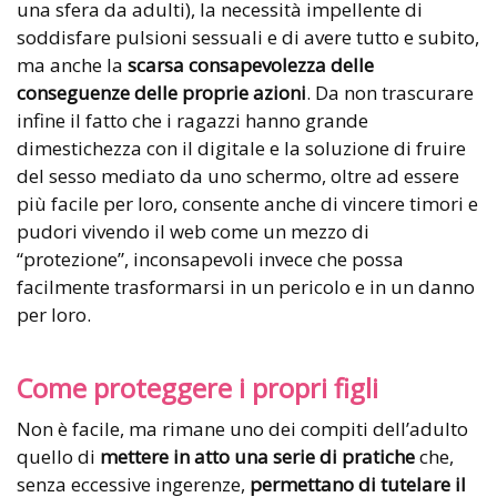
una sfera da adulti), la necessità impellente di
soddisfare pulsioni sessuali e di avere tutto e subito,
ma anche la
scarsa consapevolezza delle
conseguenze delle proprie azioni
. Da non trascurare
infine il fatto che i ragazzi hanno grande
dimestichezza con il digitale e la soluzione di fruire
del sesso mediato da uno schermo, oltre ad essere
più facile per loro, consente anche di vincere timori e
pudori vivendo il web come un mezzo di
“protezione”, inconsapevoli invece che possa
facilmente trasformarsi in un pericolo e in un danno
per loro.
Come proteggere i propri figli
Non è facile, ma rimane uno dei compiti dell’adulto
quello di
mettere in atto una serie di pratiche
che,
senza eccessive ingerenze,
permettano di tutelare il