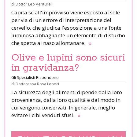
di
Dottor Leo Venturelli
Capita se all'improvviso viene esposto al sole
per via di un errore di interpretazione del
cervello, che giudica l'esposizione a una fonte
luminosa abbagliante un elemento di disturbo
che spetta al naso allontanare.
»
Olive e lupini sono sicuri
in gravidanza?
Gli Specialisti Rispondono
di
Dottoressa Rosa Lenoci
La sicurezza degli alimenti dipende dalla loro
provenienza, dalla loro qualità e dal modo in
cui vengono conservati. In generale, meglio
evitare i cibi venduti sfusi.
»