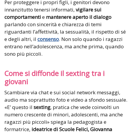
Per proteggere i propri figli, i genitori devono
innanzitutto tenersi informati,
vigilare sui
comportamenti
e
mantenere aperto il dialogo
parlando con sincerità e chiarezza di temi
riguardanti l’affettività, la sessualità, il rispetto di sé
e degli altri, il
consenso
. Non solo quando i ragazzi
entrano nell’adolescenza, ma anche prima, quando
sono più piccoli.
Come si diffonde il sexting tra i
giovani
Scambiare via chat e sui social network messaggi,
audio ma soprattutto foto e video a sfondo sessuale.
«E’ questo il
sexting
, pratica che vede coinvolti un
numero crescente di minori, adolescenti, ma anche
ragazzi più piccoli» spiega la pedagogista e
formatrice,
ideatrice di Scuole Felici, Giovanna