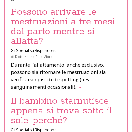
Possono arrivare le
mestruazioni a tre mesi
dal parto mentre si
allatta?
Gli Specialisti Rispondono
di
Dottoressa Elsa Viora
Durante l'allattamento, anche esclusivo,
possono sia ritornare le mestruazioni sia
verificarsi episodi di spotting (lievi
sanguinamenti occasionali).
»
Il bambino starnutisce
appena si trova sotto il
sole: perché?
Gli Specialisti Rispondono