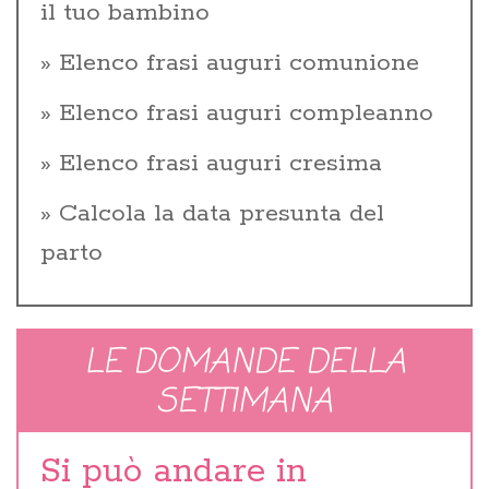
il tuo bambino
Elenco frasi auguri comunione
Elenco frasi auguri compleanno
Elenco frasi auguri cresima
Calcola la data presunta del
parto
LE DOMANDE DELLA
SETTIMANA
Si può andare in