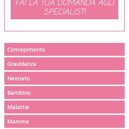
FAI LA TUA DOMANDA AGLI
SPECIALISTI
Concepimento
Gravidanza
Neonato
Bambino
Malattie
Mamma