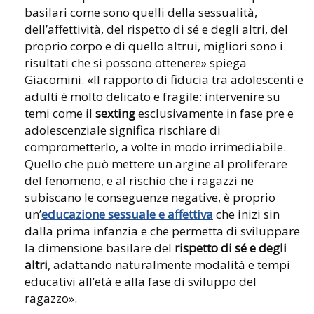
basilari come sono quelli della sessualità,
dell’affettività, del rispetto di sé e degli altri, del
proprio corpo e di quello altrui, migliori sono i
risultati che si possono ottenere» spiega
Giacomini. «Il rapporto di fiducia tra adolescenti e
adulti è molto delicato e fragile: intervenire su
temi come il
sexting
esclusivamente in fase pre e
adolescenziale significa rischiare di
comprometterlo, a volte in modo irrimediabile.
Quello che può mettere un argine al proliferare
del fenomeno, e al rischio che i ragazzi ne
subiscano le conseguenze negative, è proprio
un’
educazione sessuale e affettiva
che inizi sin
dalla prima infanzia e che permetta di sviluppare
la dimensione basilare del
rispetto di sé e degli
altri
, adattando naturalmente modalità e tempi
educativi all’età e alla fase di sviluppo del
ragazzo».