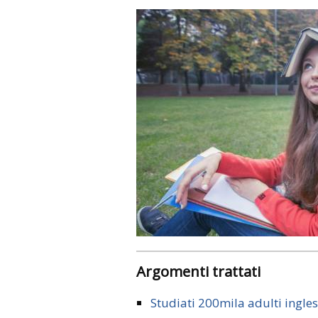
Argomenti trattati
Studiati 200mila adulti ingles