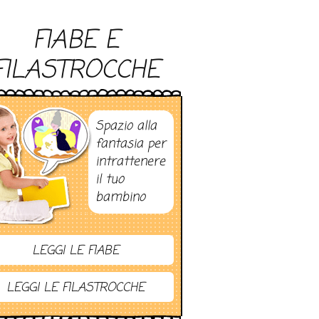
FIABE E
FILASTROCCHE
Spazio alla
fantasia per
intrattenere
il tuo
bambino
LEGGI LE FIABE
LEGGI LE FILASTROCCHE