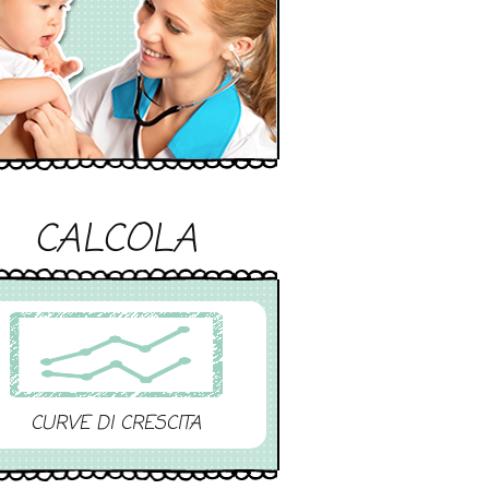
CALCOLA
CURVE DI CRESCITA