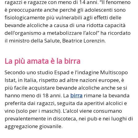
ragazzi e ragazze con meno di 14 anni. “Il fenomeno
è preoccupante anche perché gli adolescenti sono
fisiologicamente più vulnerabili agli effetti delle
bevande alcoliche a causa di una ridotta capacità
dell’organismo a metabolizzare l’alcol” ha ricordato
il ministro della Salute, Beatrice Lorenzin.
La più amata è la birra
Secondo uno studio Espad e l’indagine Multiscopo
Istat, in Italia, rispetto ad altre nazioni europee, è
più facile acquistare bevande alcoliche anche se si
hanno meno di 18 anni. La
birra
rimane la bevanda
preferita dai ragazzi, seguita da aperitivi alcolici e
vino (solo per i maschi). L’alcol viene consumano
prevalentemente in discoteca, nei pub e nei luoghi di
aggregazione giovanile.