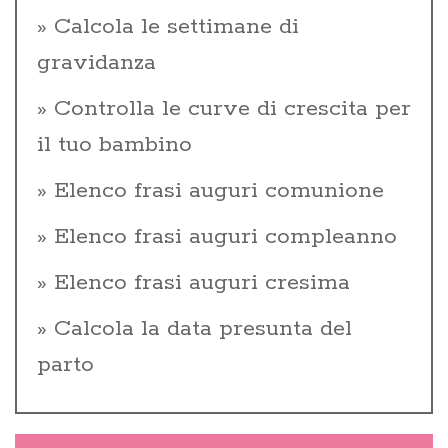
Calcola le settimane di
gravidanza
Controlla le curve di crescita per
il tuo bambino
Elenco frasi auguri comunione
Elenco frasi auguri compleanno
Elenco frasi auguri cresima
Calcola la data presunta del
parto