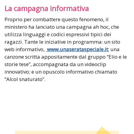
La campagna informativa
Proprio per combattere questo fenomeno, il
ministero ha lanciato una campagna ah hoc, che
utilizza linguaggi e codici espressivi tipici dei
ragazzi. Tante le iniziative in programma: un sito
web informativo,
www.unaserataspeciale.it
; una
canzone scritta appositamente dal gruppo “Elio e le
storie tese”, accompagnata da un videoclip
innovativo; e un opuscolo informativo chiamato
“Alcol snaturato”.