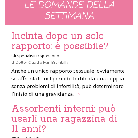
LE DOMANDE DELLA
SETTIMANA
Incinta dopo un solo
rapporto: è possibile?
Gli Specialisti Rispondono
di
Dottor Claudio Ivan Brambilla
Anche un unico rapporto sessuale, ovviamente
se affrontato nel periodo fertile da una coppia
senza problemi di infertilità, può determinare
l'inizio di una gravidanza.
»
Assorbenti interni: può
usarli una ragazzina di
11 anni?