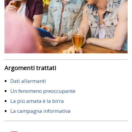
Argomenti trattati
Dati allarmanti
Un fenomeno preoccupante
La più amata è la birra
La campagna informativa