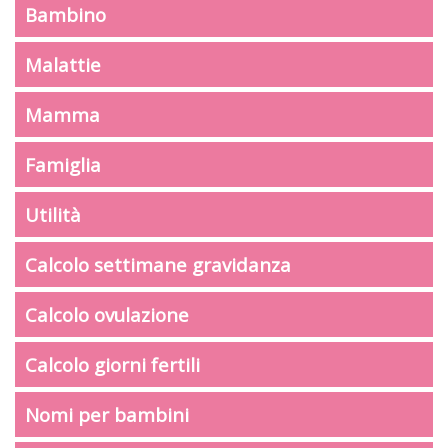
Bambino
Malattie
Mamma
Famiglia
Utilità
Calcolo settimane gravidanza
Calcolo ovulazione
Calcolo giorni fertili
Nomi per bambini