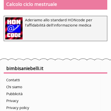
Calcolo ciclo mestruale
Aderiamo allo standard HONcode per
l’affidabilità dell’informazione medica
bimbisaniebelli.it
Contatti
Chi siamo
Pubblicità
Privacy
Privacy policy