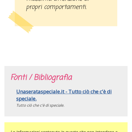
propri comportamenti.
Fonti / Bibliografia
Unaserataspeciale.it - Tutto ciò che c'è di
speciale.
Tutto ciò che c'è di speciale.
Le informazioni contenute in questo sito non intendono e