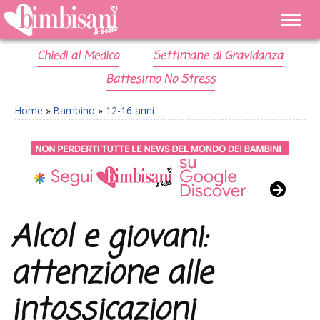
Chiedi al Medico
Settimane di Gravidanza
Battesimo No Stress
Home
»
Bambino
»
12-16 anni
Alcol e giovani:
attenzione alle
intossicazioni