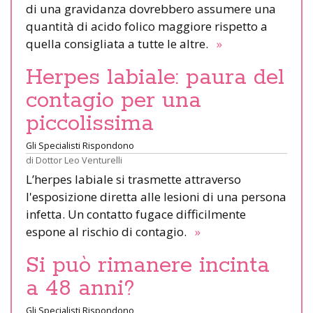
di una gravidanza dovrebbero assumere una
quantità di acido folico maggiore rispetto a
quella consigliata a tutte le altre.
»
Herpes labiale: paura del
contagio per una
piccolissima
Gli Specialisti Rispondono
di
Dottor Leo Venturelli
L’herpes labiale si trasmette attraverso
l'esposizione diretta alle lesioni di una persona
infetta. Un contatto fugace difficilmente
espone al rischio di contagio.
»
Si può rimanere incinta
a 48 anni?
Gli Specialisti Rispondono