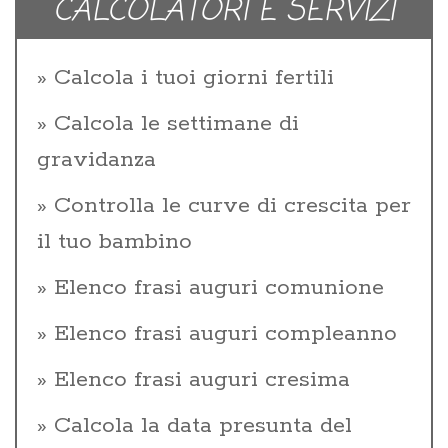
CALCOLATORI E SERVIZI
Calcola i tuoi giorni fertili
Calcola le settimane di
gravidanza
Controlla le curve di crescita per
il tuo bambino
Elenco frasi auguri comunione
Elenco frasi auguri compleanno
Elenco frasi auguri cresima
Calcola la data presunta del