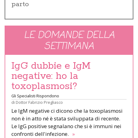
parto
LE DOMANDE DELLA
SETTIMANA
IgG dubbie e IgM
negative: ho la
toxoplasmosi?
Gli Specialisti Rispondono
di
Dottor Fabrizio Pregliasco
Le IgM negative ci dicono che la toxoplasmosi
non è in atto né è stata sviluppata di recente.
Le IgG positive segnalano che si è immuni nei
confronti dell'infezione.
»