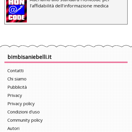
l’affidabilità dell’informazione medica
bimbisaniebelli.it
Contatti
Chi siamo
Pubblicità
Privacy
Privacy policy
Condizioni d'uso
Community policy
Autori