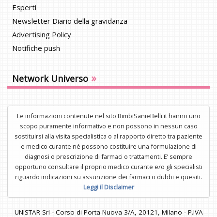
Esperti
Newsletter Diario della gravidanza
Advertising Policy
Notifiche push
»
Network Universo
Le informazioni contenute nel sito BimbiSanieBelli.it hanno uno
scopo puramente informativo e non possono in nessun caso
sostituirsi alla visita specialistica o al rapporto diretto tra paziente
e medico curante né possono costituire una formulazione di
diagnosi o prescrizione di farmaci o trattamenti. E’ sempre
opportuno consultare il proprio medico curante e/o gli specialisti
riguardo indicazioni su assunzione dei farmaci o dubbi e quesiti.
Leggi il Disclaimer
UNISTAR Srl - Corso di Porta Nuova 3/A, 20121, Milano - P.IVA