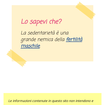
Lo sapevi che?
La sedentarietà è una
grande nemica della
fertilità
maschile
.
Le informazioni contenute in questo sito non intendono e