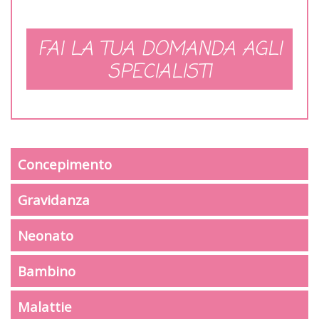
FAI LA TUA DOMANDA AGLI
SPECIALISTI
Concepimento
Gravidanza
Neonato
Bambino
Malattie