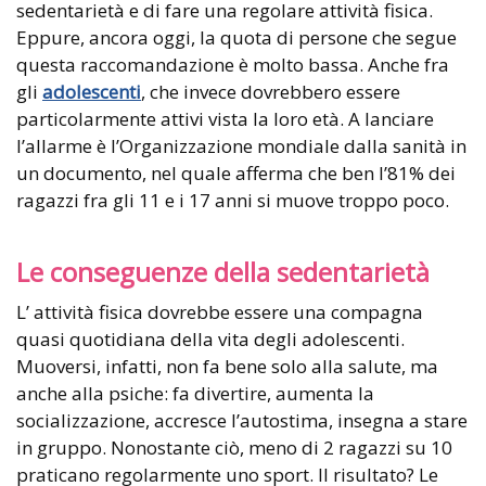
sedentarietà e di fare una regolare attività fisica.
Eppure, ancora oggi, la quota di persone che segue
questa raccomandazione è molto bassa. Anche fra
gli
adolescenti
, che invece dovrebbero essere
particolarmente attivi vista la loro età. A lanciare
l’allarme è l’Organizzazione mondiale dalla sanità in
un documento, nel quale afferma che ben l’81% dei
ragazzi fra gli 11 e i 17 anni si muove troppo poco.
Le conseguenze della sedentarietà
L’ attività fisica dovrebbe essere una compagna
quasi quotidiana della vita degli adolescenti.
Muoversi, infatti, non fa bene solo alla salute, ma
anche alla psiche: fa divertire, aumenta la
socializzazione, accresce l’autostima, insegna a stare
in gruppo. Nonostante ciò, meno di 2 ragazzi su 10
praticano regolarmente uno sport. Il risultato? Le