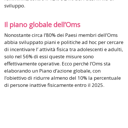
sviluppo.
Il piano globale dell’Oms
Nonostante circa l’80% dei Paesi membri dell’Oms
abbia sviluppato piani e politiche ad hoc per cercare
di incentivare l’ attività fisica tra adolescenti e adulti,
solo nel 56% di essi queste misure sono
effettivamente operative. Ecco perché l’Oms sta
elaborando un Piano d’azione globale, con
l’obiettivo di ridurre almeno del 10% la percentuale
di persone inattive fisicamente entro il 2025.