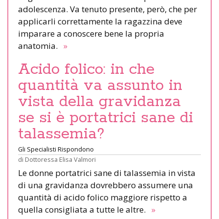
adolescenza. Va tenuto presente, però, che per
applicarli correttamente la ragazzina deve
imparare a conoscere bene la propria
anatomia.
»
Acido folico: in che
quantità va assunto in
vista della gravidanza
se si è portatrici sane di
talassemia?
Gli Specialisti Rispondono
di
Dottoressa Elisa Valmori
Le donne portatrici sane di talassemia in vista
di una gravidanza dovrebbero assumere una
quantità di acido folico maggiore rispetto a
quella consigliata a tutte le altre.
»