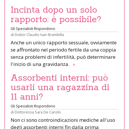
Incinta dopo un solo
rapporto: è possibile?
Gli Specialisti Rispondono
di
Dottor Claudio Ivan Brambilla
Anche un unico rapporto sessuale, ovviamente
se affrontato nel periodo fertile da una coppia
senza problemi di infertilità, può determinare
l'inizio di una gravidanza.
»
Assorbenti interni: può
usarli una ragazzina di
11 anni?
Gli Specialisti Rispondono
di
Dottoressa Sara De Carolis
Non ci sono controindicazioni mediche all'uso
degli assorbenti interni fin dalla prima