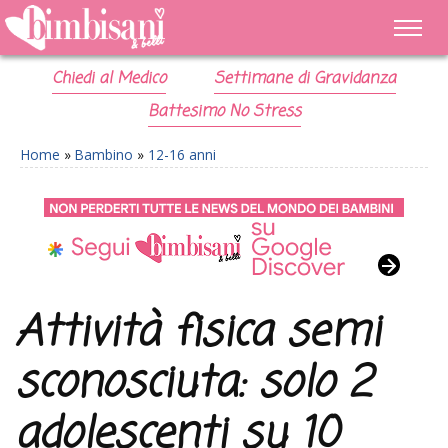
Chiedi al Medico
Settimane di Gravidanza
Battesimo No Stress
Home
»
Bambino
»
12-16 anni
Attività fisica semi
sconosciuta: solo 2
adolescenti su 10