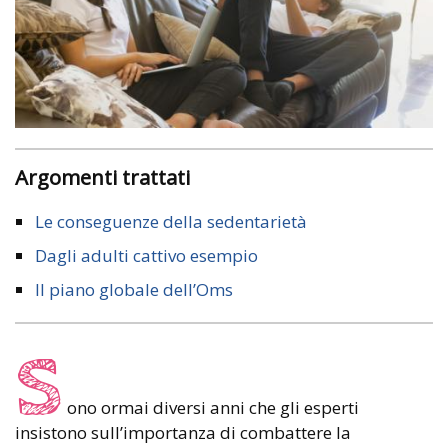
Argomenti trattati
Le conseguenze della sedentarietà
Dagli adulti cattivo esempio
Il piano globale dell’Oms
S
ono ormai diversi anni che gli esperti
insistono sull’importanza di combattere la