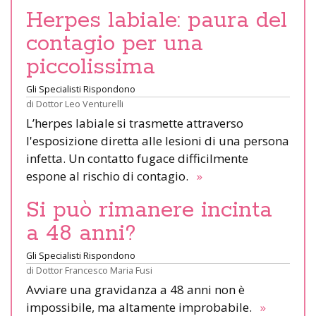
Herpes labiale: paura del
contagio per una
piccolissima
Gli Specialisti Rispondono
di
Dottor Leo Venturelli
L’herpes labiale si trasmette attraverso
l'esposizione diretta alle lesioni di una persona
infetta. Un contatto fugace difficilmente
espone al rischio di contagio.
»
Si può rimanere incinta
a 48 anni?
Gli Specialisti Rispondono
di
Dottor Francesco Maria Fusi
Avviare una gravidanza a 48 anni non è
impossibile, ma altamente improbabile.
»