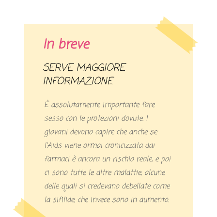
In breve
SERVE MAGGIORE
INFORMAZIONE
È assolutamente importante fare
sesso con le protezioni dovute. I
giovani devono capire che anche se
l’Aids viene ormai cronicizzata dai
farmaci è ancora un rischio reale, e poi
ci sono tutte le altre malattie, alcune
delle quali si credevano debellate come
la sifilide, che invece sono in aumento.