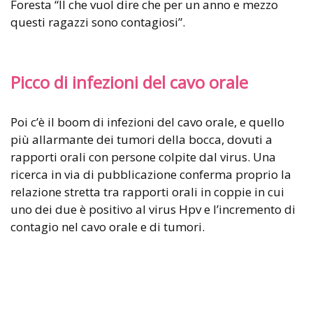
Foresta “Il che vuol dire che per un anno e mezzo
questi ragazzi sono contagiosi”.
Picco di infezioni del cavo orale
Poi c’è il boom di infezioni del cavo orale, e quello
più allarmante dei tumori della bocca, dovuti a
rapporti orali con persone colpite dal virus. Una
ricerca in via di pubblicazione conferma proprio la
relazione stretta tra rapporti orali in coppie in cui
uno dei due è positivo al virus Hpv e l’incremento di
contagio nel cavo orale e di tumori.