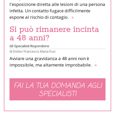
l'esposizione diretta alle lesioni di una persona
infetta. Un contatto fugace difficilmente
espone al rischio di contagio.
»
Si può rimanere incinta
a 48 anni?
Gli Specialisti Rispondono
di
Dottor Francesco Maria Fusi
Avviare una gravidanza a 48 anni non è
impossibile, ma altamente improbabile.
»
FAI LA TUA DOMANDA AGLI
SPECIALISTI