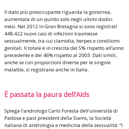
Il dato più preoccupante riguarda la gonorrea,
aumentata di un quinto solo negli ultimi dodici
mesi. Nel 2012 in Gran Bretagna si sono registrati
448.422 nuovi casi di infezioni trasmesse
sessualmente, tra cui clamidia, herpes e condilomi
genitali. Il totale è in crescita del 5% rispetto all’anno
precedente e del 46% rispetto al 2003. Dati simili,
anche se con proporzioni diverse per le singole
malattie, si registrano anche in Italia.
È passata la paura dell’Aids
Spiega l’andrologo Carlo Foresta dell’università di
Padova e past president della Siams, la Società
italiana di andrologia e medicina della sessualità: “I