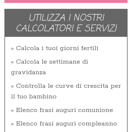
UTILIZZA I NOSTRI
CALCOLATORI E SERVIZI
Calcola i tuoi giorni fertili
Calcola le settimane di
gravidanza
Controlla le curve di crescita per
il tuo bambino
Elenco frasi auguri comunione
Elenco frasi auguri compleanno