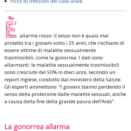
Picco di infezioni del cavo orale
È
allarme rosso: il sesso non è quasi mai
protetto tra i giovani sotto i 25 anni, che rischiano di
essere vittime di malattie sessualmente
trasmissibili, come la gonorrea. I dati sono
allarmanti: le malattie sessualmente trasmissibili
sono cresciute del 50% in dieci anni, secondo un
report inglese, condotto dal ministero della Salute.
Gli esperti ammettono: “I giovani stanno perdendo il
senso della protezione dalle malattie sessuali, anche
a causa della fine della grande paura dell’Aids”.
La gonorrea allarma