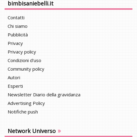
bimbisaniebelli.it
Contatti
Chi siamo
Pubblicità
Privacy
Privacy policy
Condizioni d'uso
Community policy
Autori
Esperti
Newsletter Diario della gravidanza
Advertising Policy
Notifiche push
»
Network Universo