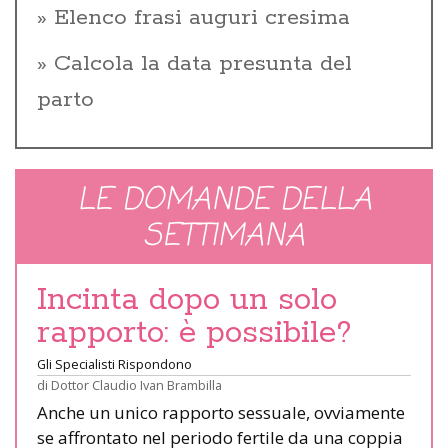
Elenco frasi auguri cresima
Calcola la data presunta del
parto
LE DOMANDE DELLA
SETTIMANA
Incinta dopo un solo
rapporto: è possibile?
Gli Specialisti Rispondono
di
Dottor Claudio Ivan Brambilla
Anche un unico rapporto sessuale, ovviamente
se affrontato nel periodo fertile da una coppia