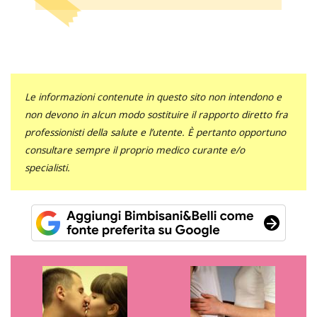
Le informazioni contenute in questo sito non intendono e
non devono in alcun modo sostituire il rapporto diretto fra
professionisti della salute e l’utente. È pertanto opportuno
consultare sempre il proprio medico curante e/o
specialisti.