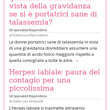
vista della gravidanza
se si è portatrici sane di
talassemia?
Gli Specialisti Rispondono
di
Dottoressa Elisa Valmori
Le donne portatrici sane di talassemia in vista
di una gravidanza dovrebbero assumere una
quantità di acido folico maggiore rispetto a
quella consigliata a tutte le altre.
»
Herpes labiale: paura del
contagio per una
piccolissima
Gli Specialisti Rispondono
di
Dottor Leo Venturelli
L’herpes labiale si trasmette attraverso