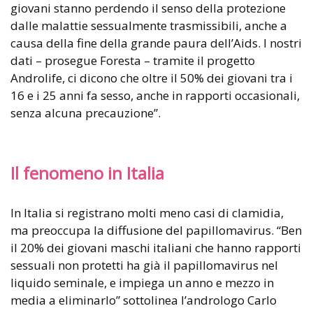
giovani stanno perdendo il senso della protezione
dalle malattie sessualmente trasmissibili, anche a
causa della fine della grande paura dell’Aids. I nostri
dati – prosegue Foresta – tramite il progetto
Androlife, ci dicono che oltre il 50% dei giovani tra i
16 e i 25 anni fa sesso, anche in rapporti occasionali,
senza alcuna precauzione”.
Il fenomeno in Italia
In Italia si registrano molti meno casi di clamidia,
ma preoccupa la diffusione del papillomavirus. “Ben
il 20% dei giovani maschi italiani che hanno rapporti
sessuali non protetti ha già il papillomavirus nel
liquido seminale, e impiega un anno e mezzo in
media a eliminarlo” sottolinea l’andrologo Carlo