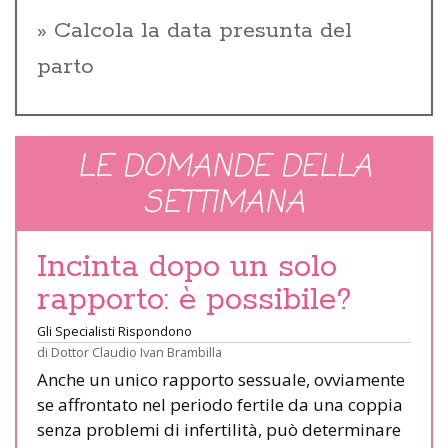
Calcola la data presunta del
parto
LE DOMANDE DELLA
SETTIMANA
Incinta dopo un solo
rapporto: è possibile?
Gli Specialisti Rispondono
di
Dottor Claudio Ivan Brambilla
Anche un unico rapporto sessuale, ovviamente
se affrontato nel periodo fertile da una coppia
senza problemi di infertilità, può determinare