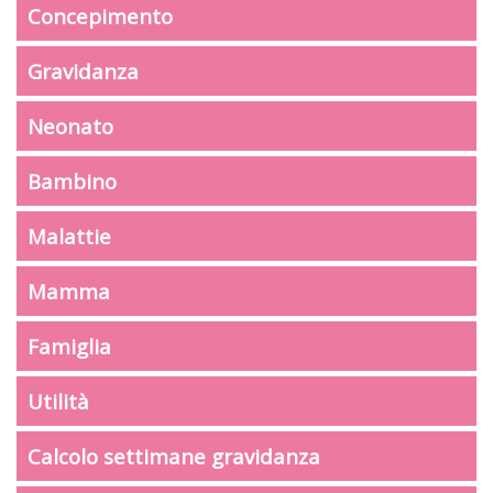
Concepimento
Gravidanza
Neonato
Bambino
Malattie
Mamma
Famiglia
Utilità
Calcolo settimane gravidanza