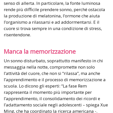
senso di allerta. In particolare, la fonte luminosa
rende più difficile prendere sonno, perché ostacola
la produzione di melatonina, l’ormone che aiuta
l’organismo a rilassarsi e ad addormentarsi. E il
cuore si trova sempre in una condizione di stress,
risentendone.
Manca la memorizzazione
Un sonno disturbato, soprattutto manifesto in chi
messaggia nella notte, compromette non solo
l’attività del cuore, che non si “rilassa”, ma anche
l’apprendimento e il processo di memorizzazione a
scuola. Lo dicono gli esperti: “La fase Rem
rappresenta il momento più importante per
l’apprendimento, il consolidamento dei ricordi e
l’adattamento sociale negli adolescenti – spiega Xue
Ming, che ha coordinato la ricerca americana -.