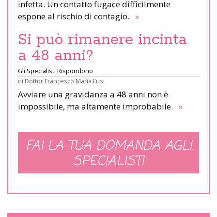
infetta. Un contatto fugace difficilmente
espone al rischio di contagio.
»
Si può rimanere incinta
a 48 anni?
Gli Specialisti Rispondono
di
Dottor Francesco Maria Fusi
Avviare una gravidanza a 48 anni non è
impossibile, ma altamente improbabile.
»
FAI LA TUA DOMANDA AGLI
SPECIALISTI