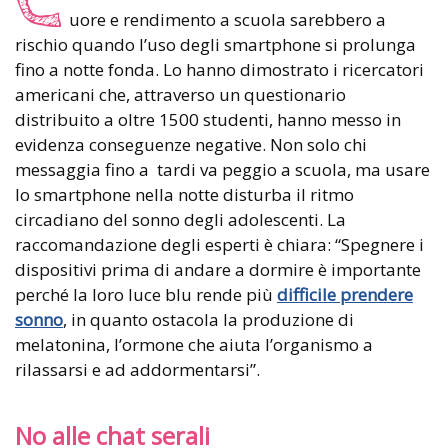
C
uore e rendimento a scuola sarebbero a
rischio quando l’uso degli smartphone si prolunga
fino a notte fonda. Lo hanno dimostrato i ricercatori
americani che, attraverso un questionario
distribuito a oltre 1500 studenti, hanno messo in
evidenza conseguenze negative. Non solo chi
messaggia fino a tardi va peggio a scuola, ma usare
lo smartphone nella notte disturba il ritmo
circadiano del sonno degli adolescenti. La
raccomandazione degli esperti è chiara: “Spegnere i
dispositivi prima di andare a dormire è importante
perché la loro luce blu rende più
difficile prendere
sonno
, in quanto ostacola la produzione di
melatonina, l’ormone che aiuta l’organismo a
rilassarsi e ad addormentarsi”.
No alle chat serali