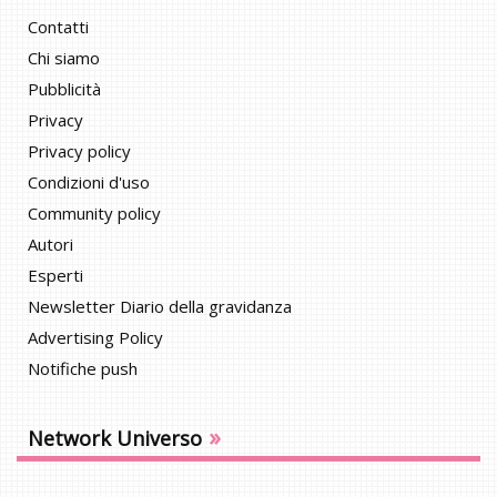
Contatti
Chi siamo
Pubblicità
Privacy
Privacy policy
Condizioni d'uso
Community policy
Autori
Esperti
Newsletter Diario della gravidanza
Advertising Policy
Notifiche push
»
Network Universo