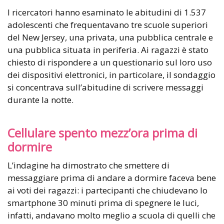
I ricercatori hanno esaminato le abitudini di 1.537
adolescenti che frequentavano tre scuole superiori
del New Jersey, una privata, una pubblica centrale e
una pubblica situata in periferia. Ai ragazzi è stato
chiesto di rispondere a un questionario sul loro uso
dei dispositivi elettronici, in particolare, il sondaggio
si concentrava sull’abitudine di scrivere messaggi
durante la notte.
Cellulare spento mezz’ora prima di
dormire
L’indagine ha dimostrato che smettere di
messaggiare prima di andare a dormire faceva bene
ai voti dei ragazzi: i partecipanti che chiudevano lo
smartphone 30 minuti prima di spegnere le luci,
infatti, andavano molto meglio a scuola di quelli che