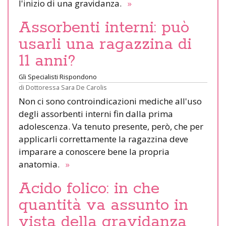
l'inizio di una gravidanza.
»
Assorbenti interni: può
usarli una ragazzina di
11 anni?
Gli Specialisti Rispondono
di
Dottoressa Sara De Carolis
Non ci sono controindicazioni mediche all'uso
degli assorbenti interni fin dalla prima
adolescenza. Va tenuto presente, però, che per
applicarli correttamente la ragazzina deve
imparare a conoscere bene la propria
anatomia.
»
Acido folico: in che
quantità va assunto in
vista della gravidanza