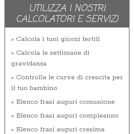
UTILIZZA I NOSTRI
CALCOLATORI E SERVIZI
Calcola i tuoi giorni fertili
Calcola le settimane di
gravidanza
Controlla le curve di crescita per
il tuo bambino
Elenco frasi auguri comunione
Elenco frasi auguri compleanno
Elenco frasi auguri cresima