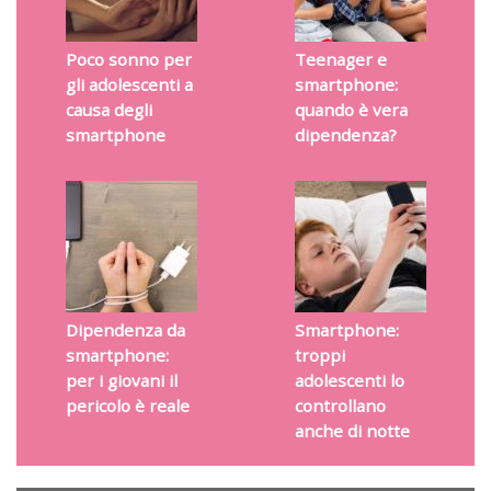
Poco sonno per
Teenager e
gli adolescenti a
smartphone:
causa degli
quando è vera
smartphone
dipendenza?
Dipendenza da
Smartphone:
smartphone:
troppi
per i giovani il
adolescenti lo
pericolo è reale
controllano
anche di notte