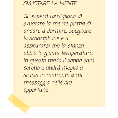
SVUOTARE LA MENTE
Gli esperti consigliano di
svuotare la mente prima di
andare a dormire, spegnere
lo smartphone e di
assicurarsi che la stanza
abbia la giusta temperatura.
In questo modo il sonno sarà
sereno e andrà meglio a
scuola in confronto a chi
messaggia nelle ore
opportune.