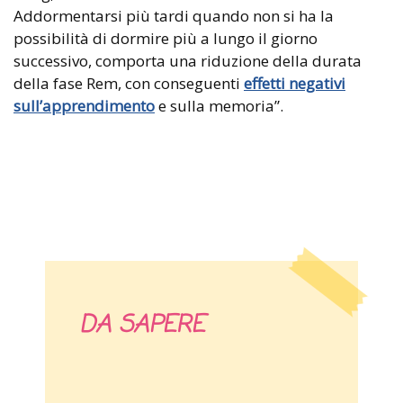
Addormentarsi più tardi quando non si ha la
possibilità di dormire più a lungo il giorno
successivo, comporta una riduzione della durata
della fase Rem, con conseguenti
effetti negativi
sull’apprendimento
e sulla memoria”.
DA SAPERE