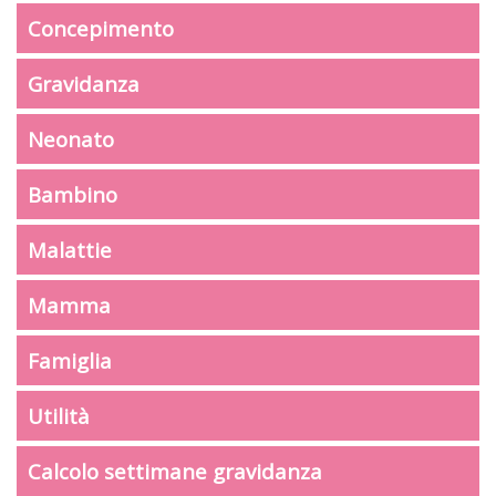
Concepimento
Gravidanza
Neonato
Bambino
Malattie
Mamma
Famiglia
Utilità
Calcolo settimane gravidanza