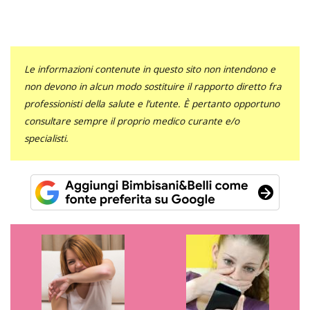
Le informazioni contenute in questo sito non intendono e
non devono in alcun modo sostituire il rapporto diretto fra
professionisti della salute e l’utente. È pertanto opportuno
consultare sempre il proprio medico curante e/o
specialisti.