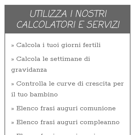
UTILIZZA I NOSTRI
CALCOLATORI E SERVIZI
Calcola i tuoi giorni fertili
Calcola le settimane di
gravidanza
Controlla le curve di crescita per
il tuo bambino
Elenco frasi auguri comunione
Elenco frasi auguri compleanno