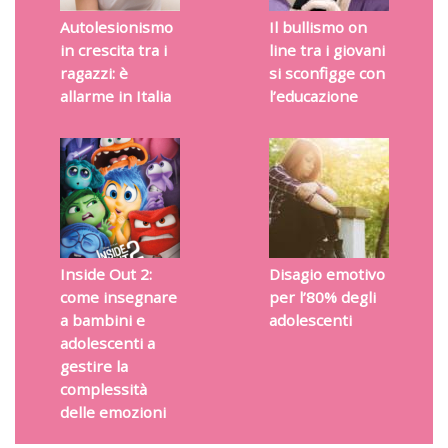
Autolesionismo
Il bullismo on
in crescita tra i
line tra i giovani
ragazzi: è
si sconfigge con
allarme in Italia
l’educazione
Inside Out 2:
Disagio emotivo
come insegnare
per l’80% degli
a bambini e
adolescenti
adolescenti a
gestire la
complessità
delle emozioni