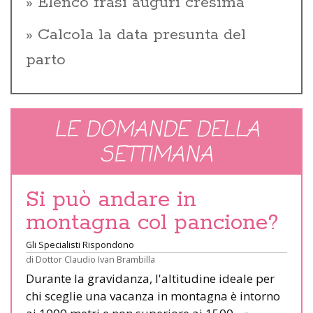
Elenco frasi auguri cresima
Calcola la data presunta del
parto
LE DOMANDE DELLA
SETTIMANA
Si può andare in
montagna col pancione?
Gli Specialisti Rispondono
di
Dottor Claudio Ivan Brambilla
Durante la gravidanza, l'altitudine ideale per
chi sceglie una vacanza in montagna è intorno