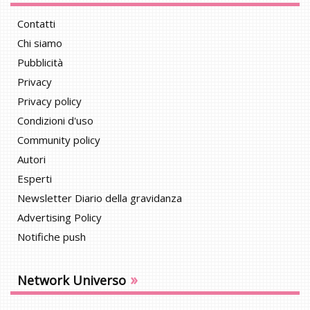
Contatti
Chi siamo
Pubblicità
Privacy
Privacy policy
Condizioni d'uso
Community policy
Autori
Esperti
Newsletter Diario della gravidanza
Advertising Policy
Notifiche push
»
Network Universo