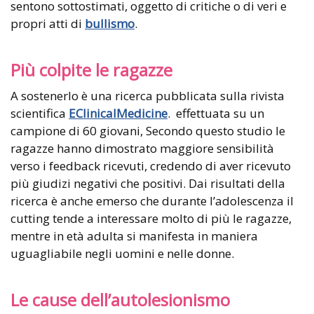
sentono sottostimati, oggetto di critiche o di veri e
propri atti di
bullismo
.
Più colpite le ragazze
A sostenerlo è una ricerca pubblicata sulla rivista
scientifica
EClinicalMedicine
. effettuata su un
campione di 60 giovani, Secondo questo studio le
ragazze hanno dimostrato maggiore sensibilità
verso i feedback ricevuti, credendo di aver ricevuto
più giudizi negativi che positivi. Dai risultati della
ricerca è anche emerso che durante l’adolescenza il
cutting tende a interessare molto di più le ragazze,
mentre in età adulta si manifesta in maniera
uguagliabile negli uomini e nelle donne.
Le cause dell’autolesionismo