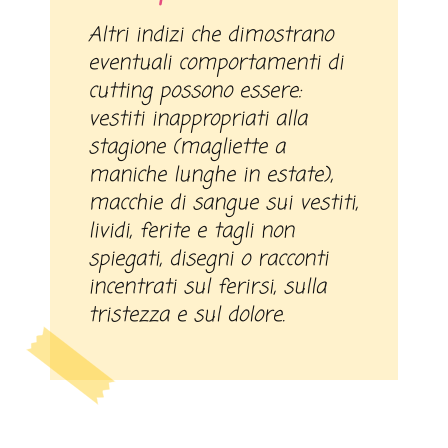
Altri indizi che dimostrano
eventuali comportamenti di
cutting possono essere:
vestiti inappropriati alla
stagione (magliette a
maniche lunghe in estate),
macchie di sangue sui vestiti,
lividi, ferite e tagli non
spiegati, disegni o racconti
incentrati sul ferirsi, sulla
tristezza e sul dolore.