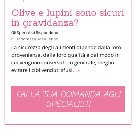
Olive e lupini sono sicuri
in gravidanza?
Gli Specialisti Rispondono
di
Dottoressa Rosa Lenoci
La sicurezza degli alimenti dipende dalla loro
provenienza, dalla loro qualità e dal modo in
cui vengono conservati. In generale, meglio
evitare i cibi venduti sfusi.
»
FAI LA TUA DOMANDA AGLI
SPECIALISTI