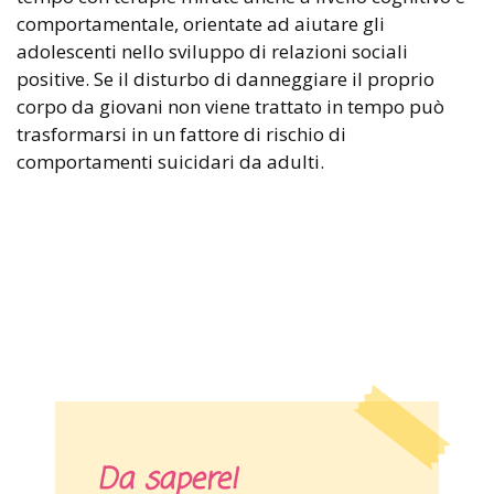
comportamentale, orientate ad aiutare gli
adolescenti nello sviluppo di relazioni sociali
positive. Se il disturbo di danneggiare il proprio
corpo da giovani non viene trattato in tempo può
trasformarsi in un fattore di rischio di
comportamenti suicidari da adulti.
Da sapere!