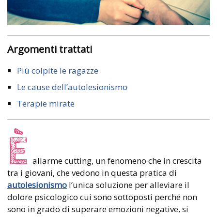
Argomenti trattati
Più colpite le ragazze
Le cause dell’autolesionismo
Terapie mirate
È
allarme cutting, un fenomeno che in crescita
tra i giovani, che vedono in questa pratica di
autolesionismo
l’unica soluzione per alleviare il
dolore psicologico cui sono sottoposti perché non
sono in grado di superare emozioni negative, si