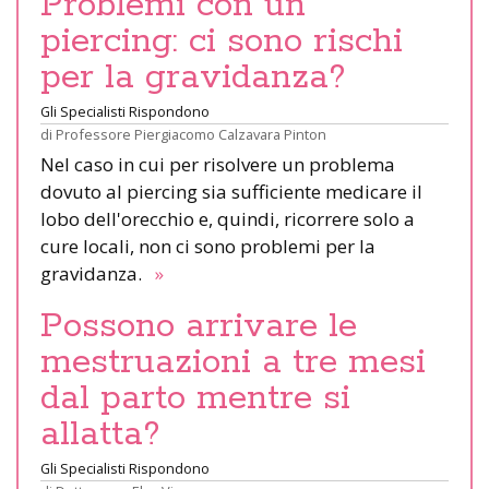
Problemi con un
piercing: ci sono rischi
per la gravidanza?
Gli Specialisti Rispondono
di
Professore Piergiacomo Calzavara Pinton
Nel caso in cui per risolvere un problema
dovuto al piercing sia sufficiente medicare il
lobo dell'orecchio e, quindi, ricorrere solo a
cure locali, non ci sono problemi per la
gravidanza.
»
Possono arrivare le
mestruazioni a tre mesi
dal parto mentre si
allatta?
Gli Specialisti Rispondono