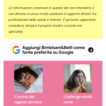
Le informazioni contenute in questo sito non intendono e
non devono in alcun modo sostituire il rapporto diretto fra
professionisti della salute e l’utente. È pertanto opportuno
consultare sempre il proprio medico curante e/o
specialisti.
Il sonno dei
Challenge social:
ragazzi: dormire
come