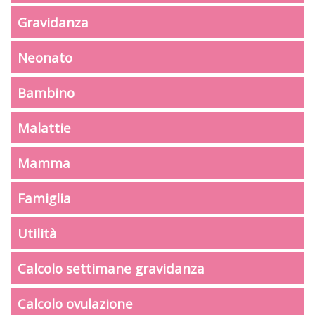
Gravidanza
Neonato
Bambino
Malattie
Mamma
Famiglia
Utilità
Calcolo settimane gravidanza
Calcolo ovulazione