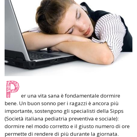
P
er una vita sana è fondamentale dormire
bene. Un buon sonno per i ragazzi è ancora più
importante, sostengono gli specialisti della Sipps
(Società italiana pediatria preventiva e sociale):
dormire nel modo corretto e il giusto numero di ore
permette di rendere di più durante la giornata.