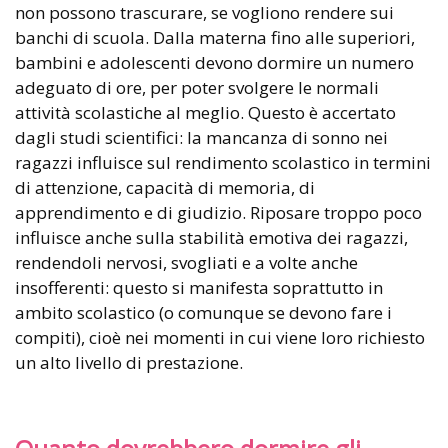
non possono trascurare, se vogliono rendere sui
banchi di scuola. Dalla materna fino alle superiori,
bambini e adolescenti devono dormire un numero
adeguato di ore, per poter svolgere le normali
attività scolastiche al meglio. Questo è accertato
dagli studi scientifici: la mancanza di sonno nei
ragazzi influisce sul rendimento scolastico in termini
di attenzione, capacità di memoria, di
apprendimento e di giudizio. Riposare troppo poco
influisce anche sulla stabilità emotiva dei ragazzi,
rendendoli nervosi, svogliati e a volte anche
insofferenti: questo si manifesta soprattutto in
ambito scolastico (o comunque se devono fare i
compiti), cioè nei momenti in cui viene loro richiesto
un alto livello di prestazione.