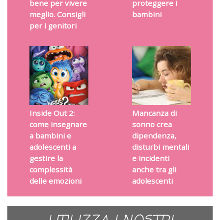
bene per vivere
proteggere i
meglio. Consigli
bambini
per i genitori
Inside Out 2:
Mancanza di
come insegnare
sonno crea
a bambini e
dipendenza,
adolescenti a
disturbi mentali
gestire la
e incidenti
complessità
anche tra gli
delle emozioni
adolescenti