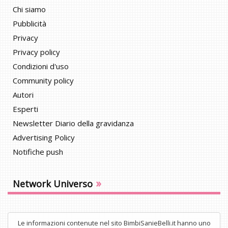
Chi siamo
Pubblicità
Privacy
Privacy policy
Condizioni d'uso
Community policy
Autori
Esperti
Newsletter Diario della gravidanza
Advertising Policy
Notifiche push
»
Network Universo
Le informazioni contenute nel sito BimbiSanieBelli.it hanno uno