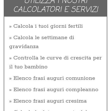
UTILIZZA I NOSTRI
CALCOLATORI E SERVIZI
Calcola i tuoi giorni fertili
Calcola le settimane di
gravidanza
Controlla le curve di crescita per
il tuo bambino
Elenco frasi auguri comunione
Elenco frasi auguri compleanno
Elenco frasi auguri cresima