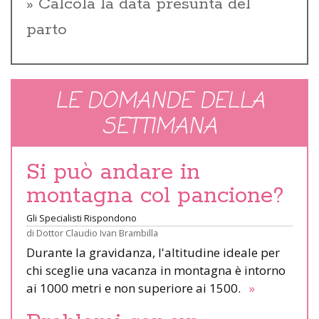
Calcola la data presunta del
parto
LE DOMANDE DELLA
SETTIMANA
Si può andare in
montagna col pancione?
Gli Specialisti Rispondono
di
Dottor Claudio Ivan Brambilla
Durante la gravidanza, l'altitudine ideale per
chi sceglie una vacanza in montagna è intorno
ai 1000 metri e non superiore ai 1500.
»