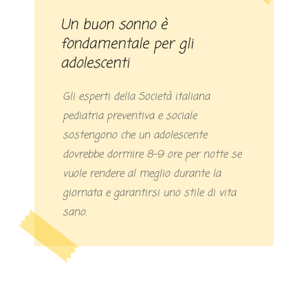
Un buon sonno è
fondamentale per gli
adolescenti
Gli esperti della Società italiana
pediatria preventiva e sociale
sostengono che un adolescente
dovrebbe dormire 8-9 ore per notte se
vuole rendere al meglio durante la
giornata e garantirsi uno stile di vita
sano.