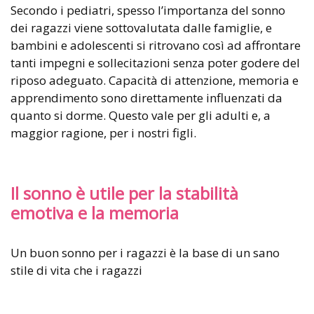
Secondo i pediatri, spesso l’importanza del sonno
dei ragazzi viene sottovalutata dalle famiglie, e
bambini e adolescenti si ritrovano così ad affrontare
tanti impegni e sollecitazioni senza poter godere del
riposo adeguato. Capacità di attenzione, memoria e
apprendimento sono direttamente influenzati da
quanto si dorme. Questo vale per gli adulti e, a
maggior ragione, per i nostri figli.
Il sonno è utile per la stabilità
emotiva e la memoria
Un buon sonno per i ragazzi è la base di un sano
stile di vita che i ragazzi