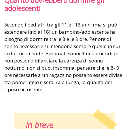
Quanto dovrebbero dormire gli
adolescenti
Secondo i pediatri tra gli 11 e i 13 anni (ma si può
estendere fino ai 18) un bambino/adolescente ha
bisogno di dormire tra le 8 e le 9 ore. Per ore di
sonno necessarie si intendono sempre quelle in cui
si dorme di notte. Eventuali sonnellini pomeridiani
non possono bilanciare la carenza di sonno
notturno: non si può, insomma, pensare che le 8- 9
ore necessarie a un ragazzino possano essere divise
tra pomeriggio e sera. Alla lunga, la qualità del
riposo ne risente.
In breve