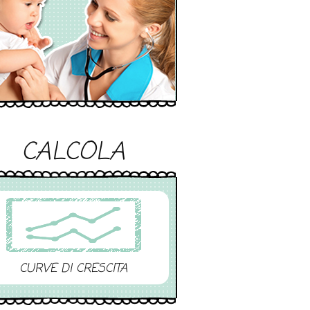
CALCOLA
CURVE DI CRESCITA