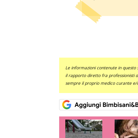
Le informazioni contenute in questo 
il rapporto diretto fra professionisti
sempre il proprio medico curante e/o 