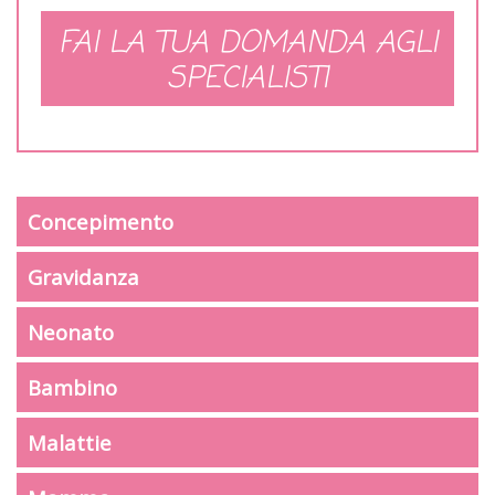
FAI LA TUA DOMANDA AGLI
SPECIALISTI
Concepimento
Gravidanza
Neonato
Bambino
Malattie