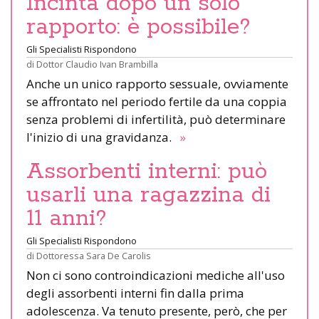
Incinta dopo un solo
rapporto: è possibile?
Gli Specialisti Rispondono
di
Dottor Claudio Ivan Brambilla
Anche un unico rapporto sessuale, ovviamente
se affrontato nel periodo fertile da una coppia
senza problemi di infertilità, può determinare
l'inizio di una gravidanza.
»
Assorbenti interni: può
usarli una ragazzina di
11 anni?
Gli Specialisti Rispondono
di
Dottoressa Sara De Carolis
Non ci sono controindicazioni mediche all'uso
degli assorbenti interni fin dalla prima
adolescenza. Va tenuto presente, però, che per