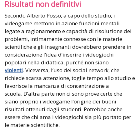
Risultati non definitivi
Secondo Alberto Posso, a capo dello studio, i
videogame mettono in azione funzioni mentali
legate a ragionamento e capacità di risoluzione dei
problemi, intimamente connesse con le materie
scientifiche e gli insegnanti dovrebbero prendere in
considerazione l’idea d’inserire i videogiochi
popolari nella didattica, purché non siano
violenti
. Viceversa, l’uso dei social network, che
richiede scarsa attenzione, toglie tempo allo studio e
favorisce la mancanza di concentrazione a
scuola. D’altra parte non ci sono prove certe che
siano proprio i videogame l’origine dei buoni
risultati ottenuti dagli studenti. Potrebbe anche
essere che chi ama i videogiochi sia più portato per
le materie scientifiche.