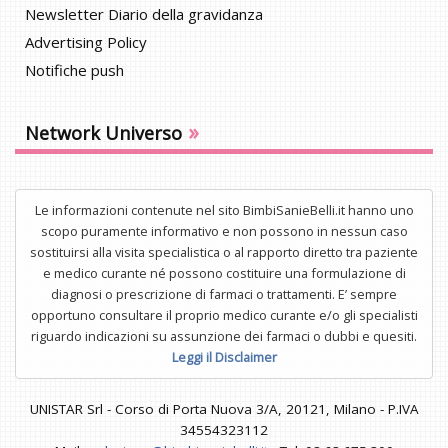
Newsletter Diario della gravidanza
Advertising Policy
Notifiche push
»
Network Universo
Le informazioni contenute nel sito BimbiSanieBelli.it hanno uno
scopo puramente informativo e non possono in nessun caso
sostituirsi alla visita specialistica o al rapporto diretto tra paziente
e medico curante né possono costituire una formulazione di
diagnosi o prescrizione di farmaci o trattamenti. E’ sempre
opportuno consultare il proprio medico curante e/o gli specialisti
riguardo indicazioni su assunzione dei farmaci o dubbi e quesiti.
Leggi il Disclaimer
UNISTAR Srl - Corso di Porta Nuova 3/A, 20121, Milano - P.IVA
34554323112