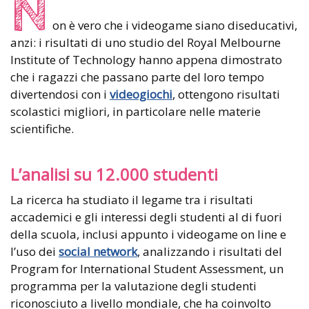
N
on è vero che i videogame siano diseducativi,
anzi: i risultati di uno studio del Royal Melbourne
Institute of Technology hanno appena dimostrato
che i ragazzi che passano parte del loro tempo
divertendosi con i
videogiochi
, ottengono risultati
scolastici migliori, in particolare nelle materie
scientifiche.
L’analisi su 12.000 studenti
La ricerca ha studiato il legame tra i risultati
accademici e gli interessi degli studenti al di fuori
della scuola, inclusi appunto i videogame on line e
l’uso dei
social network
, analizzando i risultati del
Program for International Student Assessment, un
programma per la valutazione degli studenti
riconosciuto a livello mondiale, che ha coinvolto