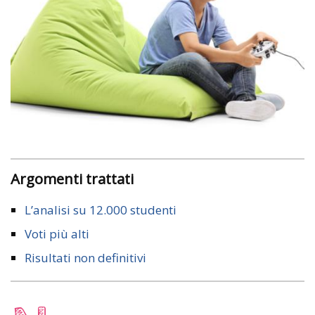
Argomenti trattati
L’analisi su 12.000 studenti
Voti più alti
Risultati non definitivi