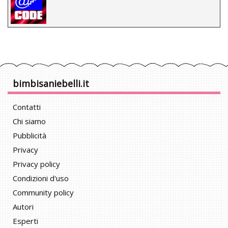
bimbisaniebelli.it
Contatti
Chi siamo
Pubblicità
Privacy
Privacy policy
Condizioni d'uso
Community policy
Autori
Esperti