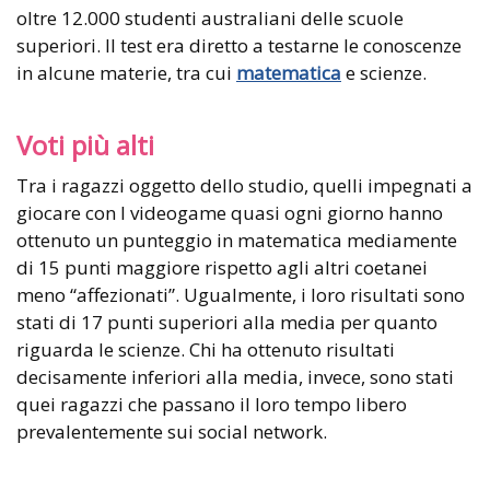
oltre 12.000 studenti australiani delle scuole
superiori. Il test era diretto a testarne le conoscenze
in alcune materie, tra cui
matematica
e scienze.
Voti più alti
Tra i ragazzi oggetto dello studio, quelli impegnati a
giocare con I videogame quasi ogni giorno hanno
ottenuto un punteggio in matematica mediamente
di 15 punti maggiore rispetto agli altri coetanei
meno “affezionati”. Ugualmente, i loro risultati sono
stati di 17 punti superiori alla media per quanto
riguarda le scienze. Chi ha ottenuto risultati
decisamente inferiori alla media, invece, sono stati
quei ragazzi che passano il loro tempo libero
prevalentemente sui social network.