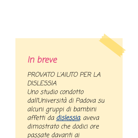
In breve
PROVATO L’AIUTO PER LA
DISLESSIA
Uno studio condotto
dall’Università di Padova su
alcuni gruppi di bambini
affetti da
dislessia
, aveva
dimostrato che dodici ore
passate davanti ai