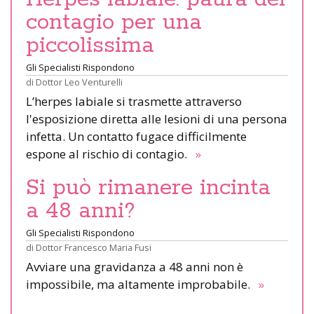
contagio per una
piccolissima
Gli Specialisti Rispondono
di
Dottor Leo Venturelli
L’herpes labiale si trasmette attraverso
l'esposizione diretta alle lesioni di una persona
infetta. Un contatto fugace difficilmente
espone al rischio di contagio.
»
Si può rimanere incinta
a 48 anni?
Gli Specialisti Rispondono
di
Dottor Francesco Maria Fusi
Avviare una gravidanza a 48 anni non è
impossibile, ma altamente improbabile.
»