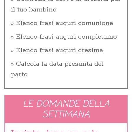
il tuo bambino
Elenco frasi auguri comunione
Elenco frasi auguri compleanno
Elenco frasi auguri cresima
Calcola la data presunta del
parto
LE DOMANDE DELLA
SETTIMANA