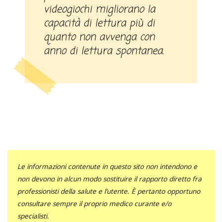
videogiochi migliorano la
capacità di lettura più di
quanto non avvenga con
anno di lettura spontanea.
Le informazioni contenute in questo sito non intendono e
non devono in alcun modo sostituire il rapporto diretto fra
professionisti della salute e l’utente. È pertanto opportuno
consultare sempre il proprio medico curante e/o
specialisti.