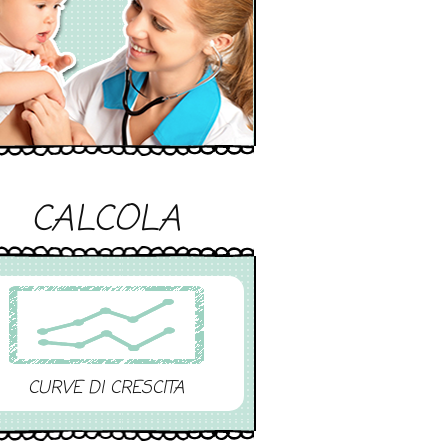
CALCOLA
CURVE DI CRESCITA