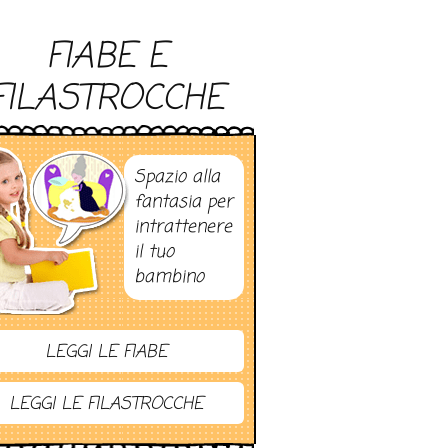
FIABE E
FILASTROCCHE
Spazio alla
fantasia per
intrattenere
il tuo
bambino
LEGGI LE FIABE
LEGGI LE FILASTROCCHE