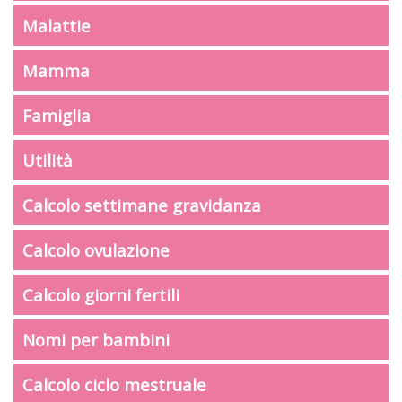
Malattie
Mamma
Famiglia
Utilità
Calcolo settimane gravidanza
Calcolo ovulazione
Calcolo giorni fertili
Nomi per bambini
Calcolo ciclo mestruale