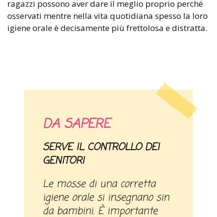
ragazzi possono aver dare il meglio proprio perché
osservati mentre nella vita quotidiana spesso la loro
igiene orale è decisamente più frettolosa e distratta.
DA SAPERE
SERVE IL CONTROLLO DEI
GENITORI
Le mosse di una corretta
igiene orale si insegnano sin
da bambini. È importante