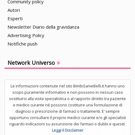
Community policy
Autori
Esperti
Newsletter Diario della gravidanza
Advertising Policy
Notifiche push
»
Network Universo
Le informazioni contenute nel sito BimbiSanieBelli.it hanno uno
scopo puramente informativo e non possono in nessun caso
sostituirsi alla visita specialistica o al rapporto diretto tra paziente
e medico curante né possono costituire una formulazione di
diagnosi o prescrizione di farmaci o trattamenti. E’ sempre
opportuno consultare il proprio medico curante e/o gli specialisti
riguardo indicazioni su assunzione dei farmaci o dubbi e quesiti.
Leggi il Disclaimer