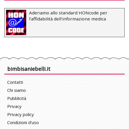
Aderiamo allo standard HONcode per
l’affidabilità dell’informazione medica
bimbisaniebelli.it
Contatti
Chi siamo
Pubblicità
Privacy
Privacy policy
Condizioni d'uso