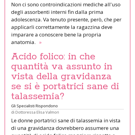
Non ci sono controindicazioni mediche all'uso
degli assorbenti interni fin dalla prima
adolescenza. Va tenuto presente, però, che per
applicarli correttamente la ragazzina deve
imparare a conoscere bene la propria
anatomia.
»
Acido folico: in che
quantità va assunto in
vista della gravidanza
se si è portatrici sane di
talassemia?
Gli Specialisti Rispondono
di
Dottoressa Elisa Valmori
Le donne portatrici sane di talassemia in vista
di una gravidanza dovrebbero assumere una