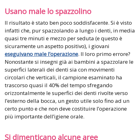
Usano male lo spazzolino
Il risultato è stato ben poco soddisfacente. Si è visto
infatti che, pur spazzolando a lungo i denti, in media
quasi tre minuti e mezzo per seduta (e questo è
sicuramente un aspetto positivo), i giovani
eseguivano male l’operazione
. Il loro primo errore?
Nonostante si insegni già ai bambini a spazzolare le
superfici laterali dei denti sia con movimenti
circolari che verticali, il campione esaminato ha
trascorso quasi il 40% del tempo sfregando
orizzontalmente le superfici dei denti rivolte verso
l’esterno della bocca, un gesto utile solo fino ad un
certo punto e che non deve costituire l’operazione
più importante dell’igiene orale.
Si dimenticano alcune aree