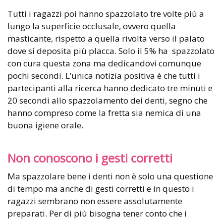
Tutti i ragazzi poi hanno spazzolato tre volte più a
lungo la superficie occlusale, ovvero quella
masticante, rispetto a quella rivolta verso il palato
dove si deposita più placca. Solo il 5% ha spazzolato
con cura questa zona ma dedicandovi comunque
pochi secondi. L’unica notizia positiva è che tutti i
partecipanti alla ricerca hanno dedicato tre minuti e
20 secondi allo spazzolamento dei denti, segno che
hanno compreso come la fretta sia nemica di una
buona igiene orale.
Non conoscono i gesti corretti
Ma spazzolare bene i denti non è solo una questione
di tempo ma anche di gesti corretti e in questo i
ragazzi sembrano non essere assolutamente
preparati. Per di più bisogna tener conto che i