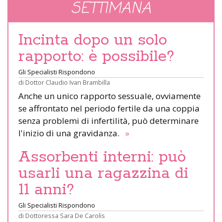
SETTIMANA
Incinta dopo un solo
rapporto: è possibile?
Gli Specialisti Rispondono
di
Dottor Claudio Ivan Brambilla
Anche un unico rapporto sessuale, ovviamente
se affrontato nel periodo fertile da una coppia
senza problemi di infertilità, può determinare
l'inizio di una gravidanza.
»
Assorbenti interni: può
usarli una ragazzina di
11 anni?
Gli Specialisti Rispondono
di
Dottoressa Sara De Carolis