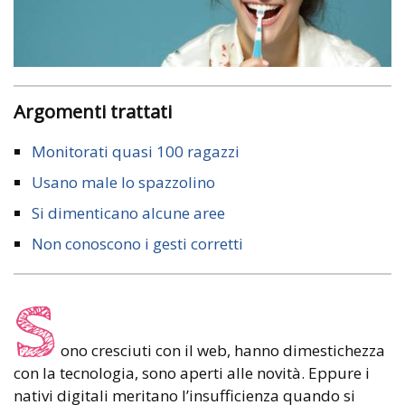
Argomenti trattati
Monitorati quasi 100 ragazzi
Usano male lo spazzolino
Si dimenticano alcune aree
Non conoscono i gesti corretti
S
ono cresciuti con il web, hanno dimestichezza
con la tecnologia, sono aperti alle novità. Eppure i
nativi digitali meritano l’insufficienza quando si