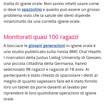
tratta di igiene orale. Non sanno infatti usare come
si deve lo
spazzolino
e questo può essere un grosso
problema visto che la salute dei denti dipende
innanzitutto da una corretta igiene orale.
Monitorati quasi 100 ragazzi
A bocciare le
giovani generazioni
in igiene orale è
uno studio pubblicato sulla rivista BMC Oral Health.
I ricercatori della Justus Liebig University di Giessen,
una piccola cittadina della Germania, hanno
selezionato 98 ragazzi e ragazze di 18 anni. Ai
partecipanti è stato chiesto di spazzolare i denti al
meglio di quanto sapessero fare ed è stato fornito
loro un tablet da porre davanti al lavabo per
riprendere le loro quotidiane operazioni di igiene
orale.