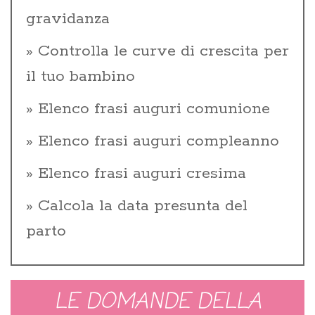
gravidanza
Controlla le curve di crescita per
il tuo bambino
Elenco frasi auguri comunione
Elenco frasi auguri compleanno
Elenco frasi auguri cresima
Calcola la data presunta del
parto
LE DOMANDE DELLA