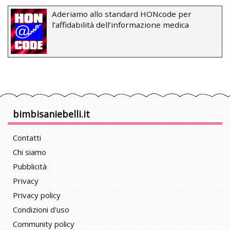
Aderiamo allo standard HONcode per
l’affidabilità dell’informazione medica
bimbisaniebelli.it
Contatti
Chi siamo
Pubblicità
Privacy
Privacy policy
Condizioni d'uso
Community policy