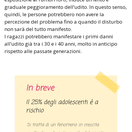
graduale peggioramento dell’udito. In questo senso,
quindi, le persone potrebbero non avere la
percezione del problema fino a quando il disturbo
non sarà del tutto manifesto.
I ragazzi potrebbero manifestare i primi danni
all’udito già tra i 30 e i 40 anni, molto in anticipo
rispetto alle passate generazioni.
In breve
Il 25% degli adolescenti è a
rischio
Si tratta di un fenomeno in crescita