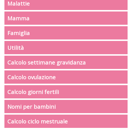
Malattie
Mamma
Famiglia
Utilità
Calcolo settimane gravidanza
Calcolo ovulazione
Calcolo giorni fertili
Nomi per bambini
Calcolo ciclo mestruale