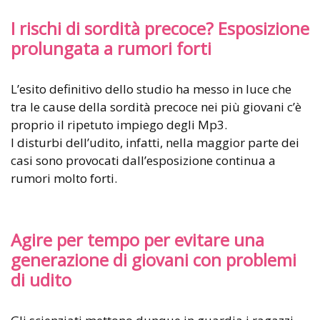
I rischi di sordità precoce? Esposizione
prolungata a rumori forti
L’esito definitivo dello studio ha messo in luce che
tra le cause della sordità precoce nei più giovani c’è
proprio il ripetuto impiego degli Mp3.
I disturbi dell’udito, infatti, nella maggior parte dei
casi sono provocati dall’esposizione continua a
rumori molto forti.
Agire per tempo per evitare una
generazione di giovani con problemi
di udito