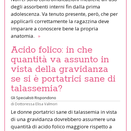
degli assorbenti interni fin dalla prima
adolescenza. Va tenuto presente, però, che per
applicarli correttamente la ragazzina deve
imparare a conoscere bene la propria
anatomia.
»
Acido folico: in che
quantità va assunto in
vista della gravidanza
se si è portatrici sane di
talassemia?
Gli Specialisti Rispondono
di
Dottoressa Elisa Valmori
Le donne portatrici sane di talassemia in vista
di una gravidanza dovrebbero assumere una
quantità di acido folico maggiore rispetto a