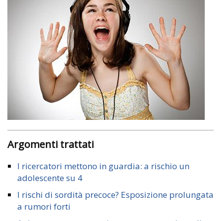
Argomenti trattati
I ricercatori mettono in guardia: a rischio un
adolescente su 4
I rischi di sordità precoce? Esposizione prolungata
a rumori forti