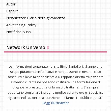
Autori
Esperti
Newsletter Diario della gravidanza
Advertising Policy
Notifiche push
»
Network Universo
Le informazioni contenute nel sito BimbiSanieBelli.it hanno uno
scopo puramente informativo e non possono in nessun caso
sostituirsi alla visita specialistica o al rapporto diretto tra paziente
e medico curante né possono costituire una formulazione di
diagnosi o prescrizione di farmaci o trattamenti. E’ sempre
opportuno consultare il proprio medico curante e/o gli specialisti
riguardo indicazioni su assunzione dei farmaci o dubbi e quesiti.
Leggi il Disclaimer