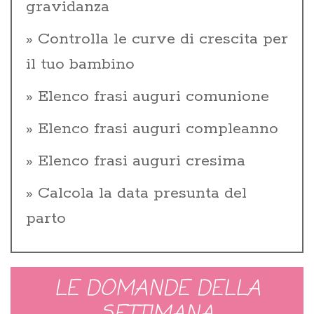
gravidanza
Controlla le curve di crescita per
il tuo bambino
Elenco frasi auguri comunione
Elenco frasi auguri compleanno
Elenco frasi auguri cresima
Calcola la data presunta del
parto
LE DOMANDE DELLA