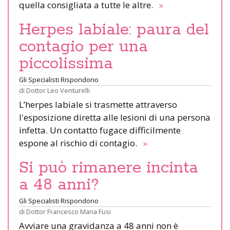
quella consigliata a tutte le altre.
»
Herpes labiale: paura del
contagio per una
piccolissima
Gli Specialisti Rispondono
di
Dottor Leo Venturelli
L’herpes labiale si trasmette attraverso
l'esposizione diretta alle lesioni di una persona
infetta. Un contatto fugace difficilmente
espone al rischio di contagio.
»
Si può rimanere incinta
a 48 anni?
Gli Specialisti Rispondono
di
Dottor Francesco Maria Fusi
Avviare una gravidanza a 48 anni non è