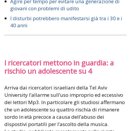
Agire per tempo per evitare una generazione di
giovani con problemi di udito
I disturbi potrebbero manifestarsi già tra i 30 e i
40 anni
I ricercatori mettono in guardia: a
rischio un adolescente su 4
Arriva dai ricercatori israeliani della Tel Aviv
University l’allarme sull’uso improprio ed eccessivo
dei lettori Mp3. In particolare gli studiosi affermano
che un adolescente su quattro rischia di rimanere
sordo in età precoce a causa dell’abuso dei
dispostivi portatili per l’ascolto della musica.