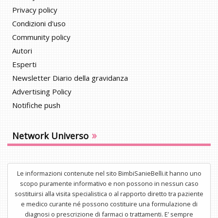
Privacy policy
Condizioni d'uso
Community policy
Autori
Esperti
Newsletter Diario della gravidanza
Advertising Policy
Notifiche push
»
Network Universo
Le informazioni contenute nel sito BimbiSanieBelli.it hanno uno
scopo puramente informativo e non possono in nessun caso
sostituirsi alla visita specialistica o al rapporto diretto tra paziente
e medico curante né possono costituire una formulazione di
diagnosi o prescrizione di farmaci o trattamenti. E’ sempre