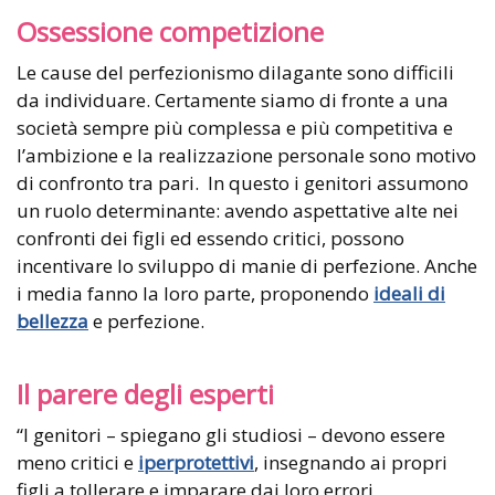
Ossessione competizione
Le cause del perfezionismo dilagante sono difficili
da individuare. Certamente siamo di fronte a una
società sempre più complessa e più competitiva e
l’ambizione e la realizzazione personale sono motivo
di confronto tra pari. In questo i genitori assumono
un ruolo determinante: avendo aspettative alte nei
confronti dei figli ed essendo critici, possono
incentivare lo sviluppo di manie di perfezione. Anche
i media fanno la loro parte, proponendo
ideali di
bellezza
e perfezione.
Il parere degli esperti
“I genitori – spiegano gli studiosi – devono essere
meno critici e
iperprotettivi
, insegnando ai propri
figli a tollerare e imparare dai loro errori,