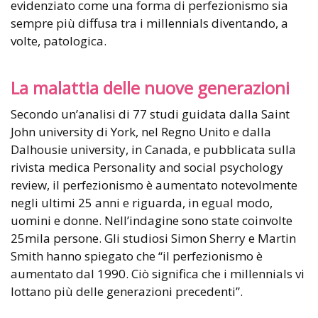
evidenziato come una forma di perfezionismo sia
sempre più diffusa tra i millennials diventando, a
volte, patologica.
La malattia delle nuove generazioni
Secondo un’analisi di 77 studi guidata dalla Saint
John university di York, nel Regno Unito e dalla
Dalhousie university, in Canada, e pubblicata sulla
rivista medica Personality and social psychology
review, il perfezionismo è aumentato notevolmente
negli ultimi 25 anni e riguarda, in egual modo,
uomini e donne. Nell’indagine sono state coinvolte
25mila persone. Gli studiosi Simon Sherry e Martin
Smith hanno spiegato che “il perfezionismo è
aumentato dal 1990. Ciò significa che i millennials vi
lottano più delle generazioni precedenti”.