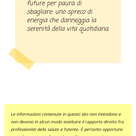
future per paura di
sbagliare: uno spreco di
energia che danneggia la
serenità della vita quotidiana.
Le informazioni contenute in questo sito non intendono e
non devono in alcun modo sostituire il rapporto diretto fra
professionisti della salute e l’utente. È pertanto opportuno