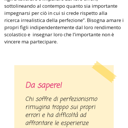
sottolineando al contempo quanto sia importante
impegnarsi per ciò in cui si crede rispetto alla
ricerca irrealistica della perfezione”. Bisogna amare i
propri figli indipendentemente dal loro rendimento
scolastico e insegnar loro che l’importante non è
vincere ma partecipare.
Da sapere!
Chi soffre di perfezionismo
rimugina troppo sui propri
errori e ha difficoltà ad
affrontare le esperienze