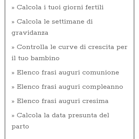
Calcola i tuoi giorni fertili
Calcola le settimane di
gravidanza
Controlla le curve di crescita per
il tuo bambino
Elenco frasi auguri comunione
Elenco frasi auguri compleanno
Elenco frasi auguri cresima
Calcola la data presunta del
parto