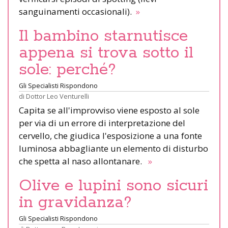
sanguinamenti occasionali).
»
Il bambino starnutisce
appena si trova sotto il
sole: perché?
Gli Specialisti Rispondono
di
Dottor Leo Venturelli
Capita se all'improvviso viene esposto al sole
per via di un errore di interpretazione del
cervello, che giudica l'esposizione a una fonte
luminosa abbagliante un elemento di disturbo
che spetta al naso allontanare.
»
Olive e lupini sono sicuri
in gravidanza?
Gli Specialisti Rispondono