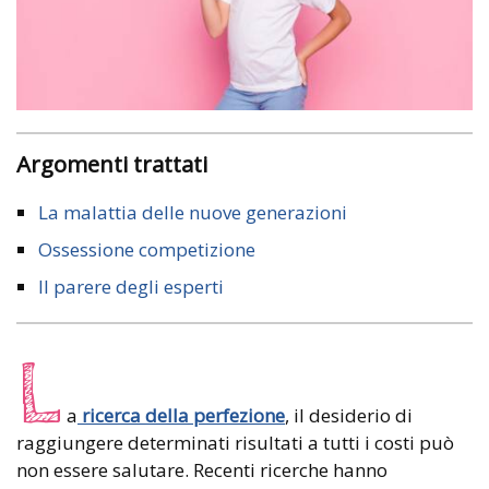
Argomenti trattati
La malattia delle nuove generazioni
Ossessione competizione
Il parere degli esperti
L
a
ricerca della perfezione
, il desiderio di
raggiungere determinati risultati a tutti i costi può
non essere salutare. Recenti ricerche hanno